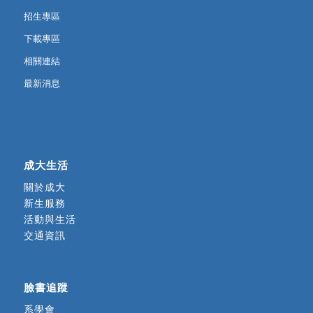
招生專區
下載專區
相關連結
最新消息
成大生活
關於成大
新生服務
活動與生活
交通資訊
臉書追蹤
系學會