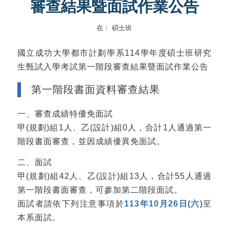
審查結果暨面試作業公告
在：
碩士班
國立成功大學都市計劃學系114學年度碩士班研究
生甄試入學考試第一階段審查結果暨面試作業公告
第一階段書面資料審查結果
一、審查成績特優免面試
甲(規劃)組1人、乙(設計)組0人，合計1人通過第一
階段書面審查，並因成績優異免面試。
二、面試
甲(規劃)組42人、乙(設計)組13人，合計55人通過
第一階段書面審查，可參加第二階段面試。
面試者請依下列注意事項於
113年10月26日(六)
至
本系面試。