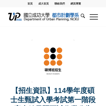
首頁
成大首頁
聯絡我們
網頁導覽
【招生資訊】114學年度碩
士生甄試入學考試第一階段