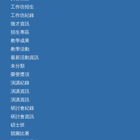
工作坊招生
工作坊紀錄
徵才資訊
招生專區
教學成果
教學活動
最新活動資訊
未分類
榮譽獎項
演講紀錄
演講資訊
演講資訊
研討會紀錄
研討會資訊
碩士班
競圖比賽