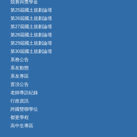
競賽與獎學金
第25屆國土規劃論壇
第26屆國土規劃論壇
第27屆國土規劃論壇
第28屆國土規劃論壇
第29屆國土規劃論壇
第30屆國土規劃論壇
系務公告
系友動態
系友專區
置頂公告
老師專訪紀錄
行政資訊
跨國雙聯學位
都更學程
高中生專區