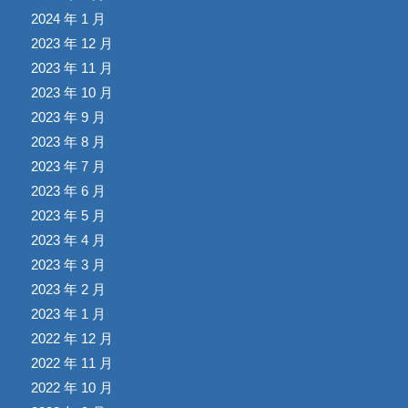
2024 年 1 月
2023 年 12 月
2023 年 11 月
2023 年 10 月
2023 年 9 月
2023 年 8 月
2023 年 7 月
2023 年 6 月
2023 年 5 月
2023 年 4 月
2023 年 3 月
2023 年 2 月
2023 年 1 月
2022 年 12 月
2022 年 11 月
2022 年 10 月