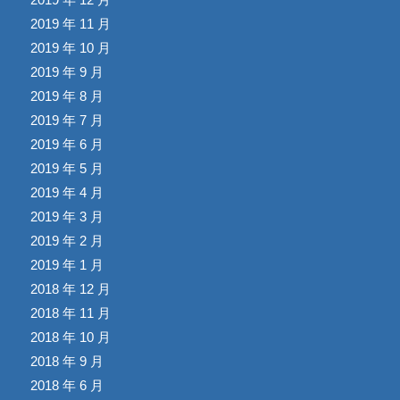
2019 年 11 月
2019 年 10 月
2019 年 9 月
2019 年 8 月
2019 年 7 月
2019 年 6 月
2019 年 5 月
2019 年 4 月
2019 年 3 月
2019 年 2 月
2019 年 1 月
2018 年 12 月
2018 年 11 月
2018 年 10 月
2018 年 9 月
2018 年 6 月