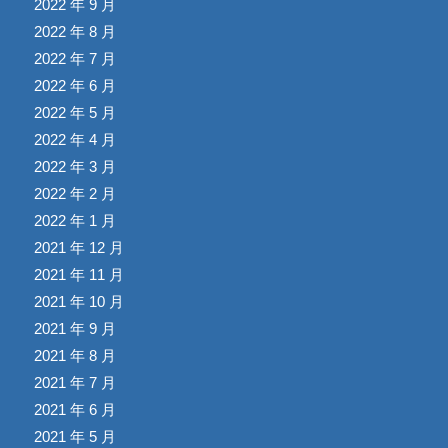
2022 年 9 月
2022 年 8 月
2022 年 7 月
2022 年 6 月
2022 年 5 月
2022 年 4 月
2022 年 3 月
2022 年 2 月
2022 年 1 月
2021 年 12 月
2021 年 11 月
2021 年 10 月
2021 年 9 月
2021 年 8 月
2021 年 7 月
2021 年 6 月
2021 年 5 月