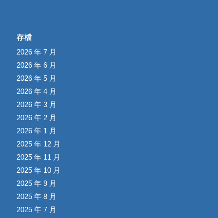
存檔
2026 年 7 月
2026 年 6 月
2026 年 5 月
2026 年 4 月
2026 年 3 月
2026 年 2 月
2026 年 1 月
2025 年 12 月
2025 年 11 月
2025 年 10 月
2025 年 9 月
2025 年 8 月
2025 年 7 月