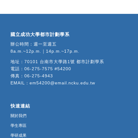
國立成功大學都市計劃學系
辦公時間：週一至週五
8a.m.~12p.m.｜14p.m.~17p.m.
地址：
70101 台南市大學路1號 都市計劃學系
電話：
06-275-7575 #54200
傳真：06-275-4943
EMAIL：
em54200@email.ncku.edu.tw
快速連結
關於我們
學生專區
學研成果