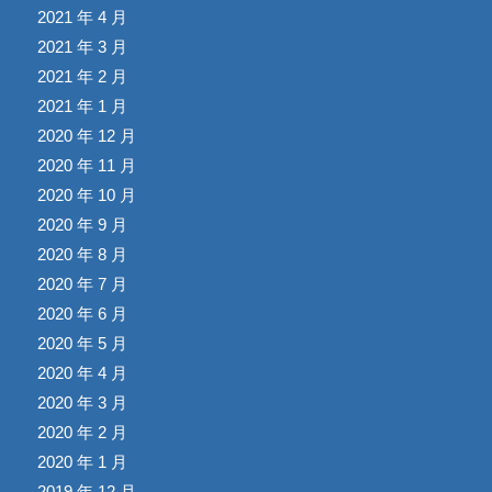
2021 年 4 月
2021 年 3 月
2021 年 2 月
2021 年 1 月
2020 年 12 月
2020 年 11 月
2020 年 10 月
2020 年 9 月
2020 年 8 月
2020 年 7 月
2020 年 6 月
2020 年 5 月
2020 年 4 月
2020 年 3 月
2020 年 2 月
2020 年 1 月
2019 年 12 月