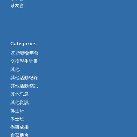
系友會
Categories
2025聯合年會
交換學生計畫
其他
其他活動紀錄
其他活動資訊
其他訊息
其他資訊
博士班
學士班
學研成果
實習機會