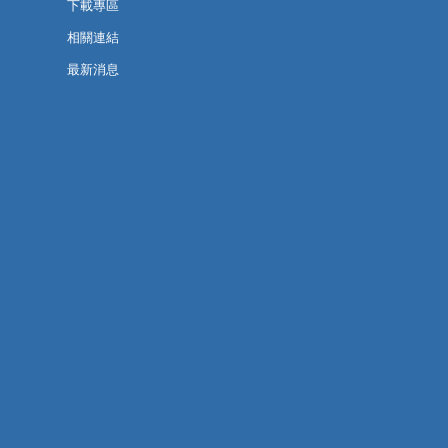
下載專區
相關連結
最新消息