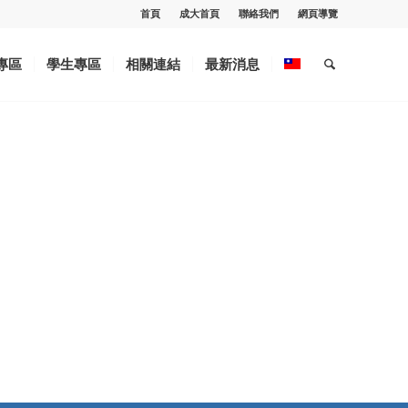
首頁
成大首頁
聯絡我們
網頁導覽
專區
學生專區
相關連結
最新消息