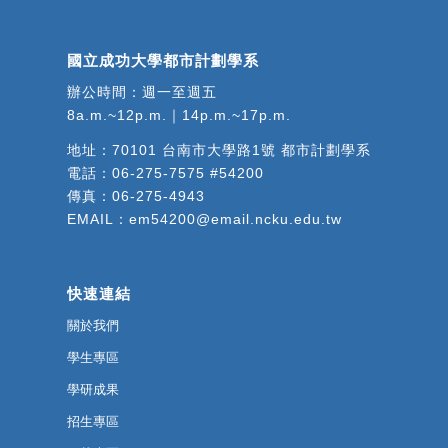
國立成功大學都市計劃學系
辦公時間：週一至週五
8a.m.~12p.m.｜14p.m.~17p.m.
地址：
70101 台南市大學路1號 都市計劃學系
電話：
06-275-7575 #54200
傳真：06-275-4943
EMAIL：
em54200@email.ncku.edu.tw
快速連結
關於我們
學生專區
學研成果
招生專區