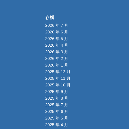
存檔
2026 年 7 月
2026 年 6 月
2026 年 5 月
2026 年 4 月
2026 年 3 月
2026 年 2 月
2026 年 1 月
2025 年 12 月
2025 年 11 月
2025 年 10 月
2025 年 9 月
2025 年 8 月
2025 年 7 月
2025 年 6 月
2025 年 5 月
2025 年 4 月