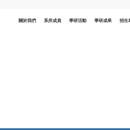
關於我們
系所成員
學研活動
學研成果
招生