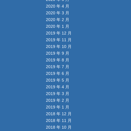
2020 年 4 月
2020 年 3 月
2020 年 2 月
2020 年 1 月
2019 年 12 月
2019 年 11 月
2019 年 10 月
2019 年 9 月
2019 年 8 月
2019 年 7 月
2019 年 6 月
2019 年 5 月
2019 年 4 月
2019 年 3 月
2019 年 2 月
2019 年 1 月
2018 年 12 月
2018 年 11 月
2018 年 10 月