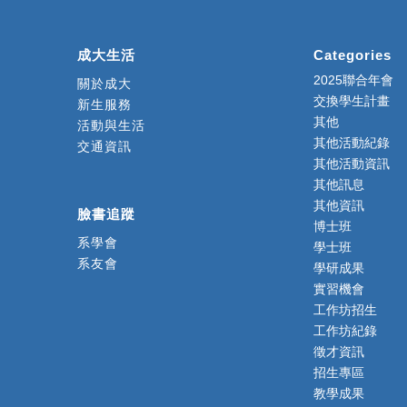
成大生活
Categories
2025聯合年會
關於成大
交換學生計畫
新生服務
其他
活動與生活
其他活動紀錄
交通資訊
其他活動資訊
其他訊息
其他資訊
臉書追蹤
博士班
系學會
學士班
系友會
學研成果
實習機會
工作坊招生
工作坊紀錄
徵才資訊
招生專區
教學成果