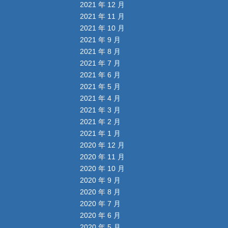
2021 年 12 月
2021 年 11 月
2021 年 10 月
2021 年 9 月
2021 年 8 月
2021 年 7 月
2021 年 6 月
2021 年 5 月
2021 年 4 月
2021 年 3 月
2021 年 2 月
2021 年 1 月
2020 年 12 月
2020 年 11 月
2020 年 10 月
2020 年 9 月
2020 年 8 月
2020 年 7 月
2020 年 6 月
2020 年 5 月