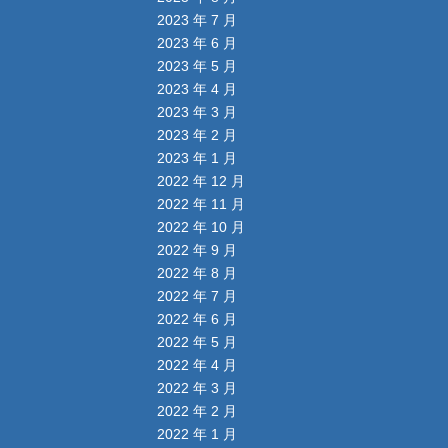
2023 年 7 月
2023 年 6 月
2023 年 5 月
2023 年 4 月
2023 年 3 月
2023 年 2 月
2023 年 1 月
2022 年 12 月
2022 年 11 月
2022 年 10 月
2022 年 9 月
2022 年 8 月
2022 年 7 月
2022 年 6 月
2022 年 5 月
2022 年 4 月
2022 年 3 月
2022 年 2 月
2022 年 1 月