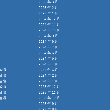
2025 年 3 月
2025 年 2 月
2025 年 1 月
2024 年 12 月
2024 年 11 月
2024 年 10 月
2024 年 9 月
2024 年 8 月
2024 年 7 月
2024 年 6 月
2024 年 5 月
2024 年 4 月
論壇
2024 年 3 月
論壇
2024 年 2 月
論壇
2024 年 1 月
論壇
2023 年 12 月
論壇
2023 年 11 月
論壇
2023 年 10 月
2023 年 9 月
2023 年 8 月