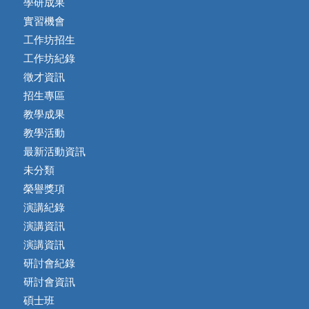
學研成果
實習機會
工作坊招生
工作坊紀錄
徵才資訊
招生專區
教學成果
教學活動
最新活動資訊
未分類
榮譽獎項
演講紀錄
演講資訊
演講資訊
研討會紀錄
研討會資訊
碩士班