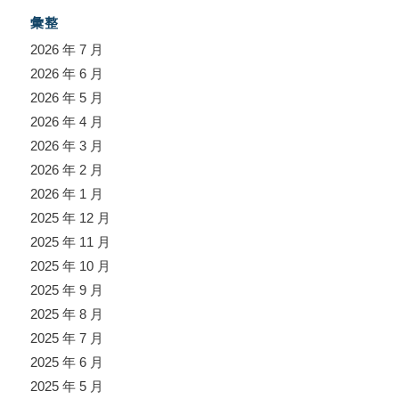
彙整
2026 年 7 月
2026 年 6 月
2026 年 5 月
2026 年 4 月
2026 年 3 月
2026 年 2 月
2026 年 1 月
2025 年 12 月
2025 年 11 月
2025 年 10 月
2025 年 9 月
2025 年 8 月
2025 年 7 月
2025 年 6 月
2025 年 5 月