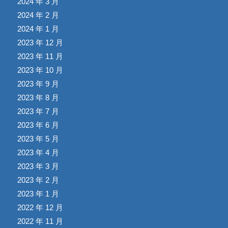
2024 年 3 月
2024 年 2 月
2024 年 1 月
2023 年 12 月
2023 年 11 月
2023 年 10 月
2023 年 9 月
2023 年 8 月
2023 年 7 月
2023 年 6 月
2023 年 5 月
2023 年 4 月
2023 年 3 月
2023 年 2 月
2023 年 1 月
2022 年 12 月
2022 年 11 月