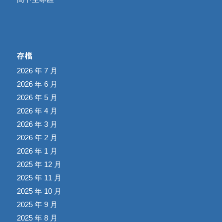
存檔
2026 年 7 月
2026 年 6 月
2026 年 5 月
2026 年 4 月
2026 年 3 月
2026 年 2 月
2026 年 1 月
2025 年 12 月
2025 年 11 月
2025 年 10 月
2025 年 9 月
2025 年 8 月