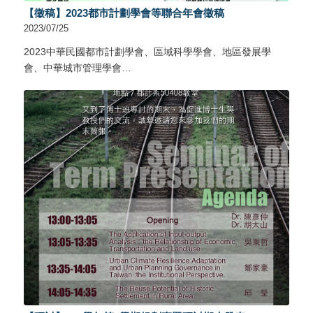
【徵稿】2023都市計劃學會等聯合年會徵稿
2023/07/25
2023中華民國都市計劃學會、區域科學學會、地區發展學
會、中華城市管理學會…