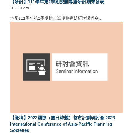
【研討】111學年第2學期規劃專題研討期末發表
2023/05/29
本系111學年第2學期博士班規劃專題研討課程�…
【徵稿】2023國際（臺日韓越）都市計劃研討會 2023
International Conference of Asia-Pacific Planning
Societies