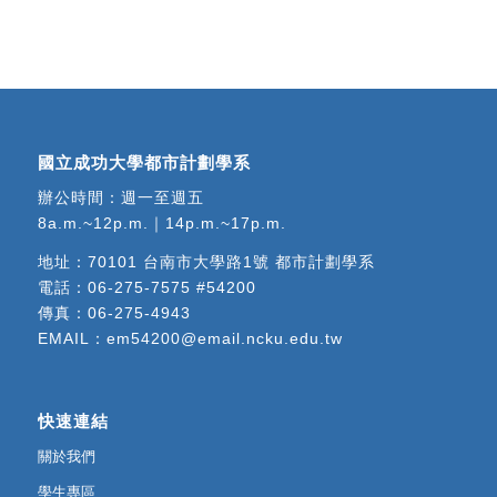
國立成功大學都市計劃學系
辦公時間：週一至週五
8a.m.~12p.m.｜14p.m.~17p.m.
地址：
70101 台南市大學路1號 都市計劃學系
電話：
06-275-7575 #54200
傳真：06-275-4943
EMAIL：
em54200@email.ncku.edu.tw
快速連結
關於我們
學生專區