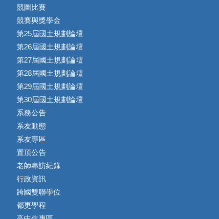
競圖比賽
競賽與獎學金
第25屆國土規劃論壇
第26屆國土規劃論壇
第27屆國土規劃論壇
第28屆國土規劃論壇
第29屆國土規劃論壇
第30屆國土規劃論壇
系務公告
系友動態
系友專區
置頂公告
老師專訪紀錄
行政資訊
跨國雙聯學位
都更學程
高中生專區