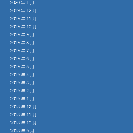
2020 年 1 月
2019 年 12 月
2019 年 11 月
2019 年 10 月
2019 年 9 月
2019 年 8 月
2019 年 7 月
2019 年 6 月
2019 年 5 月
2019 年 4 月
2019 年 3 月
2019 年 2 月
2019 年 1 月
2018 年 12 月
2018 年 11 月
2018 年 10 月
2018 年 9 月