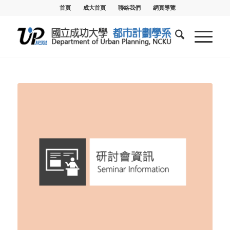
首頁
成大首頁
聯絡我們
網頁導覽