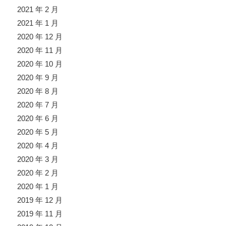
2021 年 2 月
2021 年 1 月
2020 年 12 月
2020 年 11 月
2020 年 10 月
2020 年 9 月
2020 年 8 月
2020 年 7 月
2020 年 6 月
2020 年 5 月
2020 年 4 月
2020 年 3 月
2020 年 2 月
2020 年 1 月
2019 年 12 月
2019 年 11 月