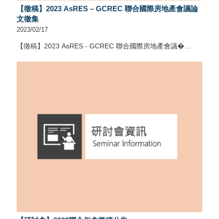
【徵稿】2023 AsRES – GCREC 聯合國際房地產會議論
文徵集
2023/02/17
【徵稿】2023 AsRES - GCREC 聯合國際房地產會議�…