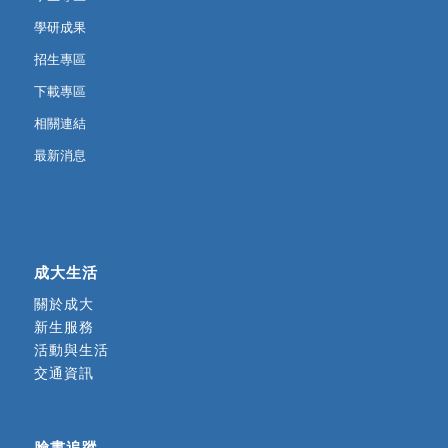
學研成果
招生專區
下載專區
相關連結
最新消息
成大生活
關於成大
新生服務
活動與生活
交通資訊
臉書追蹤