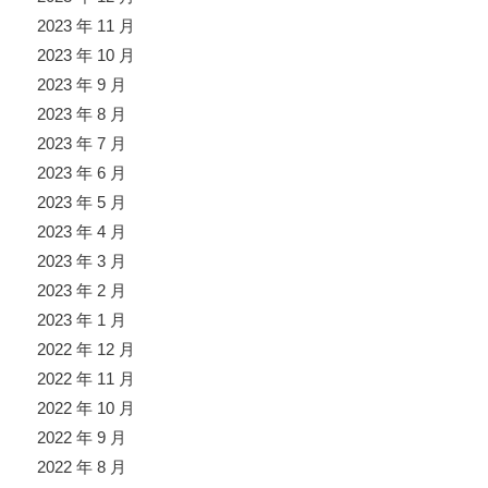
2023 年 11 月
2023 年 10 月
2023 年 9 月
2023 年 8 月
2023 年 7 月
2023 年 6 月
2023 年 5 月
2023 年 4 月
2023 年 3 月
2023 年 2 月
2023 年 1 月
2022 年 12 月
2022 年 11 月
2022 年 10 月
2022 年 9 月
2022 年 8 月