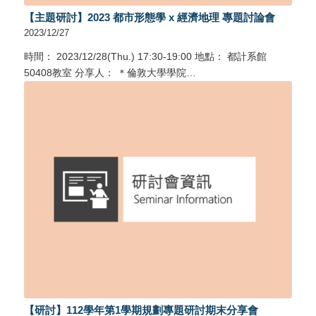
【主題研討】2023 都市形態學 x 經濟地理 專題討論會
2023/12/27
時間： 2023/12/28(Thu.) 17:30-19:00 地點： 都計系館
50408教室 分享人： ＊倫敦大學學院…
【研討】112學年第1學期規劃專題研討期末分享會