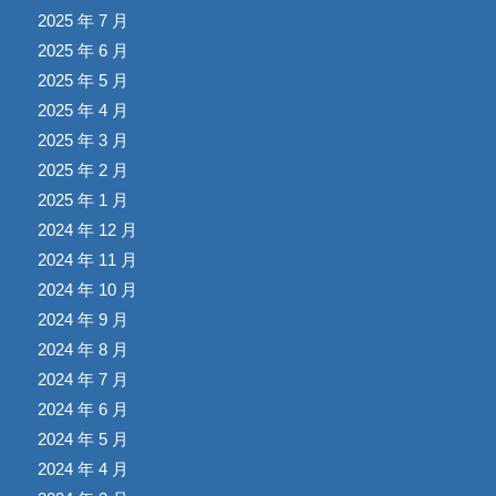
2025 年 7 月
2025 年 6 月
2025 年 5 月
2025 年 4 月
2025 年 3 月
2025 年 2 月
2025 年 1 月
2024 年 12 月
2024 年 11 月
2024 年 10 月
2024 年 9 月
2024 年 8 月
2024 年 7 月
2024 年 6 月
2024 年 5 月
2024 年 4 月