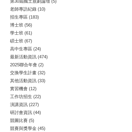
第30屆國土規劃論壇
(5)
老師專訪紀錄
(10)
招生專區
(183)
博士班
(56)
學士班
(61)
碩士班
(67)
高中生專區
(24)
最新活動資訊
(474)
2025聯合年會
(2)
交換學生計畫
(32)
其他活動資訊
(33)
實習機會
(12)
工作坊招生
(22)
演講資訊
(227)
研討會資訊
(44)
競圖比賽
(5)
競賽與獎學金
(45)