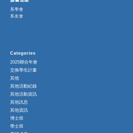
系學會
系友會
Categories
2025聯合年會
交換學生計畫
其他
其他活動紀錄
其他活動資訊
其他訊息
其他資訊
博士班
學士班