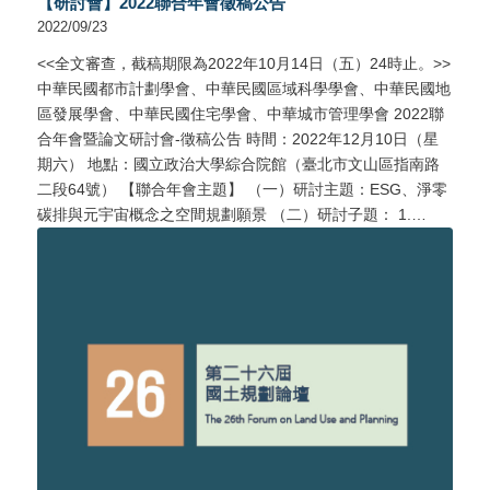
【研討會】2022聯合年會徵稿公告
2022/09/23
<<全文審查，截稿期限為2022年10月14日（五）24時止。>>
中華民國都市計劃學會、中華民國區域科學學會、中華民國地
區發展學會、中華民國住宅學會、中華城市管理學會 2022聯
合年會暨論文研討會-徵稿公告 時間：2022年12月10日（星
期六） 地點：國立政治大學綜合院館（臺北市文山區指南路
二段64號） 【聯合年會主題】 （一）研討主題：ESG、淨零
碳排與元宇宙概念之空間規劃願景 （二）研討子題： 1.…