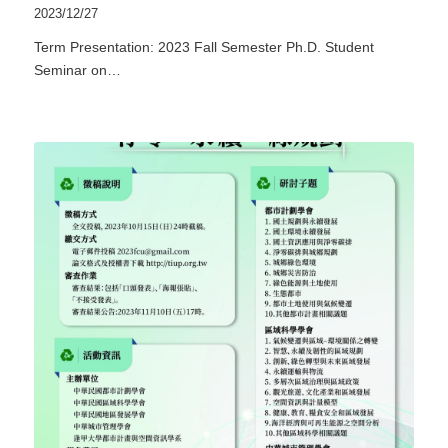
2023/12/27
Term Presentation: 2023 Fall Semester Ph.D. Student
Seminar on…