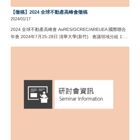
【徵稿】2024 全球不動產高峰會徵稿
2024/01/17
2024 全球不動產高峰會 AsRES/GCREC/AREUEA 國際聯合
年會 2024年7月25-28日 清華大學(新竹) 會議領域分組 1.…