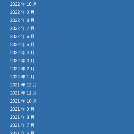
2022 年 10 月
2022 年 9 月
2022 年 8 月
2022 年 7 月
2022 年 6 月
2022 年 5 月
2022 年 4 月
2022 年 3 月
2022 年 2 月
2022 年 1 月
2021 年 12 月
2021 年 11 月
2021 年 10 月
2021 年 9 月
2021 年 8 月
2021 年 7 月
2021 年 6 月