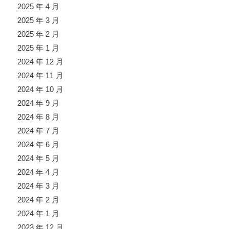
2025 年 4 月
2025 年 3 月
2025 年 2 月
2025 年 1 月
2024 年 12 月
2024 年 11 月
2024 年 10 月
2024 年 9 月
2024 年 8 月
2024 年 7 月
2024 年 6 月
2024 年 5 月
2024 年 4 月
2024 年 3 月
2024 年 2 月
2024 年 1 月
2023 年 12 月