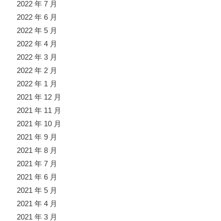
2022 年 7 月
2022 年 6 月
2022 年 5 月
2022 年 4 月
2022 年 3 月
2022 年 2 月
2022 年 1 月
2021 年 12 月
2021 年 11 月
2021 年 10 月
2021 年 9 月
2021 年 8 月
2021 年 7 月
2021 年 6 月
2021 年 5 月
2021 年 4 月
2021 年 3 月