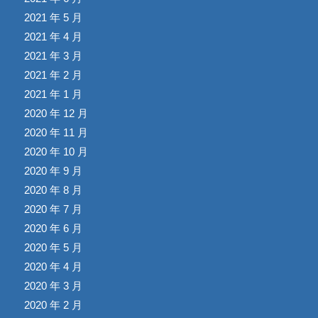
2021 年 5 月
2021 年 4 月
2021 年 3 月
2021 年 2 月
2021 年 1 月
2020 年 12 月
2020 年 11 月
2020 年 10 月
2020 年 9 月
2020 年 8 月
2020 年 7 月
2020 年 6 月
2020 年 5 月
2020 年 4 月
2020 年 3 月
2020 年 2 月