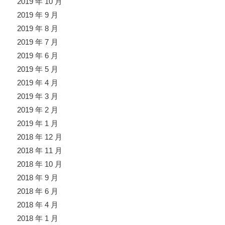
2019 年 10 月
2019 年 9 月
2019 年 8 月
2019 年 7 月
2019 年 6 月
2019 年 5 月
2019 年 4 月
2019 年 3 月
2019 年 2 月
2019 年 1 月
2018 年 12 月
2018 年 11 月
2018 年 10 月
2018 年 9 月
2018 年 6 月
2018 年 4 月
2018 年 1 月