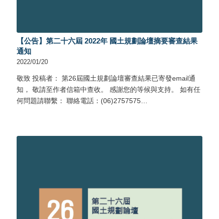
【公告】第二十六屆 2022年 國土規劃論壇摘要審查結果
通知
2022/01/20
敬致 投稿者： 第26屆國土規劃論壇審查結果已寄發email通
知， 敬請至作者信箱中查收。 感謝您的等候與支持。 如有任
何問題請聯繫： 聯絡電話：(06)2757575…