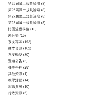
第25屆國土規劃論壇
(8)
第26屆國土規劃論壇
(8)
第27屆國土規劃論壇
(8)
第28屆國土規劃論壇
(8)
跨國雙聯學位
(16)
未分類
(15)
系友專區
(192)
徵才資訊
(162)
系友動態
(30)
置頂公告
(5)
都更學程
(28)
其他資訊
(1)
教學活動
(14)
演講資訊
(10)
行政資訊
(6)