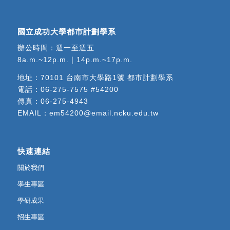
國立成功大學都市計劃學系
辦公時間：週一至週五
8a.m.~12p.m.｜14p.m.~17p.m.
地址：
70101 台南市大學路1號 都市計劃學系
電話：
06-275-7575 #54200
傳真：06-275-4943
EMAIL：
em54200@email.ncku.edu.tw
快速連結
關於我們
學生專區
學研成果
招生專區