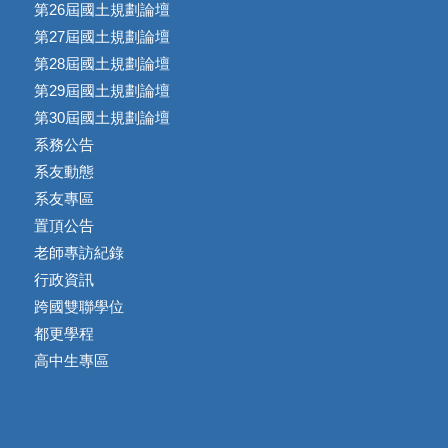
第26屆國土規劃論壇
第27屆國土規劃論壇
第28屆國土規劃論壇
第29屆國土規劃論壇
第30屆國土規劃論壇
系務公告
系友動態
系友專區
置頂公告
老師專訪紀錄
行政資訊
跨國雙聯學位
都更學程
高中生專區