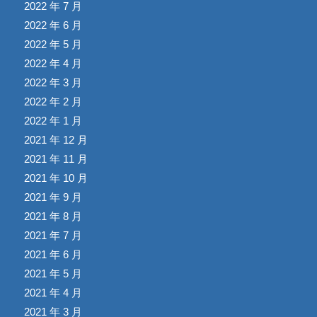
2022 年 7 月
2022 年 6 月
2022 年 5 月
2022 年 4 月
2022 年 3 月
2022 年 2 月
2022 年 1 月
2021 年 12 月
2021 年 11 月
2021 年 10 月
2021 年 9 月
2021 年 8 月
2021 年 7 月
2021 年 6 月
2021 年 5 月
2021 年 4 月
2021 年 3 月