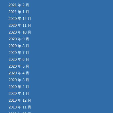
2021 年 2 月
2021 年 1 月
2020 年 12 月
2020 年 11 月
2020 年 10 月
2020 年 9 月
2020 年 8 月
2020 年 7 月
2020 年 6 月
2020 年 5 月
2020 年 4 月
2020 年 3 月
2020 年 2 月
2020 年 1 月
2019 年 12 月
2019 年 11 月