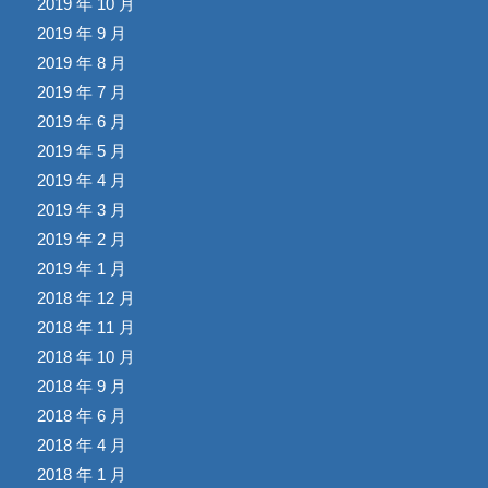
2019 年 10 月
2019 年 9 月
2019 年 8 月
2019 年 7 月
2019 年 6 月
2019 年 5 月
2019 年 4 月
2019 年 3 月
2019 年 2 月
2019 年 1 月
2018 年 12 月
2018 年 11 月
2018 年 10 月
2018 年 9 月
2018 年 6 月
2018 年 4 月
2018 年 1 月