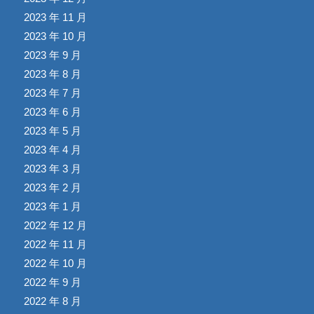
2023 年 11 月
2023 年 10 月
2023 年 9 月
2023 年 8 月
2023 年 7 月
2023 年 6 月
2023 年 5 月
2023 年 4 月
2023 年 3 月
2023 年 2 月
2023 年 1 月
2022 年 12 月
2022 年 11 月
2022 年 10 月
2022 年 9 月
2022 年 8 月