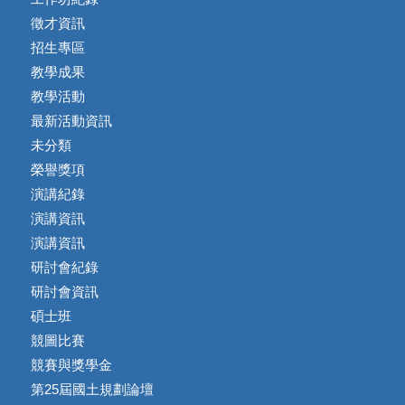
徵才資訊
招生專區
教學成果
教學活動
最新活動資訊
未分類
榮譽獎項
演講紀錄
演講資訊
演講資訊
研討會紀錄
研討會資訊
碩士班
競圖比賽
競賽與獎學金
第25屆國土規劃論壇