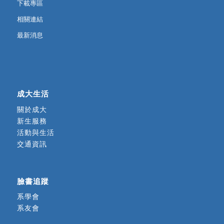
下載專區
相關連結
最新消息
成大生活
關於成大
新生服務
活動與生活
交通資訊
臉書追蹤
系學會
系友會