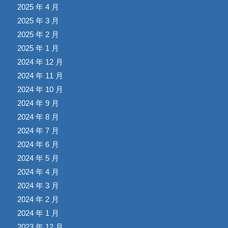
2025 年 4 月
2025 年 3 月
2025 年 2 月
2025 年 1 月
2024 年 12 月
2024 年 11 月
2024 年 10 月
2024 年 9 月
2024 年 8 月
2024 年 7 月
2024 年 6 月
2024 年 5 月
2024 年 4 月
2024 年 3 月
2024 年 2 月
2024 年 1 月
2023 年 12 月