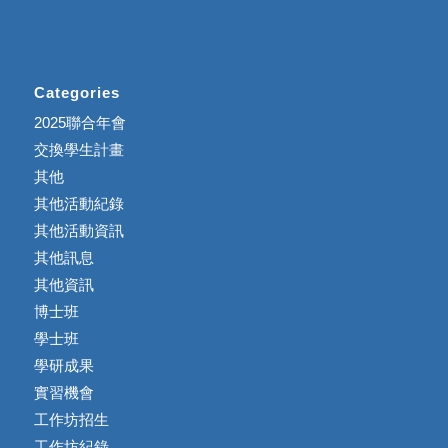
Categories
2025聯合年會
交換學生計畫
其他
其他活動紀錄
其他活動資訊
其他訊息
其他資訊
博士班
學士班
學研成果
實習機會
工作坊招生
工作坊紀錄