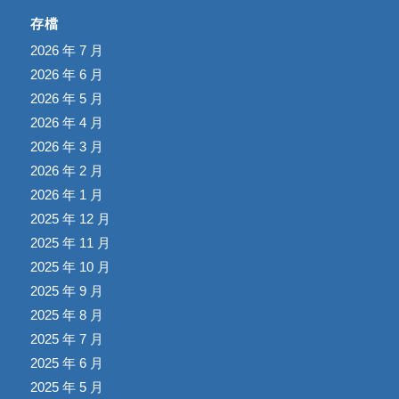
存檔
2026 年 7 月
2026 年 6 月
2026 年 5 月
2026 年 4 月
2026 年 3 月
2026 年 2 月
2026 年 1 月
2025 年 12 月
2025 年 11 月
2025 年 10 月
2025 年 9 月
2025 年 8 月
2025 年 7 月
2025 年 6 月
2025 年 5 月