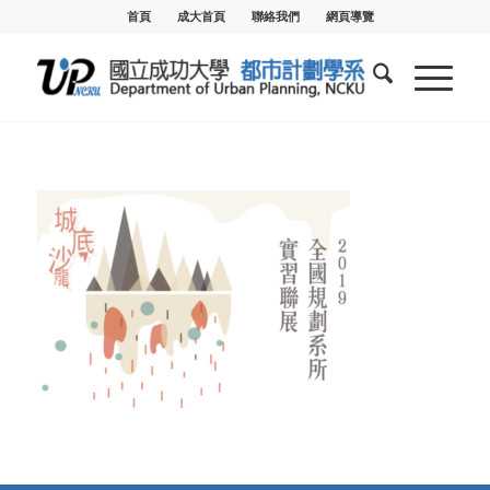
首頁
成大首頁
聯絡我們
網頁導覽