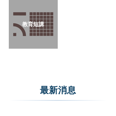
教育短講
最新消息