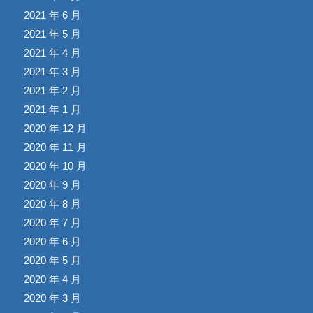
2021 年 6 月
2021 年 5 月
2021 年 4 月
2021 年 3 月
2021 年 2 月
2021 年 1 月
2020 年 12 月
2020 年 11 月
2020 年 10 月
2020 年 9 月
2020 年 8 月
2020 年 7 月
2020 年 6 月
2020 年 5 月
2020 年 4 月
2020 年 3 月