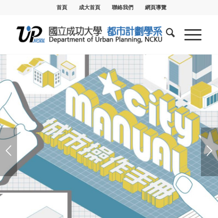
首頁
成大首頁
聯絡我們
網頁導覽