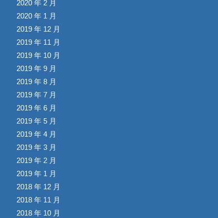
2020 年 2 月
2020 年 1 月
2019 年 12 月
2019 年 11 月
2019 年 10 月
2019 年 9 月
2019 年 8 月
2019 年 7 月
2019 年 6 月
2019 年 5 月
2019 年 4 月
2019 年 3 月
2019 年 2 月
2019 年 1 月
2018 年 12 月
2018 年 11 月
2018 年 10 月