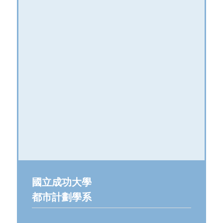
國立成功大學
都市計劃學系