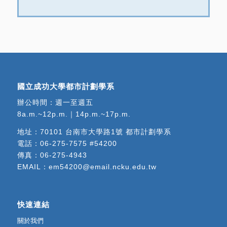
國立成功大學都市計劃學系
辦公時間：週一至週五
8a.m.~12p.m.｜14p.m.~17p.m.
地址：
70101 台南市大學路1號 都市計劃學系
電話：
06-275-7575 #54200
傳真：06-275-4943
EMAIL：
em54200@email.ncku.edu.tw
快速連結
關於我們