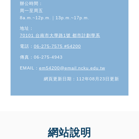
辦公時間：
周一至周五
8a.m.~12p.m.｜13p.m.~17p.m.
地址：
70101 台南市大學路1號 都市計劃學系
電話：
06-275-7575 #54200
傳真：06-275-4943
EMAIL：
em54200@email.ncku.edu.tw
網頁更新日期：112年08月23日更新
網站說明