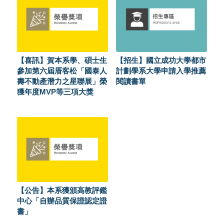
【喜訊】賀本系學、碩士生
【招生】國立成功大學都市
參加第六屆厝客松「國泰人
計劃學系大學申請入學推薦
壽不動產潛力之星聯展」榮
閱讀書單
獲年度MVP等三項大獎
【公告】本系獲頒高教評鑑
中心「自辦品質保證認定證
書」