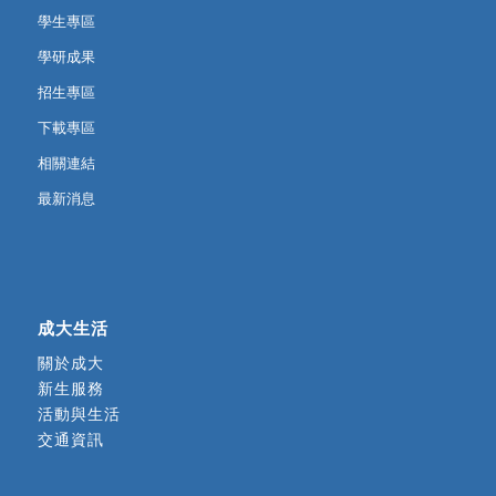
學生專區
學研成果
招生專區
下載專區
相關連結
最新消息
成大生活
關於成大
新生服務
活動與生活
交通資訊