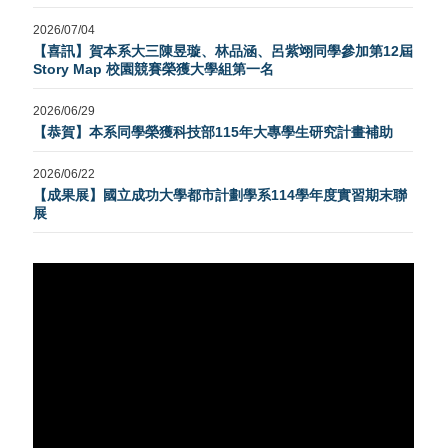
2026/07/04
【喜訊】賀本系大三陳昱璇、林品涵、呂紫翊同學參加第12屆
Story Map 校園競賽榮獲大學組第一名
2026/06/29
【恭賀】本系同學榮獲科技部115年大專學生研究計畫補助
2026/06/22
【成果展】國立成功大學都市計劃學系114學年度實習期末聯
展