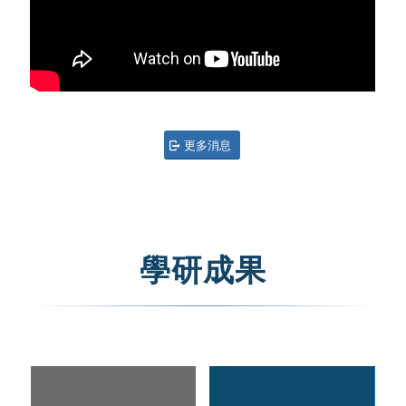
更多消息
學研成果