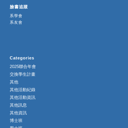
臉書追蹤
系學會
系友會
Categories
2025聯合年會
交換學生計畫
其他
其他活動紀錄
其他活動資訊
其他訊息
其他資訊
博士班