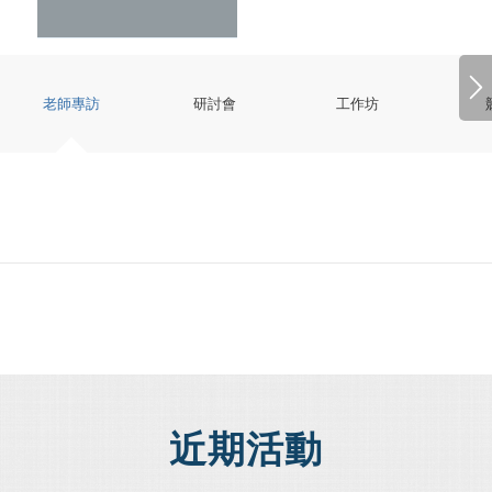
老師專訪
研討會
工作坊
近期活動