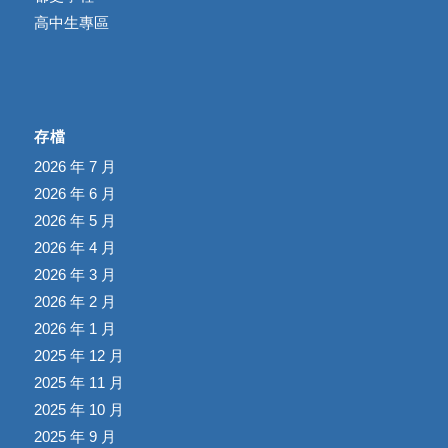
高中生專區
存檔
2026 年 7 月
2026 年 6 月
2026 年 5 月
2026 年 4 月
2026 年 3 月
2026 年 2 月
2026 年 1 月
2025 年 12 月
2025 年 11 月
2025 年 10 月
2025 年 9 月