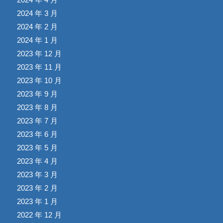
2024 年 3 月
2024 年 2 月
2024 年 1 月
2023 年 12 月
2023 年 11 月
2023 年 10 月
2023 年 9 月
2023 年 8 月
2023 年 7 月
2023 年 6 月
2023 年 5 月
2023 年 4 月
2023 年 3 月
2023 年 2 月
2023 年 1 月
2022 年 12 月