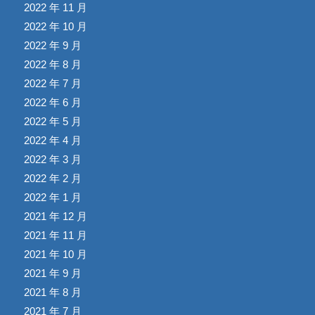
2022 年 11 月
2022 年 10 月
2022 年 9 月
2022 年 8 月
2022 年 7 月
2022 年 6 月
2022 年 5 月
2022 年 4 月
2022 年 3 月
2022 年 2 月
2022 年 1 月
2021 年 12 月
2021 年 11 月
2021 年 10 月
2021 年 9 月
2021 年 8 月
2021 年 7 月