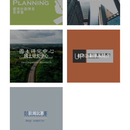
國土研究中心
都市計劃學系簡介
競圖比賽