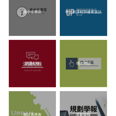
高中生專區
學士班課程與修業資訊
演講紀錄
徵才專區
都計系學會
規劃學報