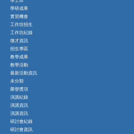
學士班
學研成果
實習機會
工作坊招生
工作坊紀錄
徵才資訊
招生專區
教學成果
教學活動
最新活動資訊
未分類
榮譽獎項
演講紀錄
演講資訊
演講資訊
研討會紀錄
研討會資訊