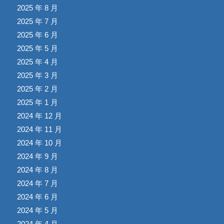
2025 年 8 月
2025 年 7 月
2025 年 6 月
2025 年 5 月
2025 年 4 月
2025 年 3 月
2025 年 2 月
2025 年 1 月
2024 年 12 月
2024 年 11 月
2024 年 10 月
2024 年 9 月
2024 年 8 月
2024 年 7 月
2024 年 6 月
2024 年 5 月
2024 年 4 月