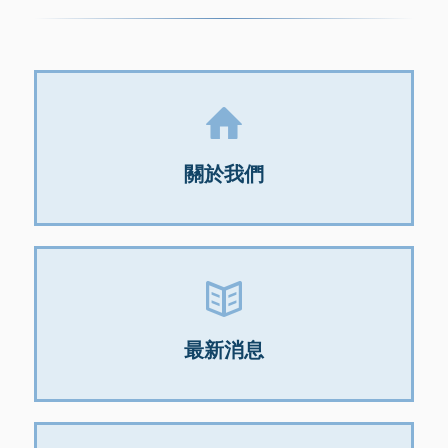
關於我們
最新消息