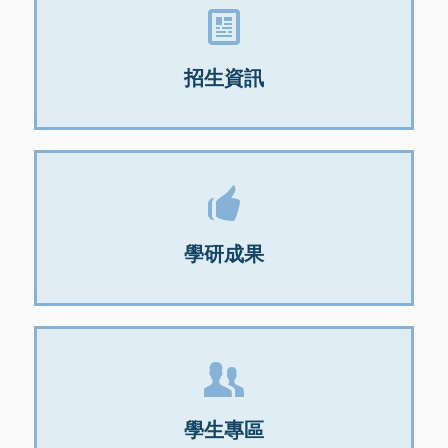
招生資訊
學研成果
學生專區