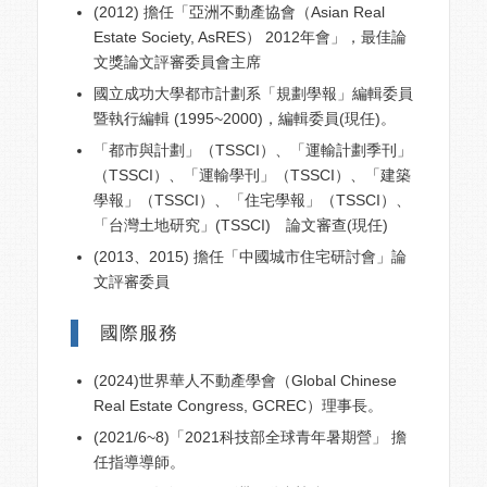
(2012) 擔任「亞洲不動產協會（Asian Real
Estate Society, AsRES） 2012年會」，最佳論
文獎論文評審委員會主席
國立成功大學都市計劃系「規劃學報」編輯委員
暨執行編輯 (1995~2000)，編輯委員(現任)。
「都市與計劃」（TSSCI）、「運輸計劃季刊」
（TSSCI）、「運輸學刊」（TSSCI）、「建築
學報」（TSSCI）、「住宅學報」（TSSCI）、
「台灣土地研究」(TSSCI) 論文審查(現任)
(2013、2015) 擔任「中國城市住宅研討會」論
文評審委員
國際服務
(2024)世界華人不動產學會（Global Chinese
Real Estate Congress, GCREC）理事長。
(2021/6~8)「2021科技部全球青年暑期營」 擔
任指導導師。