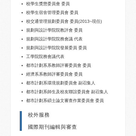
校學生獎懲委員會 委員
校學生宿舍管理委員會 委員
校交通管理規劃委員會 委員(2013~現任)
規劃與設計學院院教評會 委員
規劃與設計學院院務會議 代表
規劃與設計學院院發展委員 委員
工學院院務會議代表
都市計劃系系教師評審委員會 委員
經濟系系教師評審委員會 委員
都市計劃系環境規劃委員會 副召集人
都市計劃系師生及校友聯誼委員會 副召集人
都市計劃系碩士論文審查作業委員會 委員
校外服務
國際期刊編輯與審查