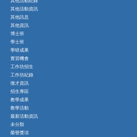
其他活動紀錄
其他活動資訊
其他訊息
其他資訊
博士班
學士班
學研成果
實習機會
工作坊招生
工作坊紀錄
徵才資訊
招生專區
教學成果
教學活動
最新活動資訊
未分類
榮譽獎項