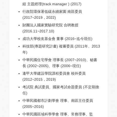
組 主題經理(track manager ) (2017)
行政院環保署低碳永續家園 南區委員
(2017~2019，2022)
財團法人國家實驗研究院 合聘教授
(2016.11~2017.10)
成功大學校友基金會 董事 (2016~迄今現任)
科技部(專題研究計畫) 複審委員 (2011年、2013
年)
中華民國住宅學會 理事長 (2007~2010)、秘書
長 (2002~2005)、理事 (2006~現任)
逢甲大學建設學院課程委員會 校外委員
(2012~2015，2019)
考試院 典試委員、國家考試命題委員 (不定期擔
任)
中華民國都市計劃學會 理事、南區主任委員
(2005~2016)
中華民國區域科學學會 理事、常務理事、監