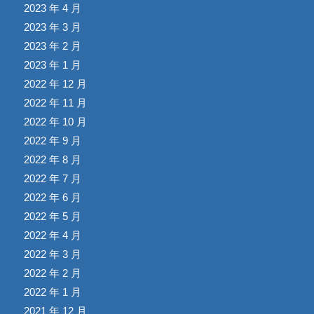
2023 年 4 月
2023 年 3 月
2023 年 2 月
2023 年 1 月
2022 年 12 月
2022 年 11 月
2022 年 10 月
2022 年 9 月
2022 年 8 月
2022 年 7 月
2022 年 6 月
2022 年 5 月
2022 年 4 月
2022 年 3 月
2022 年 2 月
2022 年 1 月
2021 年 12 月