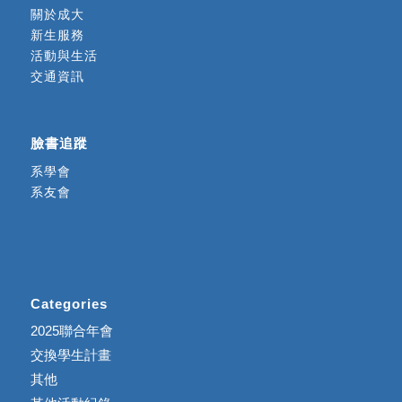
關於成大
新生服務
活動與生活
交通資訊
臉書追蹤
系學會
系友會
Categories
2025聯合年會
交換學生計畫
其他