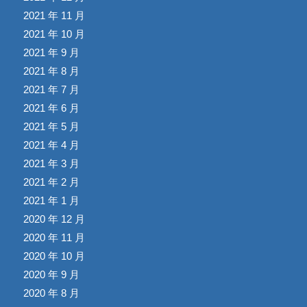
2021 年 11 月
2021 年 10 月
2021 年 9 月
2021 年 8 月
2021 年 7 月
2021 年 6 月
2021 年 5 月
2021 年 4 月
2021 年 3 月
2021 年 2 月
2021 年 1 月
2020 年 12 月
2020 年 11 月
2020 年 10 月
2020 年 9 月
2020 年 8 月