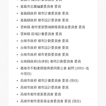
嘉義市志書編纂委員會 委員
嘉義縣政府 都市計畫委員會 委員
嘉義縣政府 都市設計委員會 委員
雲林縣 都市更新暨城鄉發展基金委員會 委員
雲林縣 區域計畫委員會 委員
台南市政府 都市計劃委員會 委員
台南市政府 都市設計委員會 委員
台南市政府 都市更新委員會 委員
台南縣政府(合併前) 都市計劃委員會 委員
臺南市不動產開發商業同業公會 顧問 (2001~迄
今現任)
高雄市政府 都市計畫委員會 委員 (現任)
高雄市政府 都市設計委員會 委員
高雄市都市更新委員會 委員
高雄市都市更新基金會委員會 委員 (現任)