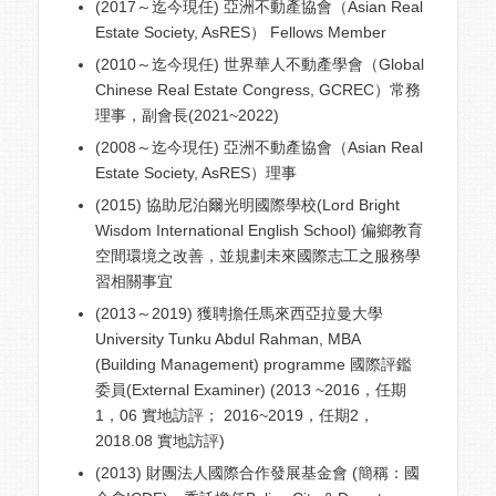
(2017～迄今現任) 亞洲不動產協會（Asian Real
Estate Society, AsRES） Fellows Member
(2010～迄今現任) 世界華人不動產學會（Global
Chinese Real Estate Congress, GCREC）常務
理事，副會長(2021~2022)
(2008～迄今現任) 亞洲不動產協會（Asian Real
Estate Society, AsRES）理事
(2015) 協助尼泊爾光明國際學校(Lord Bright
Wisdom International English School) 偏鄉教育
空間環境之改善，並規劃未來國際志工之服務學
習相關事宜
(2013～2019) 獲聘擔任馬來西亞拉曼大學
University Tunku Abdul Rahman, MBA
(Building Management) programme 國際評鑑
委員(External Examiner) (2013 ~2016，任期
1，06 實地訪評； 2016~2019，任期2，
2018.08 實地訪評)
(2013) 財團法人國際合作發展基金會 (簡稱：國