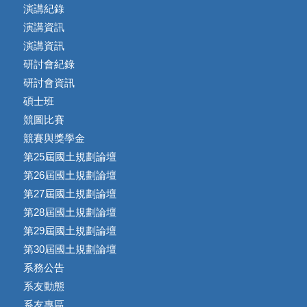
演講紀錄
演講資訊
演講資訊
研討會紀錄
研討會資訊
碩士班
競圖比賽
競賽與獎學金
第25屆國土規劃論壇
第26屆國土規劃論壇
第27屆國土規劃論壇
第28屆國土規劃論壇
第29屆國土規劃論壇
第30屆國土規劃論壇
系務公告
系友動態
系友專區