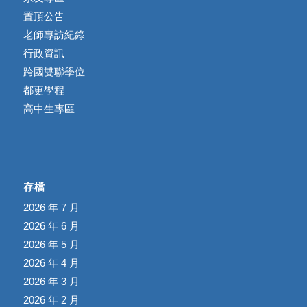
置頂公告
老師專訪紀錄
行政資訊
跨國雙聯學位
都更學程
高中生專區
存檔
2026 年 7 月
2026 年 6 月
2026 年 5 月
2026 年 4 月
2026 年 3 月
2026 年 2 月