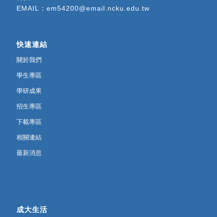
EMAIL：
em54200@email.ncku.edu.tw
快速連結
關於我們
學生專區
學研成果
招生專區
下載專區
相關連結
最新消息
成大生活