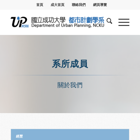
首頁
成大首頁
聯絡我們
網頁導覽
系所成員
關於我們
經歷