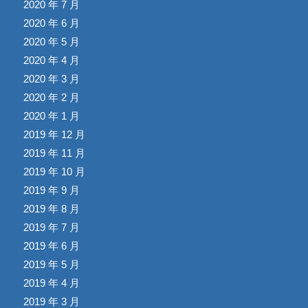
2020 年 7 月
2020 年 6 月
2020 年 5 月
2020 年 4 月
2020 年 3 月
2020 年 2 月
2020 年 1 月
2019 年 12 月
2019 年 11 月
2019 年 10 月
2019 年 9 月
2019 年 8 月
2019 年 7 月
2019 年 6 月
2019 年 5 月
2019 年 4 月
2019 年 3 月