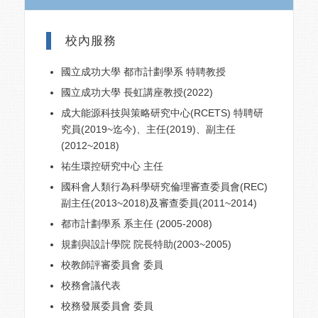
校內服務
國立成功大學 都市計劃學系 特聘教授
國立成功大學 長虹講座教授(2022)
成大能源科技與策略研究中心(RCETS) 特聘研
究員(2019~迄今)、主任(2019)、副主任
(2012~2018)
祐生環控研究中心 主任
國科會人類行為科學研究倫理審查委員會(REC)
副主任(2013~2018)及審查委員(2011~2014)
都市計劃學系 系主任 (2005-2008)
規劃與設計學院 院長特助(2003~2005)
校教師評審委員會 委員
校務會議代表
校務發展委員會 委員