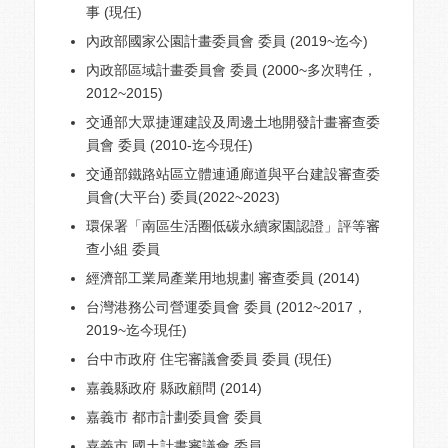
事 (現任)
內政部國家公園計畫委員會 委員 (2019~迄今)
內政部區域計畫委員會 委員 (2000~多次聘任，
2012~2015)
交通部大眾捷運建設及周邊土地開發計畫審查委
員會 委員 (2010-迄今現任)
交通部鐵路站區立體連通廊道與平台建設審查委
員會(大平台) 委員(2022~2023)
環保署「南區生活圈低碳永續家園認證」評等審
查小組 委員
經濟部工業局產業用地規劃 審查委員 (2014)
台灣港務公司營運委員會 委員 (2012~2017，
2019~迄今現任)
台中市政府 住宅審議會委員 委員 (現任)
嘉義縣政府 縣政顧問 (2014)
嘉義市 都市計劃委員會 委員
嘉義市 國土計畫審議會 委員