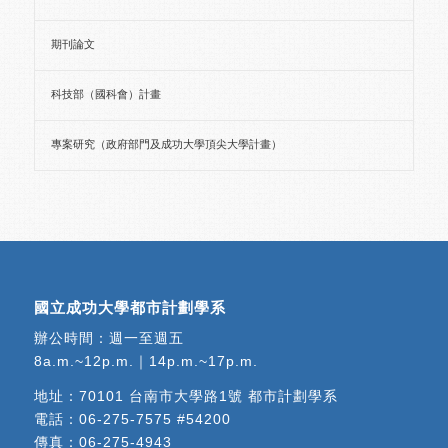
期刊論文
科技部（國科會）計畫
專案研究（政府部門及成功大學頂尖大學計畫）
國立成功大學都市計劃學系
辦公時間：週一至週五
8a.m.~12p.m.｜14p.m.~17p.m.
地址：
70101 台南市大學路1號 都市計劃學系
電話：
06-275-7575 #54200
傳真：06-275-4943