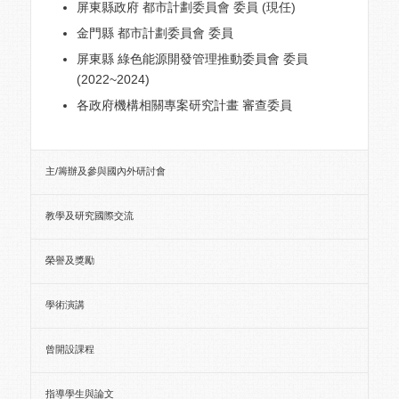
屏東縣政府 都市計劃委員會 委員 (現任)
金門縣 都市計劃委員會 委員
屏東縣 綠色能源開發管理推動委員會 委員
(2022~2024)
各政府機構相關專案研究計畫 審查委員
主/籌辦及參與國內外研討會
教學及研究國際交流
榮譽及獎勵
學術演講
曾開設課程
指導學生與論文