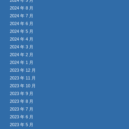
2024 年 9 月
2024 年 8 月
2024 年 7 月
2024 年 6 月
2024 年 5 月
2024 年 4 月
2024 年 3 月
2024 年 2 月
2024 年 1 月
2023 年 12 月
2023 年 11 月
2023 年 10 月
2023 年 9 月
2023 年 8 月
2023 年 7 月
2023 年 6 月
2023 年 5 月