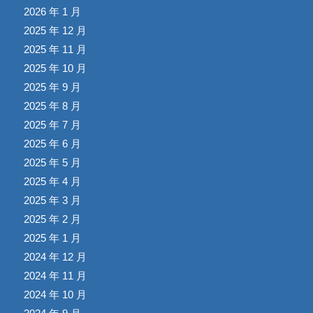
2026 年 1 月
2025 年 12 月
2025 年 11 月
2025 年 10 月
2025 年 9 月
2025 年 8 月
2025 年 7 月
2025 年 6 月
2025 年 5 月
2025 年 4 月
2025 年 3 月
2025 年 2 月
2025 年 1 月
2024 年 12 月
2024 年 11 月
2024 年 10 月