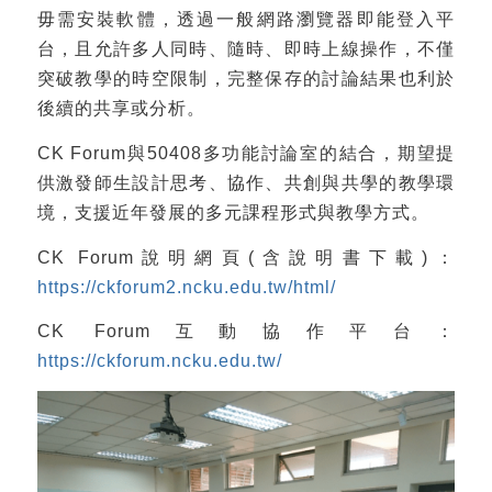
毋需安裝軟體，透過一般網路瀏覽器即能登入平
台，且允許多人同時、隨時、即時上線操作，不僅
突破教學的時空限制，完整保存的討論結果也利於
後續的共享或分析。
CK Forum與50408多功能討論室的結合，期望提
供激發師生設計思考、協作、共創與共學的教學環
境，支援近年發展的多元課程形式與教學方式。
CK Forum說明網頁(含說明書下載)：
https://ckforum2.ncku.edu.tw/html/
CK Forum互動協作平台：
https://ckforum.ncku.edu.tw/