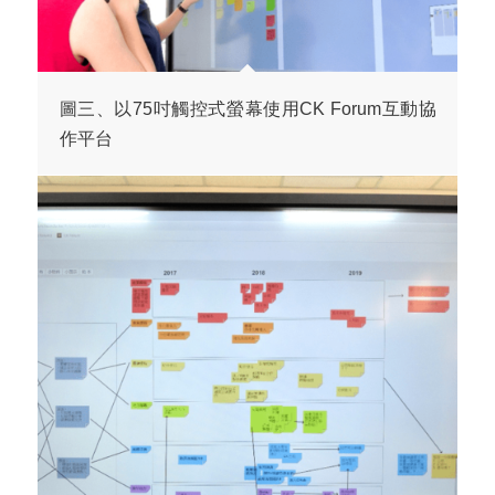
圖三、以75吋觸控式螢幕使用CK Forum互動協
作平台