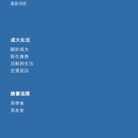
最新消息
成大生活
關於成大
新生服務
活動與生活
交通資訊
臉書追蹤
系學會
系友會