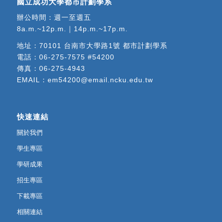
國立成功大學都市計劃學系
辦公時間：週一至週五
8a.m.~12p.m.｜14p.m.~17p.m.
地址：
70101 台南市大學路1號 都市計劃學系
電話：
06-275-7575 #54200
傳真：06-275-4943
EMAIL：
em54200@email.ncku.edu.tw
快速連結
關於我們
學生專區
學研成果
招生專區
下載專區
相關連結