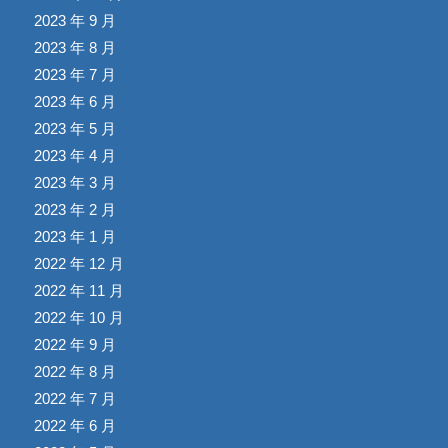
2023 年 9 月
2023 年 8 月
2023 年 7 月
2023 年 6 月
2023 年 5 月
2023 年 4 月
2023 年 3 月
2023 年 2 月
2023 年 1 月
2022 年 12 月
2022 年 11 月
2022 年 10 月
2022 年 9 月
2022 年 8 月
2022 年 7 月
2022 年 6 月