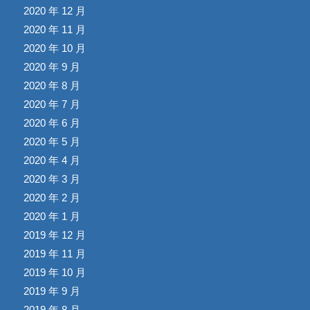
2020 年 12 月
2020 年 11 月
2020 年 10 月
2020 年 9 月
2020 年 8 月
2020 年 7 月
2020 年 6 月
2020 年 5 月
2020 年 4 月
2020 年 3 月
2020 年 2 月
2020 年 1 月
2019 年 12 月
2019 年 11 月
2019 年 10 月
2019 年 9 月
2019 年 8 月