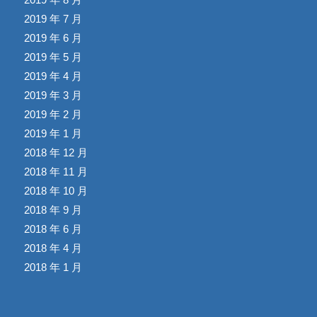
2019 年 7 月
2019 年 6 月
2019 年 5 月
2019 年 4 月
2019 年 3 月
2019 年 2 月
2019 年 1 月
2018 年 12 月
2018 年 11 月
2018 年 10 月
2018 年 9 月
2018 年 6 月
2018 年 4 月
2018 年 1 月