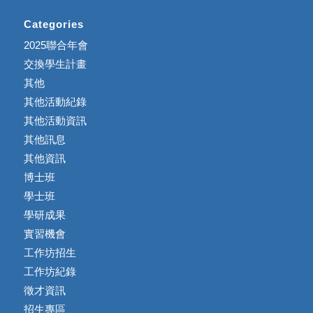
Categories
2025聯合年會
交換學生計畫
其他
其他活動紀錄
其他活動資訊
其他訊息
其他資訊
博士班
學士班
學研成果
實習機會
工作坊招生
工作坊紀錄
徵才資訊
招生專區