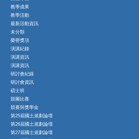
教學成果
教學活動
最新活動資訊
未分類
榮譽獎項
演講紀錄
演講資訊
演講資訊
研討會紀錄
研討會資訊
碩士班
競圖比賽
競賽與獎學金
第25屆國土規劃論壇
第26屆國土規劃論壇
第27屆國土規劃論壇