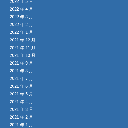
2022 年 5 月
2022 年 4 月
2022 年 3 月
2022 年 2 月
2022 年 1 月
2021 年 12 月
2021 年 11 月
2021 年 10 月
2021 年 9 月
2021 年 8 月
2021 年 7 月
2021 年 6 月
2021 年 5 月
2021 年 4 月
2021 年 3 月
2021 年 2 月
2021 年 1 月