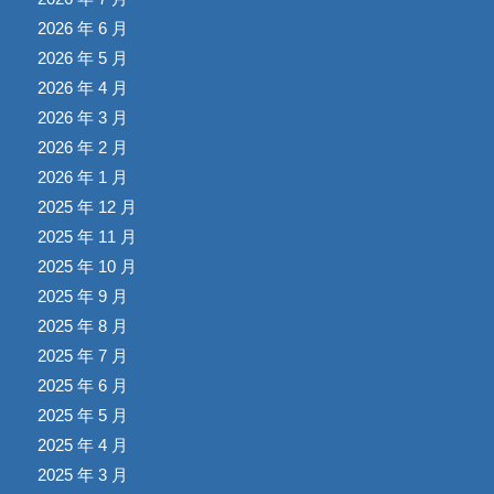
2026 年 6 月
2026 年 5 月
2026 年 4 月
2026 年 3 月
2026 年 2 月
2026 年 1 月
2025 年 12 月
2025 年 11 月
2025 年 10 月
2025 年 9 月
2025 年 8 月
2025 年 7 月
2025 年 6 月
2025 年 5 月
2025 年 4 月
2025 年 3 月