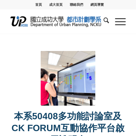
首頁
成大首頁
聯絡我們
網頁導覽
本系50408多功能討論室及
CK FORUM互動協作平台啟