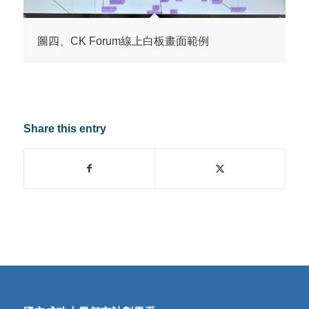
圖四、CK Forum線上白板畫面範例
Share this entry