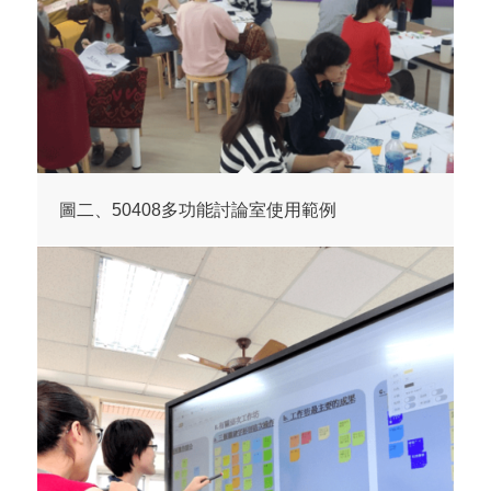
圖二、50408多功能討論室使用範例