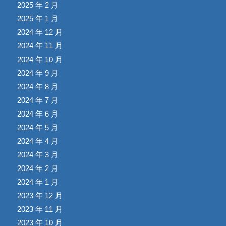
2025 年 2 月
2025 年 1 月
2024 年 12 月
2024 年 11 月
2024 年 10 月
2024 年 9 月
2024 年 8 月
2024 年 7 月
2024 年 6 月
2024 年 5 月
2024 年 4 月
2024 年 3 月
2024 年 2 月
2024 年 1 月
2023 年 12 月
2023 年 11 月
2023 年 10 月