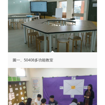
圖一、50408多功能教室