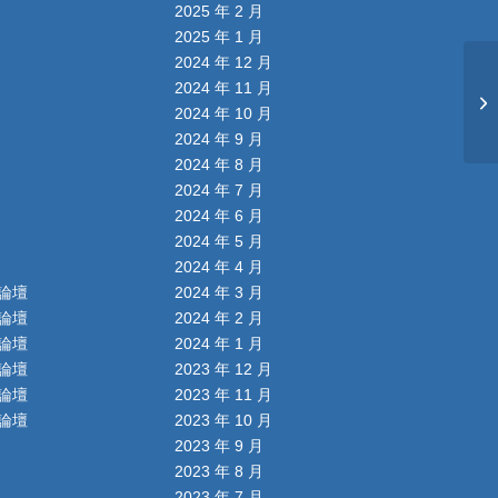
2025 年 2 月
2025 年 1 月
2024 年 12 月
2024 年 11 月
2024 年 10 月
2024 年 9 月
2024 年 8 月
2024 年 7 月
2024 年 6 月
2024 年 5 月
2024 年 4 月
論壇
2024 年 3 月
論壇
2024 年 2 月
論壇
2024 年 1 月
論壇
2023 年 12 月
論壇
2023 年 11 月
論壇
2023 年 10 月
2023 年 9 月
2023 年 8 月
2023 年 7 月