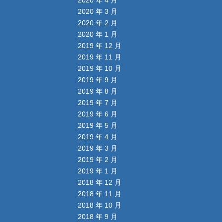
2020 年 4 月
2020 年 3 月
2020 年 2 月
2020 年 1 月
2019 年 12 月
2019 年 11 月
2019 年 10 月
2019 年 9 月
2019 年 8 月
2019 年 7 月
2019 年 6 月
2019 年 5 月
2019 年 4 月
2019 年 3 月
2019 年 2 月
2019 年 1 月
2018 年 12 月
2018 年 11 月
2018 年 10 月
2018 年 9 月