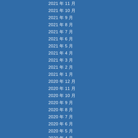
2021 年 11 月
2021 年 10 月
2021 年 9 月
2021 年 8 月
2021 年 7 月
2021 年 6 月
2021 年 5 月
2021 年 4 月
2021 年 3 月
2021 年 2 月
2021 年 1 月
2020 年 12 月
2020 年 11 月
2020 年 10 月
2020 年 9 月
2020 年 8 月
2020 年 7 月
2020 年 6 月
2020 年 5 月