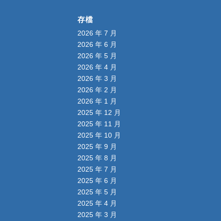
存檔
2026 年 7 月
2026 年 6 月
2026 年 5 月
2026 年 4 月
2026 年 3 月
2026 年 2 月
2026 年 1 月
2025 年 12 月
2025 年 11 月
2025 年 10 月
2025 年 9 月
2025 年 8 月
2025 年 7 月
2025 年 6 月
2025 年 5 月
2025 年 4 月
2025 年 3 月