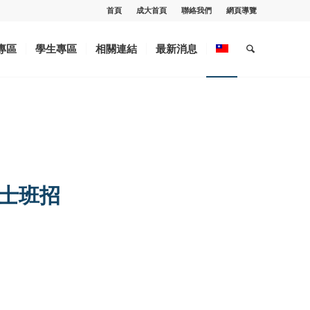
首頁
成大首頁
聯絡我們
網頁導覽
專區
學生專區
相關連結
最新消息
博士班招