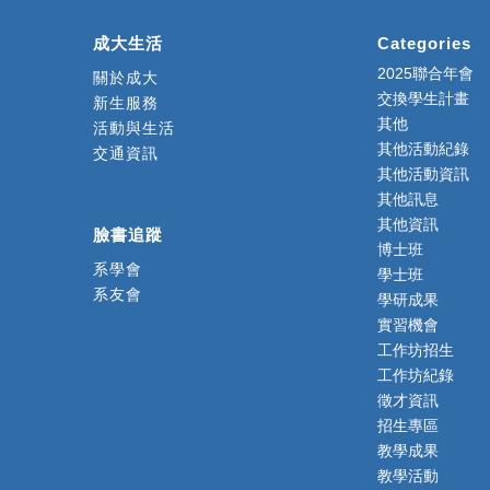
成大生活
Categories
2025聯合年會
關於成大
交換學生計畫
新生服務
其他
活動與生活
其他活動紀錄
交通資訊
其他活動資訊
其他訊息
其他資訊
臉書追蹤
博士班
系學會
學士班
系友會
學研成果
實習機會
工作坊招生
工作坊紀錄
徵才資訊
招生專區
教學成果
教學活動