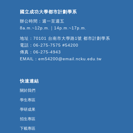
國立成功大學都市計劃學系
辦公時間：週一至週五
8a.m.~12p.m.｜14p.m.~17p.m.
地址：
70101 台南市大學路1號 都市計劃學系
電話：
06-275-7575 #54200
傳真：06-275-4943
EMAIL：
em54200@email.ncku.edu.tw
快速連結
關於我們
學生專區
學研成果
招生專區
下載專區