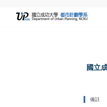
國立成
備註