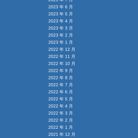
2023 年 6 月
2023 年 5 月
2023 年 4 月
2023 年 3 月
2023 年 2 月
2023 年 1 月
2022 年 12 月
2022 年 11 月
2022 年 10 月
2022 年 9 月
2022 年 8 月
2022 年 7 月
2022 年 6 月
2022 年 5 月
2022 年 4 月
2022 年 3 月
2022 年 2 月
2022 年 1 月
2021 年 12 月