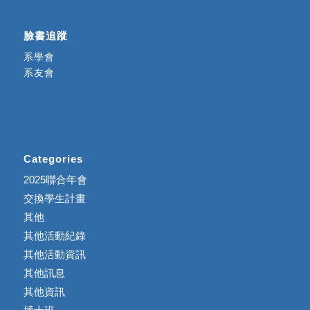
臉書追蹤
系學會
系友會
Categories
2025聯合年會
交換學生計畫
其他
其他活動紀錄
其他活動資訊
其他訊息
其他資訊