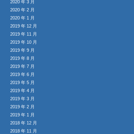
2020 年 3 月
2020 年 2 月
2020 年 1 月
2019 年 12 月
2019 年 11 月
2019 年 10 月
2019 年 9 月
2019 年 8 月
2019 年 7 月
2019 年 6 月
2019 年 5 月
2019 年 4 月
2019 年 3 月
2019 年 2 月
2019 年 1 月
2018 年 12 月
2018 年 11 月