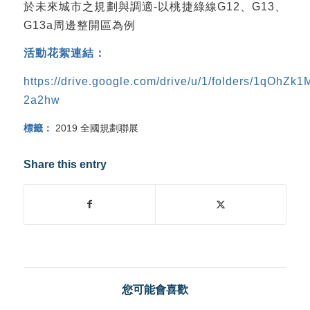
於未來城市之規劃與調適-以桃捷綠線G12、G13、
G13a周邊整開區為例
活動花絮連結：
https://drive.google.com/drive/u/1/folders/1qOh
2a2hw
標籤：
2019 全國規劃聯展
Share this entry
您可能會喜歡