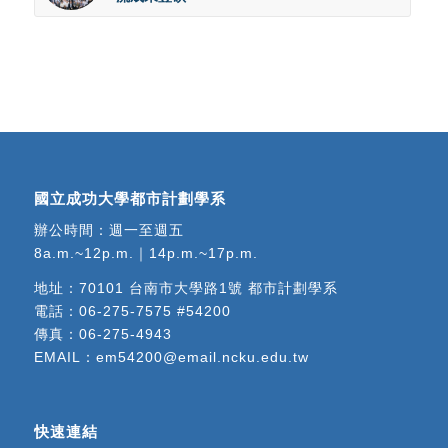
國立成功大學都市計劃學系
辦公時間：週一至週五
8a.m.~12p.m.｜14p.m.~17p.m.
地址：
70101 台南市大學路1號 都市計劃學系
電話：
06-275-7575 #54200
傳真：06-275-4943
EMAIL：
em54200@email.ncku.edu.tw
快速連結