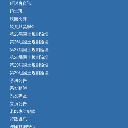
研討會資訊
碩士班
競圖比賽
競賽與獎學金
第25屆國土規劃論壇
第26屆國土規劃論壇
第27屆國土規劃論壇
第28屆國土規劃論壇
第29屆國土規劃論壇
第30屆國土規劃論壇
系務公告
系友動態
系友專區
置頂公告
老師專訪紀錄
行政資訊
跨國雙聯學位