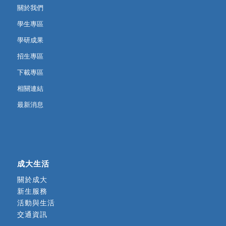
關於我們
學生專區
學研成果
招生專區
下載專區
相關連結
最新消息
成大生活
關於成大
新生服務
活動與生活
交通資訊