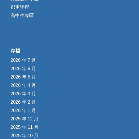
都更學程
高中生專區
存檔
2026 年 7 月
2026 年 6 月
2026 年 5 月
2026 年 4 月
2026 年 3 月
2026 年 2 月
2026 年 1 月
2025 年 12 月
2025 年 11 月
2025 年 10 月