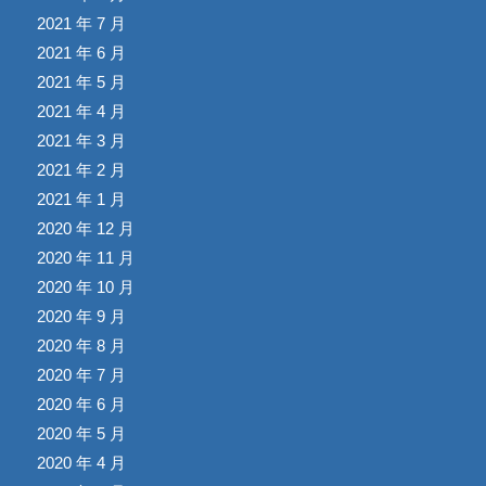
2021 年 7 月
2021 年 6 月
2021 年 5 月
2021 年 4 月
2021 年 3 月
2021 年 2 月
2021 年 1 月
2020 年 12 月
2020 年 11 月
2020 年 10 月
2020 年 9 月
2020 年 8 月
2020 年 7 月
2020 年 6 月
2020 年 5 月
2020 年 4 月