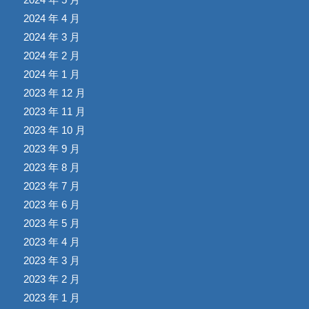
2024 年 4 月
2024 年 3 月
2024 年 2 月
2024 年 1 月
2023 年 12 月
2023 年 11 月
2023 年 10 月
2023 年 9 月
2023 年 8 月
2023 年 7 月
2023 年 6 月
2023 年 5 月
2023 年 4 月
2023 年 3 月
2023 年 2 月
2023 年 1 月