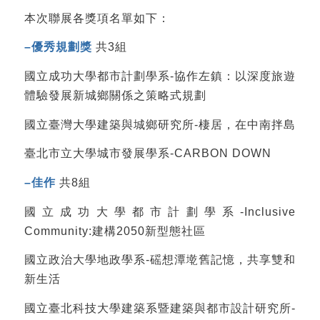
本次聯展各獎項名單如下：
–
優秀規劃獎
共3組
國立成功大學都市計劃學系-協作左鎮：以深度旅遊
體驗發展新城鄉關係之策略式規劃
國立臺灣大學建築與城鄉研究所-棲居，在中南拌島
臺北市立大學城市發展學系-CARBON DOWN
–
佳作
共8組
國立成功大學都市計劃學系-Inclusive
Community:建構2050新型態社區
國立政治大學地政學系-磘想潭墘舊記憶，共享雙和
新生活
國立臺北科技大學建築系暨建築與都市設計研究所-