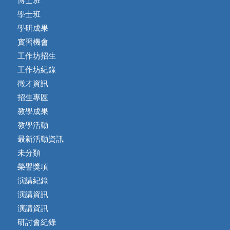
博士班
學士班
學研成果
實習機會
工作坊招生
工作坊紀錄
徵才資訊
招生專區
教學成果
教學活動
最新活動資訊
未分類
榮譽獎項
演講紀錄
演講資訊
演講資訊
研討會紀錄