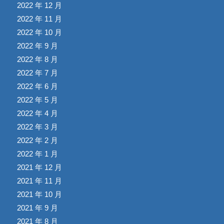
2022 年 12 月
2022 年 11 月
2022 年 10 月
2022 年 9 月
2022 年 8 月
2022 年 7 月
2022 年 6 月
2022 年 5 月
2022 年 4 月
2022 年 3 月
2022 年 2 月
2022 年 1 月
2021 年 12 月
2021 年 11 月
2021 年 10 月
2021 年 9 月
2021 年 8 月