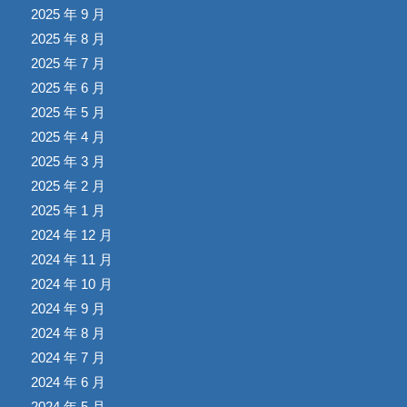
2025 年 9 月
2025 年 8 月
2025 年 7 月
2025 年 6 月
2025 年 5 月
2025 年 4 月
2025 年 3 月
2025 年 2 月
2025 年 1 月
2024 年 12 月
2024 年 11 月
2024 年 10 月
2024 年 9 月
2024 年 8 月
2024 年 7 月
2024 年 6 月
2024 年 5 月