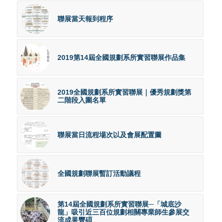
聯展當天報到程序
2019第14屆全國規劃系所實習聯展作品集
2019全國規劃系所實習聯展｜優秀規劃獎第
二階段入圍名單
聯展當日流程場次以及會展配置圖
全國規劃聯展暫訂活動議程
第14屆全國規劃系所實習聯展─「城底沙
龍」吸引近三百位規劃相關專業師生參展交
流成果豐碩