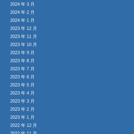
2024 年 3 月
2024 年 2 月
2024 年 1 月
2023 年 12 月
2023 年 11 月
2023 年 10 月
2023 年 9 月
2023 年 8 月
2023 年 7 月
2023 年 6 月
2023 年 5 月
2023 年 4 月
2023 年 3 月
2023 年 2 月
2023 年 1 月
2022 年 12 月
2022 年 11 月