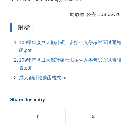
助教室 公告 109.02.26
附檔：
109學年度成大都計碩士班招生入學考試面試通知
函.pdf
109學年度成大都計碩士班招生入學考試面試時間
表.pdf
成大都計推薦函格式.odt
Share this entry