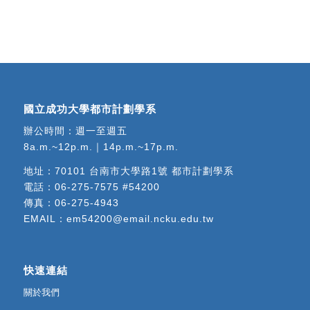
國立成功大學都市計劃學系
辦公時間：週一至週五
8a.m.~12p.m.｜14p.m.~17p.m.
地址：
70101 台南市大學路1號 都市計劃學系
電話：
06-275-7575 #54200
傳真：06-275-4943
EMAIL：
em54200@email.ncku.edu.tw
快速連結
關於我們