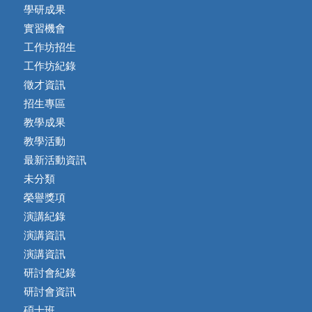
學研成果
實習機會
工作坊招生
工作坊紀錄
徵才資訊
招生專區
教學成果
教學活動
最新活動資訊
未分類
榮譽獎項
演講紀錄
演講資訊
演講資訊
研討會紀錄
研討會資訊
碩士班