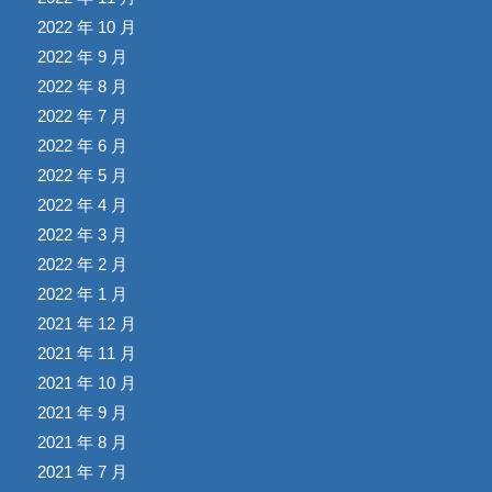
2022 年 10 月
2022 年 9 月
2022 年 8 月
2022 年 7 月
2022 年 6 月
2022 年 5 月
2022 年 4 月
2022 年 3 月
2022 年 2 月
2022 年 1 月
2021 年 12 月
2021 年 11 月
2021 年 10 月
2021 年 9 月
2021 年 8 月
2021 年 7 月