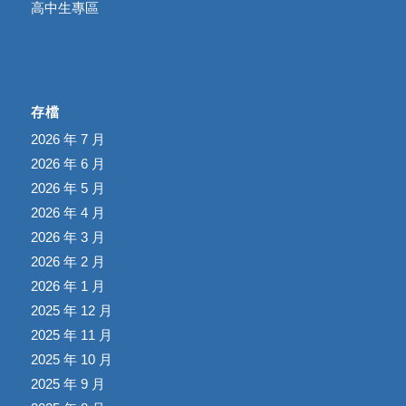
高中生專區
存檔
2026 年 7 月
2026 年 6 月
2026 年 5 月
2026 年 4 月
2026 年 3 月
2026 年 2 月
2026 年 1 月
2025 年 12 月
2025 年 11 月
2025 年 10 月
2025 年 9 月