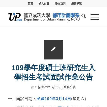
首頁
成大首頁
聯絡我們
網頁導覽
109學年度碩士班研究生入
學招生考試面試作業公告
在：
招生專區
,
碩士班
,
系務公告
一、面試日期：
民國109年3月14日
(星期六)