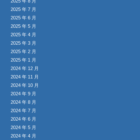
2025 年 8 月
2025 年 7 月
2025 年 6 月
2025 年 5 月
2025 年 4 月
2025 年 3 月
2025 年 2 月
2025 年 1 月
2024 年 12 月
2024 年 11 月
2024 年 10 月
2024 年 9 月
2024 年 8 月
2024 年 7 月
2024 年 6 月
2024 年 5 月
2024 年 4 月