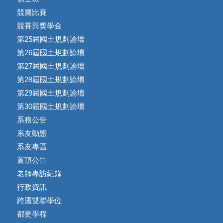
競圖比賽
競賽與獎學金
第25屆國土規劃論壇
第26屆國土規劃論壇
第27屆國土規劃論壇
第28屆國土規劃論壇
第29屆國土規劃論壇
第30屆國土規劃論壇
系務公告
系友動態
系友專區
置頂公告
老師專訪紀錄
行政資訊
跨國雙聯學位
都更學程