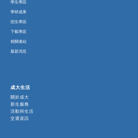
學生專區
學研成果
招生專區
下載專區
相關連結
最新消息
成大生活
關於成大
新生服務
活動與生活
交通資訊