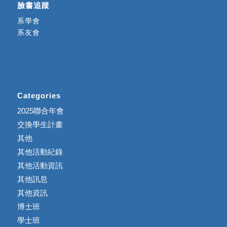
臉書追蹤
系學會
系友會
Categories
2025聯合年會
交換學生計畫
其他
其他活動紀錄
其他活動資訊
其他訊息
其他資訊
博士班
學士班