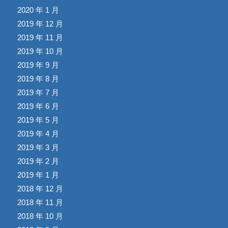
2020 年 1 月
2019 年 12 月
2019 年 11 月
2019 年 10 月
2019 年 9 月
2019 年 8 月
2019 年 7 月
2019 年 6 月
2019 年 5 月
2019 年 4 月
2019 年 3 月
2019 年 2 月
2019 年 1 月
2018 年 12 月
2018 年 11 月
2018 年 10 月