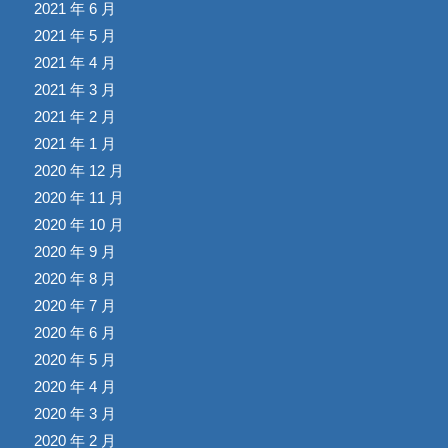
2021 年 6 月
2021 年 5 月
2021 年 4 月
2021 年 3 月
2021 年 2 月
2021 年 1 月
2020 年 12 月
2020 年 11 月
2020 年 10 月
2020 年 9 月
2020 年 8 月
2020 年 7 月
2020 年 6 月
2020 年 5 月
2020 年 4 月
2020 年 3 月
2020 年 2 月