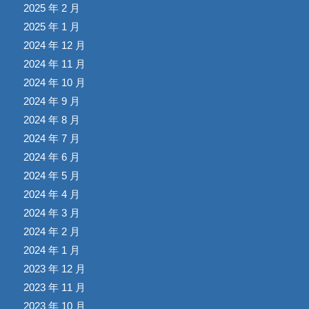
2025 年 2 月
2025 年 1 月
2024 年 12 月
2024 年 11 月
2024 年 10 月
2024 年 9 月
2024 年 8 月
2024 年 7 月
2024 年 6 月
2024 年 5 月
2024 年 4 月
2024 年 3 月
2024 年 2 月
2024 年 1 月
2023 年 12 月
2023 年 11 月
2023 年 10 月