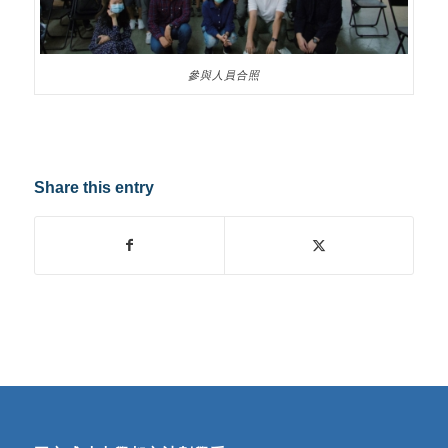
參與人員合照
Share this entry