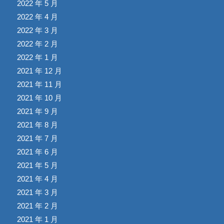
2022 年 5 月
2022 年 4 月
2022 年 3 月
2022 年 2 月
2022 年 1 月
2021 年 12 月
2021 年 11 月
2021 年 10 月
2021 年 9 月
2021 年 8 月
2021 年 7 月
2021 年 6 月
2021 年 5 月
2021 年 4 月
2021 年 3 月
2021 年 2 月
2021 年 1 月