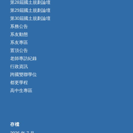
第28屆國土規劃論壇
第29屆國土規劃論壇
第30屆國土規劃論壇
系務公告
系友動態
系友專區
置頂公告
老師專訪紀錄
行政資訊
跨國雙聯學位
都更學程
高中生專區
存檔