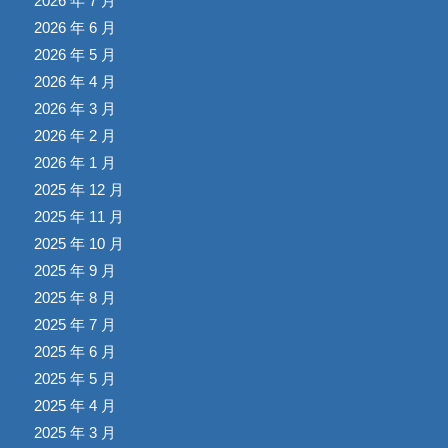
2026 年 7 月
2026 年 6 月
2026 年 5 月
2026 年 4 月
2026 年 3 月
2026 年 2 月
2026 年 1 月
2025 年 12 月
2025 年 11 月
2025 年 10 月
2025 年 9 月
2025 年 8 月
2025 年 7 月
2025 年 6 月
2025 年 5 月
2025 年 4 月
2025 年 3 月