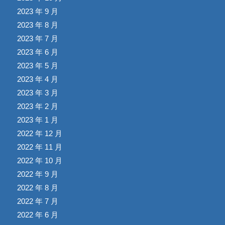
2023 年 9 月
2023 年 8 月
2023 年 7 月
2023 年 6 月
2023 年 5 月
2023 年 4 月
2023 年 3 月
2023 年 2 月
2023 年 1 月
2022 年 12 月
2022 年 11 月
2022 年 10 月
2022 年 9 月
2022 年 8 月
2022 年 7 月
2022 年 6 月