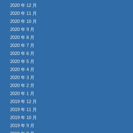
2020 年 12 月
2020 年 11 月
2020 年 10 月
2020 年 9 月
2020 年 8 月
2020 年 7 月
2020 年 6 月
2020 年 5 月
2020 年 4 月
2020 年 3 月
2020 年 2 月
2020 年 1 月
2019 年 12 月
2019 年 11 月
2019 年 10 月
2019 年 9 月