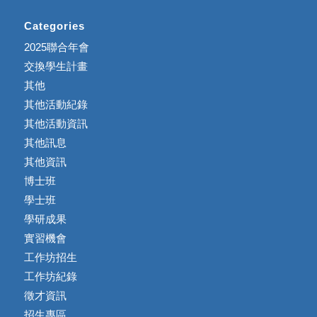
Categories
2025聯合年會
交換學生計畫
其他
其他活動紀錄
其他活動資訊
其他訊息
其他資訊
博士班
學士班
學研成果
實習機會
工作坊招生
工作坊紀錄
徵才資訊
招生專區