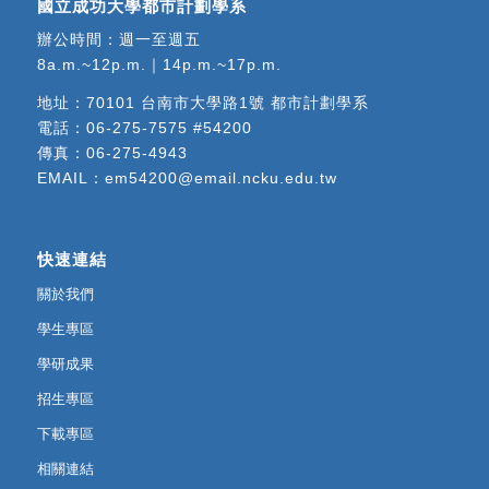
國立成功大學都市計劃學系
辦公時間：週一至週五
8a.m.~12p.m.｜14p.m.~17p.m.
地址：
70101 台南市大學路1號 都市計劃學系
電話：
06-275-7575 #54200
傳真：06-275-4943
EMAIL：
em54200@email.ncku.edu.tw
快速連結
關於我們
學生專區
學研成果
招生專區
下載專區
相關連結