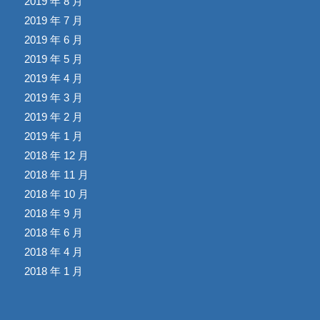
2019 年 8 月
2019 年 7 月
2019 年 6 月
2019 年 5 月
2019 年 4 月
2019 年 3 月
2019 年 2 月
2019 年 1 月
2018 年 12 月
2018 年 11 月
2018 年 10 月
2018 年 9 月
2018 年 6 月
2018 年 4 月
2018 年 1 月