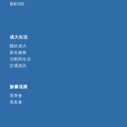
最新消息
成大生活
關於成大
新生服務
活動與生活
交通資訊
臉書追蹤
系學會
系友會