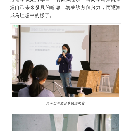
握自己未來發展的輪廓，朝著該方向努力，而逐漸
成為理想中的樣子。
黃子芸學姐分享職涯內容