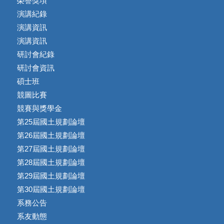
榮譽獎項
演講紀錄
演講資訊
演講資訊
研討會紀錄
研討會資訊
碩士班
競圖比賽
競賽與獎學金
第25屆國土規劃論壇
第26屆國土規劃論壇
第27屆國土規劃論壇
第28屆國土規劃論壇
第29屆國土規劃論壇
第30屆國土規劃論壇
系務公告
系友動態