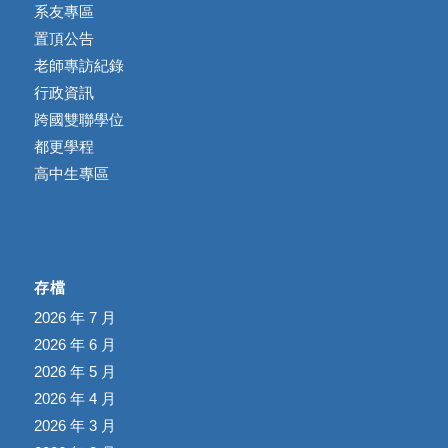
系友專區
置頂公告
老師專訪紀錄
行政資訊
跨國雙聯學位
都更學程
高中生專區
存檔
2026 年 7 月
2026 年 6 月
2026 年 5 月
2026 年 4 月
2026 年 3 月