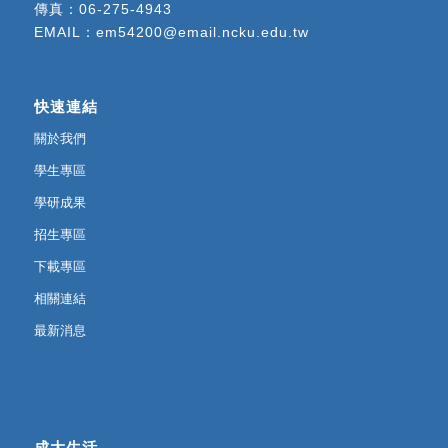
傳真：06-275-4943
EMAIL：
em54200@email.ncku.edu.tw
快速連結
關於我們
學生專區
學研成果
招生專區
下載專區
相關連結
最新消息
成大生活