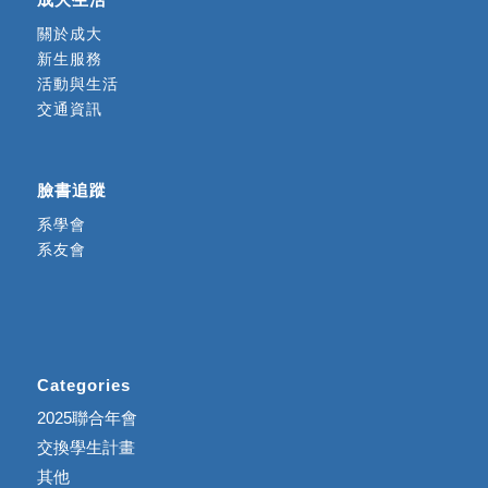
關於成大
新生服務
活動與生活
交通資訊
臉書追蹤
系學會
系友會
Categories
2025聯合年會
交換學生計畫
其他