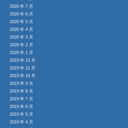
2020 年 7 月
2020 年 6 月
2020 年 5 月
2020 年 4 月
2020 年 3 月
2020 年 2 月
2020 年 1 月
2019 年 12 月
2019 年 11 月
2019 年 10 月
2019 年 9 月
2019 年 8 月
2019 年 7 月
2019 年 6 月
2019 年 5 月
2019 年 4 月