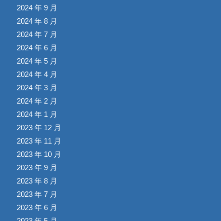
2024 年 9 月
2024 年 8 月
2024 年 7 月
2024 年 6 月
2024 年 5 月
2024 年 4 月
2024 年 3 月
2024 年 2 月
2024 年 1 月
2023 年 12 月
2023 年 11 月
2023 年 10 月
2023 年 9 月
2023 年 8 月
2023 年 7 月
2023 年 6 月
2023 年 5 月