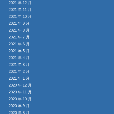
2021 年 12 月
2021 年 11 月
2021 年 10 月
2021 年 9 月
2021 年 8 月
2021 年 7 月
2021 年 6 月
2021 年 5 月
2021 年 4 月
2021 年 3 月
2021 年 2 月
2021 年 1 月
2020 年 12 月
2020 年 11 月
2020 年 10 月
2020 年 9 月
2020 年 8 月