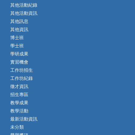
其他活動紀錄
其他活動資訊
其他訊息
其他資訊
博士班
學士班
學研成果
實習機會
工作坊招生
工作坊紀錄
徵才資訊
招生專區
教學成果
教學活動
最新活動資訊
未分類