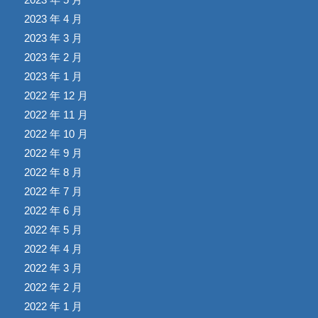
2023 年 4 月
2023 年 3 月
2023 年 2 月
2023 年 1 月
2022 年 12 月
2022 年 11 月
2022 年 10 月
2022 年 9 月
2022 年 8 月
2022 年 7 月
2022 年 6 月
2022 年 5 月
2022 年 4 月
2022 年 3 月
2022 年 2 月
2022 年 1 月