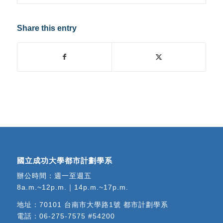
Share this entry
國立成功大學都市計劃學系
辦公時間：週一至週五
8a.m.~12p.m.｜14p.m.~17p.m.
地址：
70101 台南市大學路1號 都市計劃學系
電話：
06-275-7575 #54200