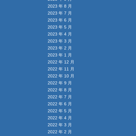
2023 年 8 月
2023 年 7 月
2023 年 6 月
2023 年 5 月
2023 年 4 月
2023 年 3 月
2023 年 2 月
2023 年 1 月
2022 年 12 月
2022 年 11 月
2022 年 10 月
2022 年 9 月
2022 年 8 月
2022 年 7 月
2022 年 6 月
2022 年 5 月
2022 年 4 月
2022 年 3 月
2022 年 2 月