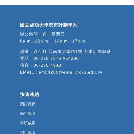
國立成功大學都市計劃學系
辦公時間：週一至週五
8a.m.~12p.m.｜14p.m.~17p.m.
地址：
70101 台南市大學路1號 都市計劃學系
電話：
06-275-7575 #54200
傳真：06-275-4943
EMAIL：
em54200@email.ncku.edu.tw
快速連結
關於我們
學生專區
學研成果
招生專區