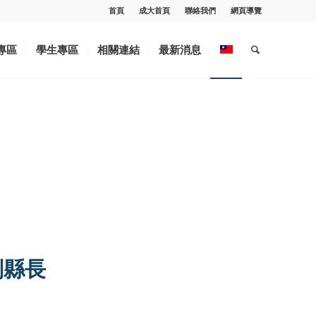
首頁
成大首頁
聯絡我們
網頁導覽
專區
學生專區
相關連結
最新消息
副縣長