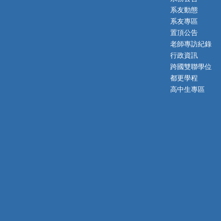
系友動態
系友專區
置頂公告
老師專訪紀錄
行政資訊
跨國雙聯學位
都更學程
高中生專區