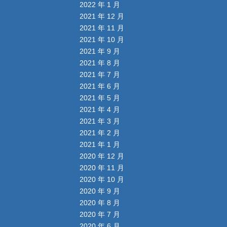
2022 年 1 月
2021 年 12 月
2021 年 11 月
2021 年 10 月
2021 年 9 月
2021 年 8 月
2021 年 7 月
2021 年 6 月
2021 年 5 月
2021 年 4 月
2021 年 3 月
2021 年 2 月
2021 年 1 月
2020 年 12 月
2020 年 11 月
2020 年 10 月
2020 年 9 月
2020 年 8 月
2020 年 7 月
2020 年 6 月