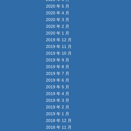
2020 年 5 月
2020 年 4 月
2020 年 3 月
2020 年 2 月
2020 年 1 月
2019 年 12 月
2019 年 11 月
2019 年 10 月
2019 年 9 月
2019 年 8 月
2019 年 7 月
2019 年 6 月
2019 年 5 月
2019 年 4 月
2019 年 3 月
2019 年 2 月
2019 年 1 月
2018 年 12 月
2018 年 11 月