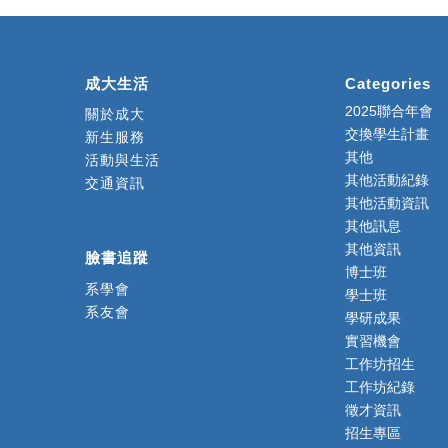
成大生活
Categories
2025聯合年會
關於成大
交換學生計畫
新生服務
其他
活動與生活
其他活動紀錄
交通資訊
其他活動資訊
其他訊息
其他資訊
臉書追蹤
博士班
系學會
學士班
系友會
學研成果
實習機會
工作坊招生
工作坊紀錄
徵才資訊
招生專區