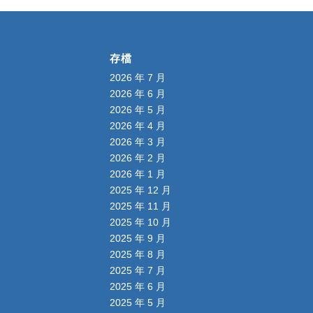
存檔
2026 年 7 月
2026 年 6 月
2026 年 5 月
2026 年 4 月
2026 年 3 月
2026 年 2 月
2026 年 1 月
2025 年 12 月
2025 年 11 月
2025 年 10 月
2025 年 9 月
2025 年 8 月
2025 年 7 月
2025 年 6 月
2025 年 5 月