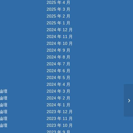
2025 年 4 月
2025 年 3 月
2025 年 2 月
2025 年 1 月
2024 年 12 月
2024 年 11 月
2024 年 10 月
2024 年 9 月
2024 年 8 月
2024 年 7 月
2024 年 6 月
2024 年 5 月
2024 年 4 月
論壇
2024 年 3 月
論壇
2024 年 2 月
論壇
2024 年 1 月
論壇
2023 年 12 月
論壇
2023 年 11 月
論壇
2023 年 10 月
2023 年 9 月