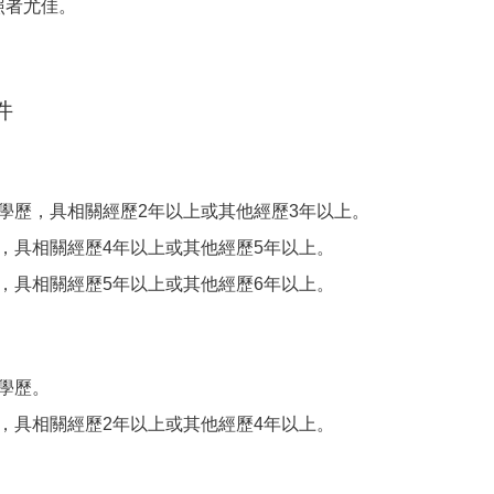
照者尤佳。
件
學歷，具相關經歷2年以上或其他經歷3年以上。
，具相關經歷4年以上或其他經歷5年以上。
，具相關經歷5年以上或其他經歷6年以上。
學歷。
，具相關經歷2年以上或其他經歷4年以上。