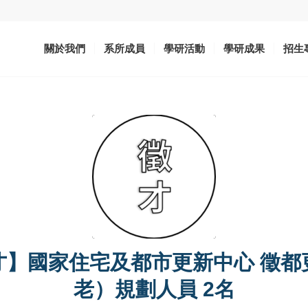
關於我們
系所成員
學研活動
學研成果
招生
才】國家住宅及都市更新中心 徵都
老）規劃人員 2名