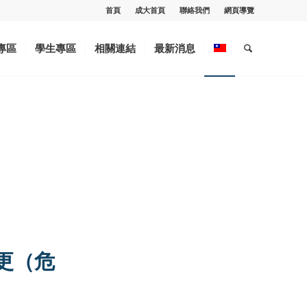
首頁
成大首頁
聯絡我們
網頁導覽
專區
學生專區
相關連結
最新消息
更（危