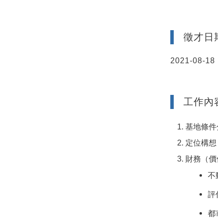
徵才日
2021-08-18 
工作內
基地條件
定位構想
財務（價
不
評
都