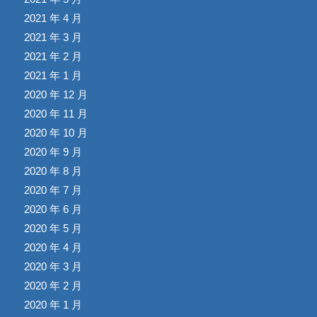
2021 年 4 月
2021 年 3 月
2021 年 2 月
2021 年 1 月
2020 年 12 月
2020 年 11 月
2020 年 10 月
2020 年 9 月
2020 年 8 月
2020 年 7 月
2020 年 6 月
2020 年 5 月
2020 年 4 月
2020 年 3 月
2020 年 2 月
2020 年 1 月