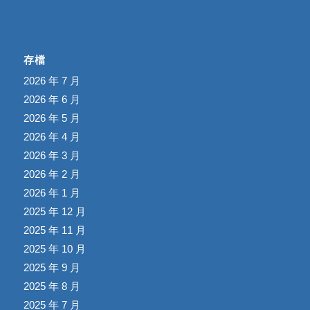
存檔
2026 年 7 月
2026 年 6 月
2026 年 5 月
2026 年 4 月
2026 年 3 月
2026 年 2 月
2026 年 1 月
2025 年 12 月
2025 年 11 月
2025 年 10 月
2025 年 9 月
2025 年 8 月
2025 年 7 月