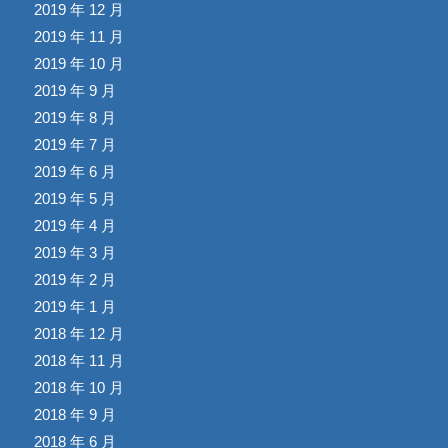
2019 年 12 月
2019 年 11 月
2019 年 10 月
2019 年 9 月
2019 年 8 月
2019 年 7 月
2019 年 6 月
2019 年 5 月
2019 年 4 月
2019 年 3 月
2019 年 2 月
2019 年 1 月
2018 年 12 月
2018 年 11 月
2018 年 10 月
2018 年 9 月
2018 年 6 月