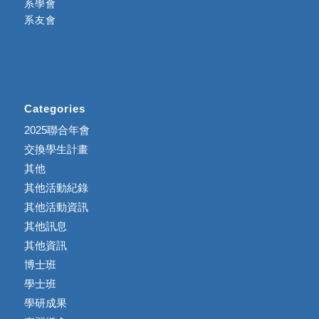
系學會
系友會
Categories
2025聯合年會
交換學生計畫
其他
其他活動紀錄
其他活動資訊
其他訊息
其他資訊
博士班
學士班
學研成果