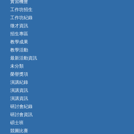
實習機會
工作坊招生
工作坊紀錄
徵才資訊
招生專區
教學成果
教學活動
最新活動資訊
未分類
榮譽獎項
演講紀錄
演講資訊
演講資訊
研討會紀錄
研討會資訊
碩士班
競圖比賽