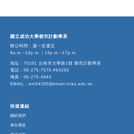
國立成功大學都市計劃學系
辦公時間：週一至週五
8a.m.~12p.m.｜14p.m.~17p.m.
地址：
70101 台南市大學路1號 都市計劃學系
電話：
06-275-7575 #54200
傳真：06-275-4943
EMAIL：
em54200@email.ncku.edu.tw
快速連結
關於我們
學生專區