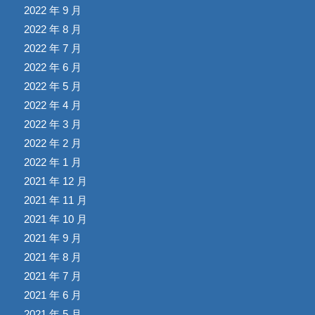
2022 年 9 月
2022 年 8 月
2022 年 7 月
2022 年 6 月
2022 年 5 月
2022 年 4 月
2022 年 3 月
2022 年 2 月
2022 年 1 月
2021 年 12 月
2021 年 11 月
2021 年 10 月
2021 年 9 月
2021 年 8 月
2021 年 7 月
2021 年 6 月
2021 年 5 月