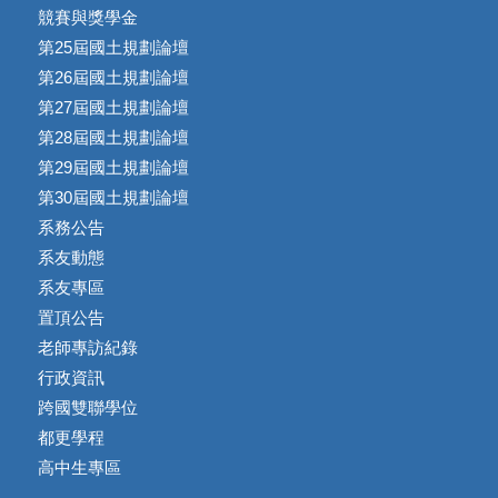
競賽與獎學金
第25屆國土規劃論壇
第26屆國土規劃論壇
第27屆國土規劃論壇
第28屆國土規劃論壇
第29屆國土規劃論壇
第30屆國土規劃論壇
系務公告
系友動態
系友專區
置頂公告
老師專訪紀錄
行政資訊
跨國雙聯學位
都更學程
高中生專區