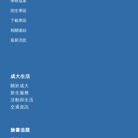
學研成果
招生專區
下載專區
相關連結
最新消息
成大生活
關於成大
新生服務
活動與生活
交通資訊
臉書追蹤