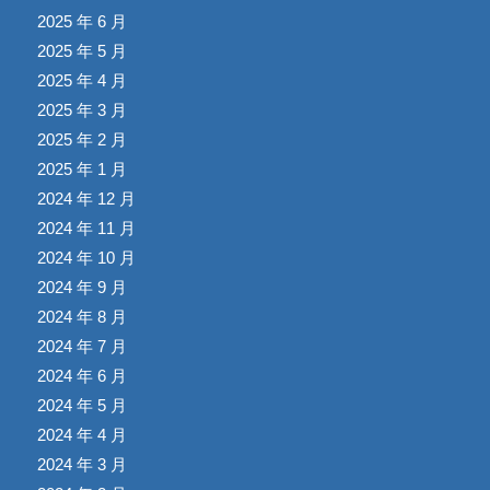
2025 年 6 月
2025 年 5 月
2025 年 4 月
2025 年 3 月
2025 年 2 月
2025 年 1 月
2024 年 12 月
2024 年 11 月
2024 年 10 月
2024 年 9 月
2024 年 8 月
2024 年 7 月
2024 年 6 月
2024 年 5 月
2024 年 4 月
2024 年 3 月