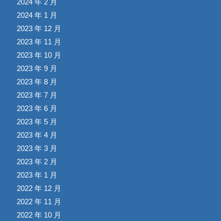
2024 年 2 月
2024 年 1 月
2023 年 12 月
2023 年 11 月
2023 年 10 月
2023 年 9 月
2023 年 8 月
2023 年 7 月
2023 年 6 月
2023 年 5 月
2023 年 4 月
2023 年 3 月
2023 年 2 月
2023 年 1 月
2022 年 12 月
2022 年 11 月
2022 年 10 月