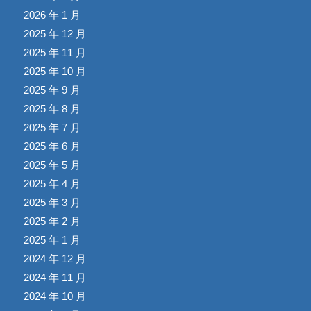
2026 年 1 月
2025 年 12 月
2025 年 11 月
2025 年 10 月
2025 年 9 月
2025 年 8 月
2025 年 7 月
2025 年 6 月
2025 年 5 月
2025 年 4 月
2025 年 3 月
2025 年 2 月
2025 年 1 月
2024 年 12 月
2024 年 11 月
2024 年 10 月