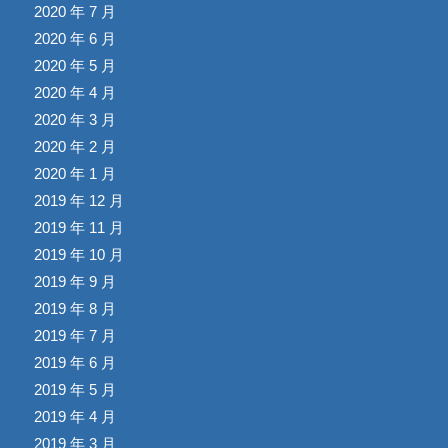
2020 年 7 月
2020 年 6 月
2020 年 5 月
2020 年 4 月
2020 年 3 月
2020 年 2 月
2020 年 1 月
2019 年 12 月
2019 年 11 月
2019 年 10 月
2019 年 9 月
2019 年 8 月
2019 年 7 月
2019 年 6 月
2019 年 5 月
2019 年 4 月
2019 年 3 月