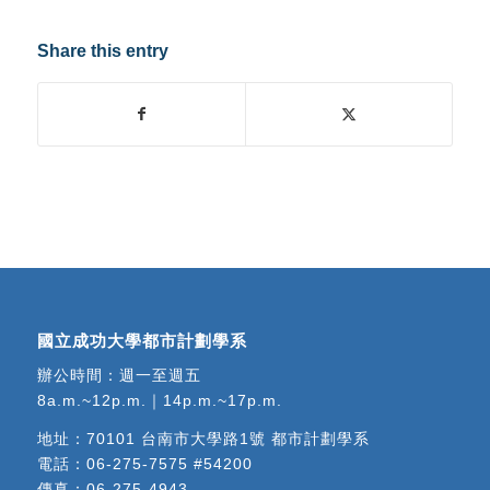
Share this entry
國立成功大學都市計劃學系
辦公時間：週一至週五
8a.m.~12p.m.｜14p.m.~17p.m.
地址：
70101 台南市大學路1號 都市計劃學系
電話：
06-275-7575 #54200
傳真：06-275-4943