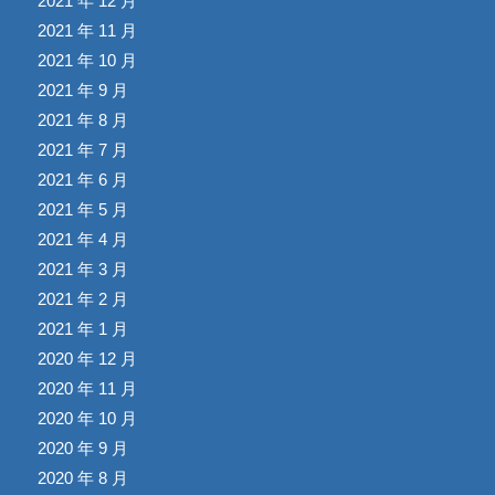
2021 年 12 月
2021 年 11 月
2021 年 10 月
2021 年 9 月
2021 年 8 月
2021 年 7 月
2021 年 6 月
2021 年 5 月
2021 年 4 月
2021 年 3 月
2021 年 2 月
2021 年 1 月
2020 年 12 月
2020 年 11 月
2020 年 10 月
2020 年 9 月
2020 年 8 月