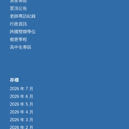
系友專區
置頂公告
老師專訪紀錄
行政資訊
跨國雙聯學位
都更學程
高中生專區
存檔
2026 年 7 月
2026 年 6 月
2026 年 5 月
2026 年 4 月
2026 年 3 月
2026 年 2 月