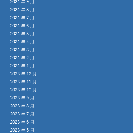
2024 年 9 月
2024 年 8 月
2024 年 7 月
2024 年 6 月
2024 年 5 月
2024 年 4 月
2024 年 3 月
2024 年 2 月
2024 年 1 月
2023 年 12 月
2023 年 11 月
2023 年 10 月
2023 年 9 月
2023 年 8 月
2023 年 7 月
2023 年 6 月
2023 年 5 月