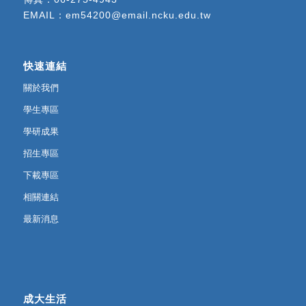
EMAIL：
em54200@email.ncku.edu.tw
快速連結
關於我們
學生專區
學研成果
招生專區
下載專區
相關連結
最新消息
成大生活