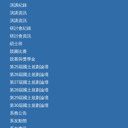
演講紀錄
演講資訊
演講資訊
研討會紀錄
研討會資訊
碩士班
競圖比賽
競賽與獎學金
第25屆國土規劃論壇
第26屆國土規劃論壇
第27屆國土規劃論壇
第28屆國土規劃論壇
第29屆國土規劃論壇
第30屆國土規劃論壇
系務公告
系友動態