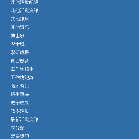
其他活動紀錄
其他活動資訊
其他訊息
其他資訊
博士班
學士班
學研成果
實習機會
工作坊招生
工作坊紀錄
徵才資訊
招生專區
教學成果
教學活動
最新活動資訊
未分類
榮譽獎項