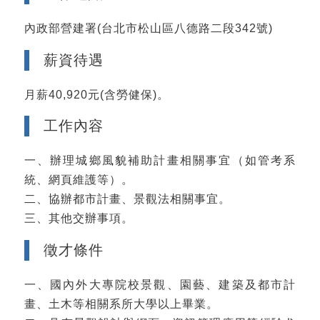
內政部營建署(台北市松山區八德路二段342號)
薪資待遇
月薪40,920元(含勞健保)。
工作內容
一、辦理城鄉風貌補助計畫相關事宜（如管考系
統、網頁維護等）。
二、協辦都市計畫、景觀法相關事宜。
三、其他交辦事項。
徵才條件
一、國內外大專院校景觀、園藝、建築及都市計
畫、土木等相關系所大學以上畢業。