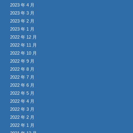
2023 年 4 月
2023 年 3 月
2023 年 2 月
2023 年 1 月
2022 年 12 月
2022 年 11 月
2022 年 10 月
2022 年 9 月
2022 年 8 月
2022 年 7 月
2022 年 6 月
2022 年 5 月
2022 年 4 月
2022 年 3 月
2022 年 2 月
2022 年 1 月