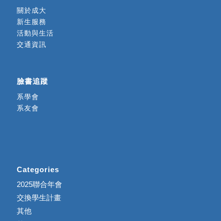
關於成大
新生服務
活動與生活
交通資訊
臉書追蹤
系學會
系友會
Categories
2025聯合年會
交換學生計畫
其他