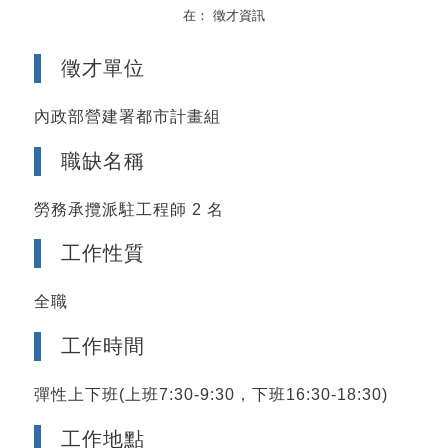
在：
徵才資訊
徵才單位
內政部營建署都市計畫組
職缺名稱
勞務承攬派駐工程師 2 名
工作性質
全職
工作時間
彈性上下班(上班7:30-9:30，下班16:30-18:30)
工作地點