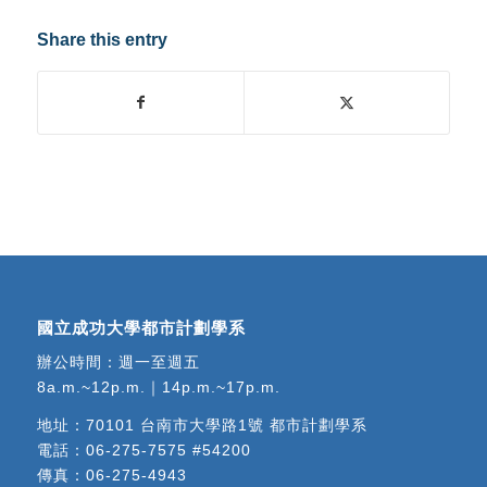
Share this entry
國立成功大學都市計劃學系
辦公時間：週一至週五
8a.m.~12p.m.｜14p.m.~17p.m.
地址：
70101 台南市大學路1號 都市計劃學系
電話：
06-275-7575 #54200
傳真：06-275-4943