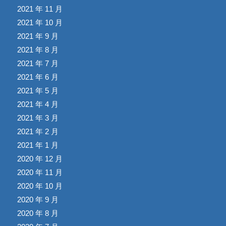
2021 年 11 月
2021 年 10 月
2021 年 9 月
2021 年 8 月
2021 年 7 月
2021 年 6 月
2021 年 5 月
2021 年 4 月
2021 年 3 月
2021 年 2 月
2021 年 1 月
2020 年 12 月
2020 年 11 月
2020 年 10 月
2020 年 9 月
2020 年 8 月