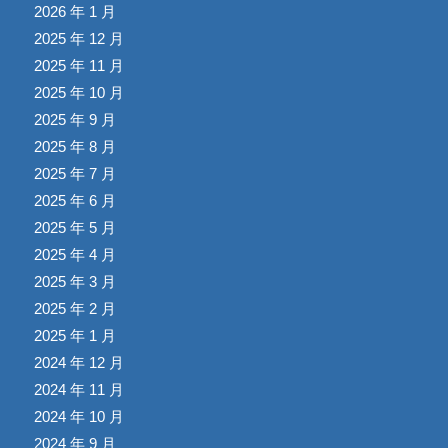
2026 年 1 月
2025 年 12 月
2025 年 11 月
2025 年 10 月
2025 年 9 月
2025 年 8 月
2025 年 7 月
2025 年 6 月
2025 年 5 月
2025 年 4 月
2025 年 3 月
2025 年 2 月
2025 年 1 月
2024 年 12 月
2024 年 11 月
2024 年 10 月
2024 年 9 月