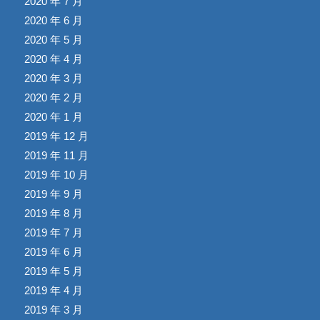
2020 年 7 月
2020 年 6 月
2020 年 5 月
2020 年 4 月
2020 年 3 月
2020 年 2 月
2020 年 1 月
2019 年 12 月
2019 年 11 月
2019 年 10 月
2019 年 9 月
2019 年 8 月
2019 年 7 月
2019 年 6 月
2019 年 5 月
2019 年 4 月
2019 年 3 月