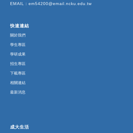
EMAIL：
em54200@email.ncku.edu.tw
快速連結
關於我們
學生專區
學研成果
招生專區
下載專區
相關連結
最新消息
成大生活