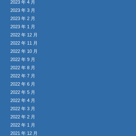
2023 年 4 月
2023 年 3 月
2023 年 2 月
2023 年 1 月
2022 年 12 月
2022 年 11 月
2022 年 10 月
2022 年 9 月
2022 年 8 月
2022 年 7 月
2022 年 6 月
2022 年 5 月
2022 年 4 月
2022 年 3 月
2022 年 2 月
2022 年 1 月
2021 年 12 月