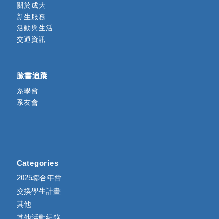
關於成大
新生服務
活動與生活
交通資訊
臉書追蹤
系學會
系友會
Categories
2025聯合年會
交換學生計畫
其他
其他活動紀錄