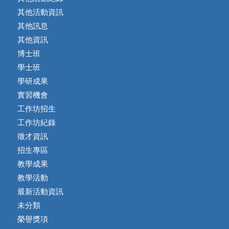
其他活動資訊
其他訊息
其他資訊
博士班
學士班
學研成果
實習機會
工作坊招生
工作坊紀錄
徵才資訊
招生專區
教學成果
教學活動
最新活動資訊
未分類
榮譽獎項