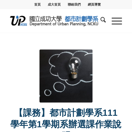
首頁
成大首頁
聯絡我們
網頁導覽
【課務】都市計劃學系111
學年第1學期系辦選課作業說