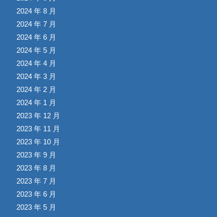
2024 年 8 月
2024 年 7 月
2024 年 6 月
2024 年 5 月
2024 年 4 月
2024 年 3 月
2024 年 2 月
2024 年 1 月
2023 年 12 月
2023 年 11 月
2023 年 10 月
2023 年 9 月
2023 年 8 月
2023 年 7 月
2023 年 6 月
2023 年 5 月