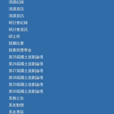
演講紀錄
演講資訊
演講資訊
研討會紀錄
研討會資訊
碩士班
競圖比賽
競賽與獎學金
第25屆國土規劃論壇
第26屆國土規劃論壇
第27屆國土規劃論壇
第28屆國土規劃論壇
第29屆國土規劃論壇
第30屆國土規劃論壇
系務公告
系友動態
系友專區