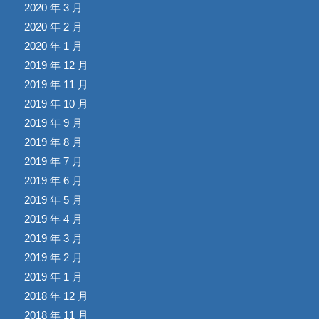
2020 年 3 月
2020 年 2 月
2020 年 1 月
2019 年 12 月
2019 年 11 月
2019 年 10 月
2019 年 9 月
2019 年 8 月
2019 年 7 月
2019 年 6 月
2019 年 5 月
2019 年 4 月
2019 年 3 月
2019 年 2 月
2019 年 1 月
2018 年 12 月
2018 年 11 月