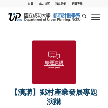
首頁
成大首頁
聯絡我們
網頁導覽
【演講】鄉村產業發展專題
演講