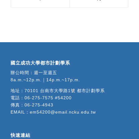
國立成功大學都市計劃學系
辦公時間：週一至週五
8a.m.~12p.m.｜14p.m.~17p.m.
地址：
70101 台南市大學路1號 都市計劃學系
電話：
06-275-7575 #54200
傳真：06-275-4943
EMAIL：
em54200@email.ncku.edu.tw
快速連結