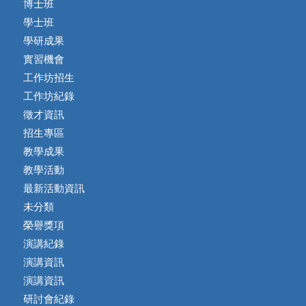
博士班
學士班
學研成果
實習機會
工作坊招生
工作坊紀錄
徵才資訊
招生專區
教學成果
教學活動
最新活動資訊
未分類
榮譽獎項
演講紀錄
演講資訊
演講資訊
研討會紀錄