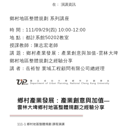
在：
演講資訊
鄉村地區整體規劃 系列講座
時 間：111/09/29(四) 10:00-12:00
地 點：都計系館50202教室
授課教師：陳志宏老師
講 題：鄉村產業發展：產業創意與加值-雲林大埤
鄉村地區整體規劃之經驗分享
講 者：岳裕智 寰域工程顧問有限公司總經理