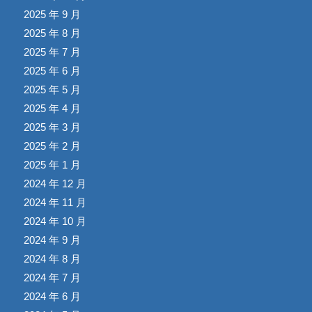
2025 年 9 月
2025 年 8 月
2025 年 7 月
2025 年 6 月
2025 年 5 月
2025 年 4 月
2025 年 3 月
2025 年 2 月
2025 年 1 月
2024 年 12 月
2024 年 11 月
2024 年 10 月
2024 年 9 月
2024 年 8 月
2024 年 7 月
2024 年 6 月