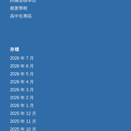
跨國雙聯學位
都更學程
高中生專區
存檔
2026 年 7 月
2026 年 6 月
2026 年 5 月
2026 年 4 月
2026 年 3 月
2026 年 2 月
2026 年 1 月
2025 年 12 月
2025 年 11 月
2025 年 10 月