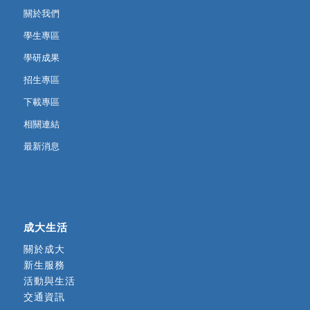
關於我們
學生專區
學研成果
招生專區
下載專區
相關連結
最新消息
成大生活
關於成大
新生服務
活動與生活
交通資訊