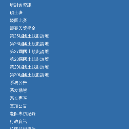
研討會資訊
碩士班
競圖比賽
競賽與獎學金
第25屆國土規劃論壇
第26屆國土規劃論壇
第27屆國土規劃論壇
第28屆國土規劃論壇
第29屆國土規劃論壇
第30屆國土規劃論壇
系務公告
系友動態
系友專區
置頂公告
老師專訪紀錄
行政資訊