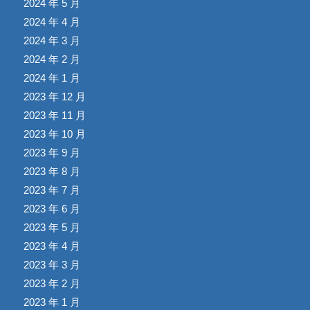
2024 年 5 月
2024 年 4 月
2024 年 3 月
2024 年 2 月
2024 年 1 月
2023 年 12 月
2023 年 11 月
2023 年 10 月
2023 年 9 月
2023 年 8 月
2023 年 7 月
2023 年 6 月
2023 年 5 月
2023 年 4 月
2023 年 3 月
2023 年 2 月
2023 年 1 月