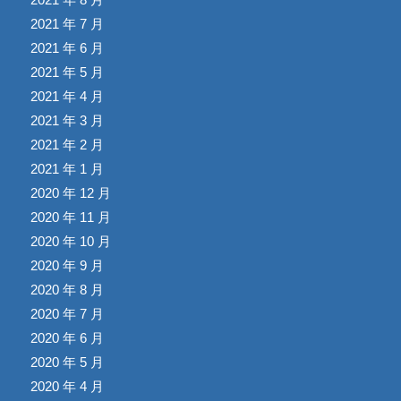
2021 年 7 月
2021 年 6 月
2021 年 5 月
2021 年 4 月
2021 年 3 月
2021 年 2 月
2021 年 1 月
2020 年 12 月
2020 年 11 月
2020 年 10 月
2020 年 9 月
2020 年 8 月
2020 年 7 月
2020 年 6 月
2020 年 5 月
2020 年 4 月