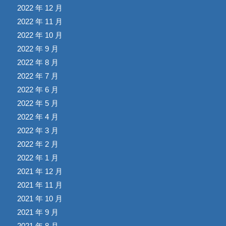
2022 年 12 月
2022 年 11 月
2022 年 10 月
2022 年 9 月
2022 年 8 月
2022 年 7 月
2022 年 6 月
2022 年 5 月
2022 年 4 月
2022 年 3 月
2022 年 2 月
2022 年 1 月
2021 年 12 月
2021 年 11 月
2021 年 10 月
2021 年 9 月
2021 年 8 月