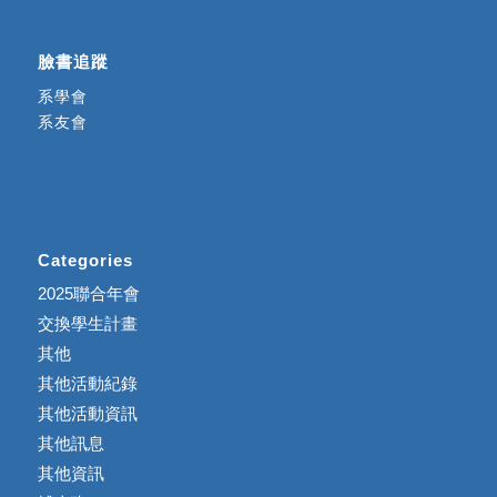
臉書追蹤
系學會
系友會
Categories
2025聯合年會
交換學生計畫
其他
其他活動紀錄
其他活動資訊
其他訊息
其他資訊