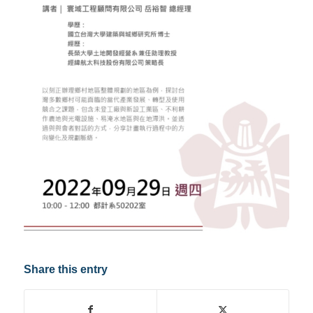
Share this entry