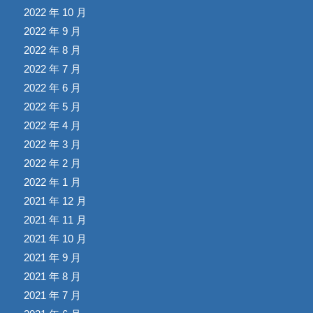
2022 年 10 月
2022 年 9 月
2022 年 8 月
2022 年 7 月
2022 年 6 月
2022 年 5 月
2022 年 4 月
2022 年 3 月
2022 年 2 月
2022 年 1 月
2021 年 12 月
2021 年 11 月
2021 年 10 月
2021 年 9 月
2021 年 8 月
2021 年 7 月