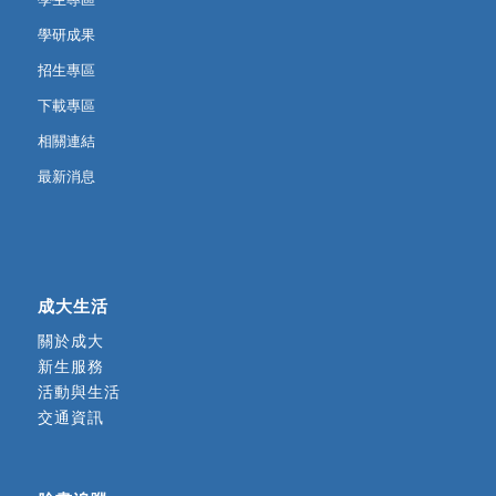
學研成果
招生專區
下載專區
相關連結
最新消息
成大生活
關於成大
新生服務
活動與生活
交通資訊