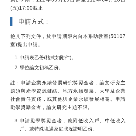
(五)17:00截止
申請方式：
檢具下列文件，於申請期限內向本系助教室(50107
室)提出申請。
申請表乙份(格式如附件)。
學位論文初稿乙份。
註：申請企業永續發展研究獎勵金者，論文研究主
題須與產學資源鏈結、地方永續發展、大學及企業
社會責任實踐，或其他與企業永續發展相關。申請
勵學獎勵金者，論文研究主題不限。
申請勵學獎勵金者，應附低收入戶、中低收入
戶、或特殊境遇家庭狀況證明乙份。