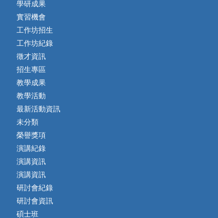
學研成果
實習機會
工作坊招生
工作坊紀錄
徵才資訊
招生專區
教學成果
教學活動
最新活動資訊
未分類
榮譽獎項
演講紀錄
演講資訊
演講資訊
研討會紀錄
研討會資訊
碩士班