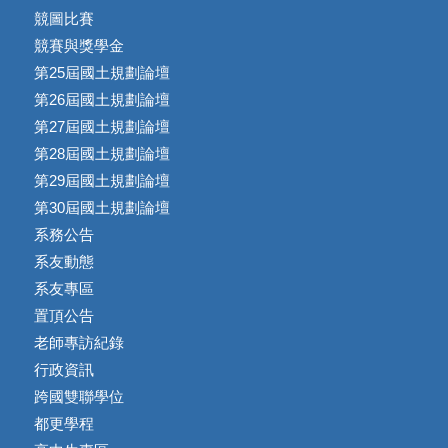
競圖比賽
競賽與獎學金
第25屆國土規劃論壇
第26屆國土規劃論壇
第27屆國土規劃論壇
第28屆國土規劃論壇
第29屆國土規劃論壇
第30屆國土規劃論壇
系務公告
系友動態
系友專區
置頂公告
老師專訪紀錄
行政資訊
跨國雙聯學位
都更學程