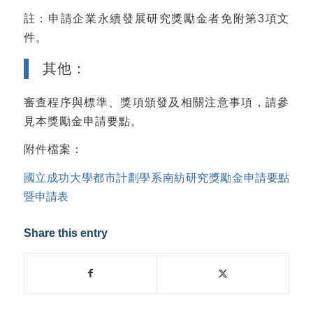
註：申請企業永續發展研究獎勵金者免附第3項文
件。
其他：
審查程序與標準、獎項頒發及相關注意事項，請參
見本獎勵金申請要點。
附件檔案：
國立成功大學都市計劃學系南紡研究獎勵金申請要點
暨申請表
Share this entry