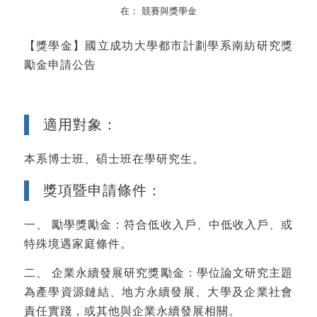
在：
競賽與獎學金
【獎學金】國立成功大學都市計劃學系南紡研究獎
勵金申請公告
適用對象：
本系博士班、碩士班在學研究生。
獎項暨申請條件：
一、 勵學獎勵金：符合低收入戶、中低收入戶、或
特殊境遇家庭條件。
二、 企業永續發展研究獎勵金：學位論文研究主題
為產學資源鏈結、地方永續發展、大學及企業社會
責任實踐，或其他與企業永續發展相關。