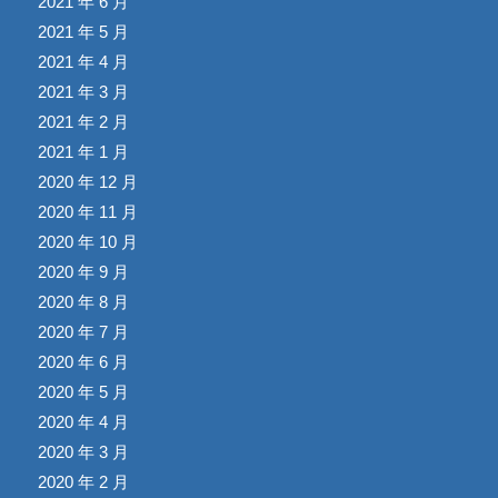
2021 年 6 月
2021 年 5 月
2021 年 4 月
2021 年 3 月
2021 年 2 月
2021 年 1 月
2020 年 12 月
2020 年 11 月
2020 年 10 月
2020 年 9 月
2020 年 8 月
2020 年 7 月
2020 年 6 月
2020 年 5 月
2020 年 4 月
2020 年 3 月
2020 年 2 月