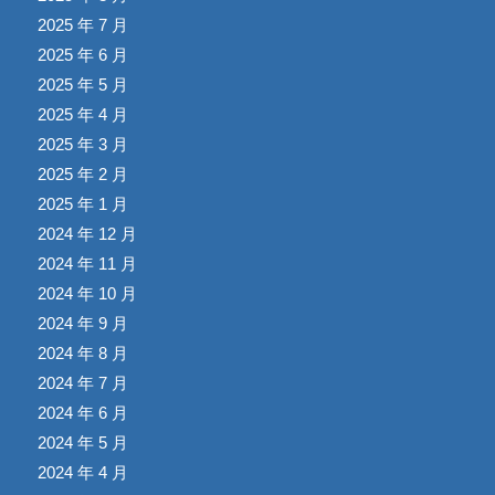
2025 年 7 月
2025 年 6 月
2025 年 5 月
2025 年 4 月
2025 年 3 月
2025 年 2 月
2025 年 1 月
2024 年 12 月
2024 年 11 月
2024 年 10 月
2024 年 9 月
2024 年 8 月
2024 年 7 月
2024 年 6 月
2024 年 5 月
2024 年 4 月