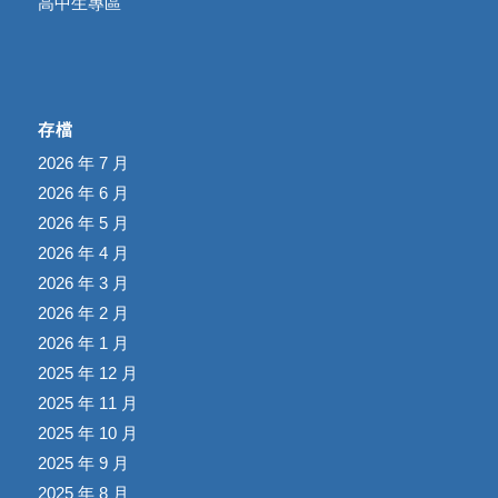
高中生專區
存檔
2026 年 7 月
2026 年 6 月
2026 年 5 月
2026 年 4 月
2026 年 3 月
2026 年 2 月
2026 年 1 月
2025 年 12 月
2025 年 11 月
2025 年 10 月
2025 年 9 月
2025 年 8 月