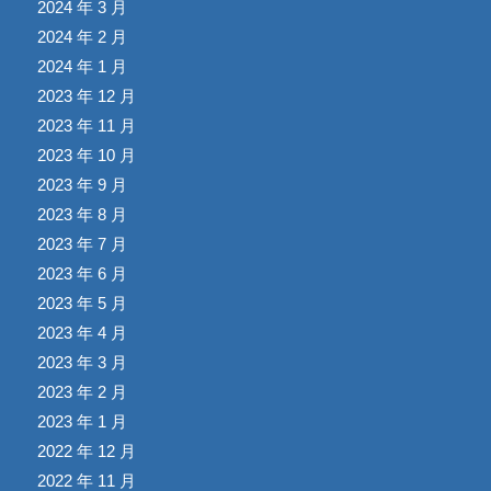
2024 年 3 月
2024 年 2 月
2024 年 1 月
2023 年 12 月
2023 年 11 月
2023 年 10 月
2023 年 9 月
2023 年 8 月
2023 年 7 月
2023 年 6 月
2023 年 5 月
2023 年 4 月
2023 年 3 月
2023 年 2 月
2023 年 1 月
2022 年 12 月
2022 年 11 月