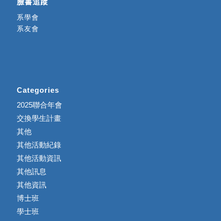
臉書追蹤
系學會
系友會
Categories
2025聯合年會
交換學生計畫
其他
其他活動紀錄
其他活動資訊
其他訊息
其他資訊
博士班
學士班