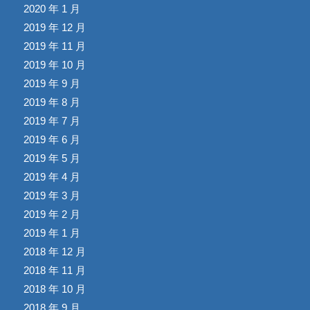
2020 年 1 月
2019 年 12 月
2019 年 11 月
2019 年 10 月
2019 年 9 月
2019 年 8 月
2019 年 7 月
2019 年 6 月
2019 年 5 月
2019 年 4 月
2019 年 3 月
2019 年 2 月
2019 年 1 月
2018 年 12 月
2018 年 11 月
2018 年 10 月
2018 年 9 月