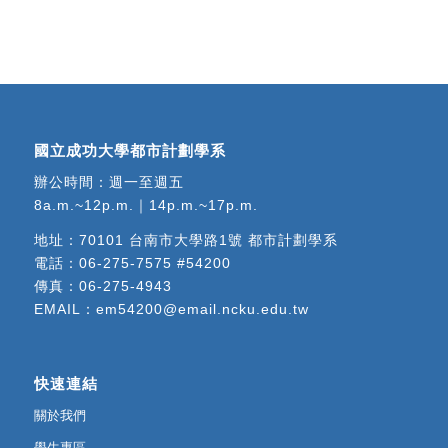
國立成功大學都市計劃學系
辦公時間：週一至週五
8a.m.~12p.m.｜14p.m.~17p.m.
地址：
70101 台南市大學路1號 都市計劃學系
電話：
06-275-7575 #54200
傳真：06-275-4943
EMAIL：
em54200@email.ncku.edu.tw
快速連結
關於我們
學生專區