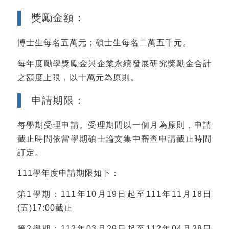
獎勵金額：
博士生每名五萬元；碩士生每名二萬五千元。
每年度勵學獎勵金與企業永續發展研究獎勵金合計
之額度上限，以十萬元為原則。
申請期限：
每學期受理申請。受理期間以一個月為原則，申請
截止時間依當學期碩士論文集中審查申請截止時間
訂定。
111學年度申請期限如下：
第1學期：111年10月19日起至111年11月18日
(五)17:00截止
第2學期：112年03月29日起至112年04月28日