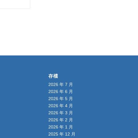
存檔
2026 年 7 月
2026 年 6 月
2026 年 5 月
2026 年 4 月
2026 年 3 月
2026 年 2 月
2026 年 1 月
2025 年 12 月