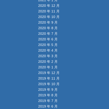
2020 年 12 月
2020 年 11 月
2020 年 10 月
2020 年 9 月
2020 年 8 月
2020 年 7 月
2020 年 6 月
2020 年 5 月
2020 年 4 月
2020 年 3 月
2020 年 2 月
2020 年 1 月
2019 年 12 月
2019 年 11 月
2019 年 10 月
2019 年 9 月
2019 年 8 月
2019 年 7 月
2019 年 6 月