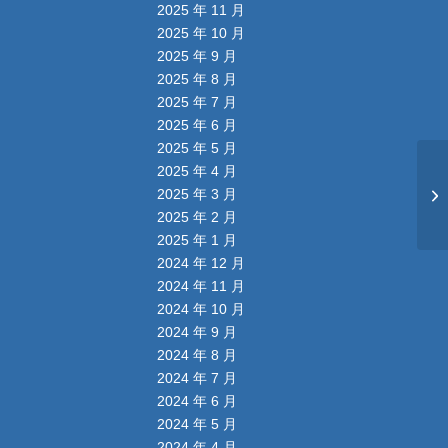
2025 年 11 月
2025 年 10 月
2025 年 9 月
2025 年 8 月
2025 年 7 月
2025 年 6 月
2025 年 5 月
2025 年 4 月
2025 年 3 月
2025 年 2 月
2025 年 1 月
2024 年 12 月
2024 年 11 月
2024 年 10 月
2024 年 9 月
2024 年 8 月
2024 年 7 月
2024 年 6 月
2024 年 5 月
2024 年 4 月