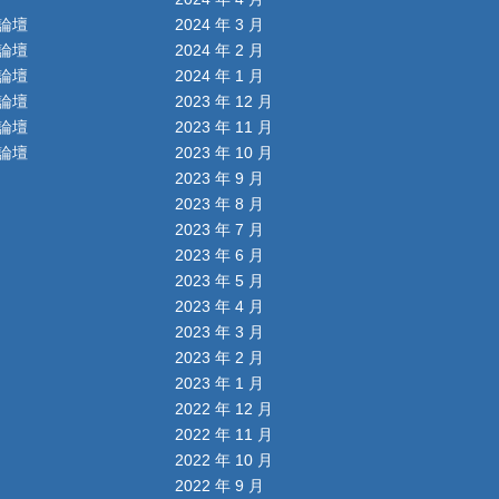
論壇
2024 年 3 月
論壇
2024 年 2 月
論壇
2024 年 1 月
論壇
2023 年 12 月
論壇
2023 年 11 月
論壇
2023 年 10 月
2023 年 9 月
2023 年 8 月
2023 年 7 月
2023 年 6 月
2023 年 5 月
2023 年 4 月
2023 年 3 月
2023 年 2 月
2023 年 1 月
2022 年 12 月
2022 年 11 月
2022 年 10 月
2022 年 9 月