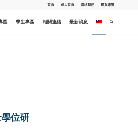
首頁
成大首頁
聯絡我們
網頁導覽
專區
學生專區
相關連結
最新消息
士學位研