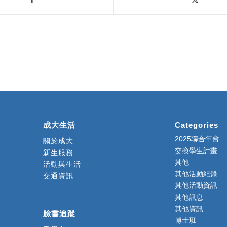
成大生活
Categories
2025聯合年會
關於成大
交換學生計畫
新生服務
其他
活動與生活
其他活動紀錄
交通資訊
其他活動資訊
其他訊息
其他資訊
臉書追蹤
博士班