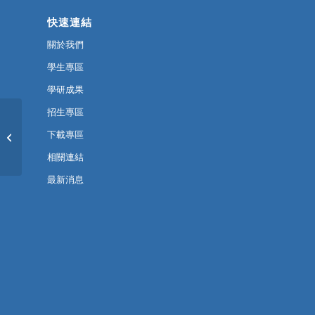
快速連結
關於我們
學生專區
學研成果
招生專區
【招生】113學年度博士
下載專區
班研究生錄取名單
相關連結
最新消息