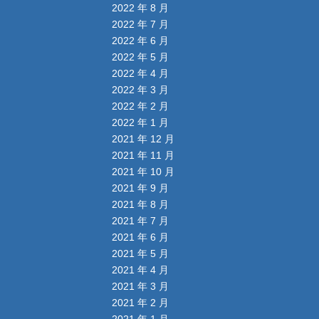
2022 年 8 月
2022 年 7 月
2022 年 6 月
2022 年 5 月
2022 年 4 月
2022 年 3 月
2022 年 2 月
2022 年 1 月
2021 年 12 月
2021 年 11 月
2021 年 10 月
2021 年 9 月
2021 年 8 月
2021 年 7 月
2021 年 6 月
2021 年 5 月
2021 年 4 月
2021 年 3 月
2021 年 2 月
2021 年 1 月