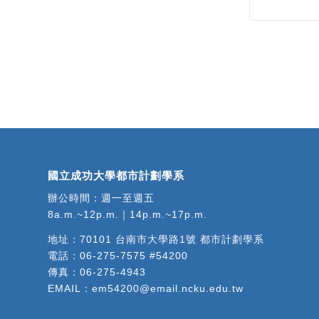
國立成功大學都市計劃學系
辦公時間：週一至週五
8a.m.~12p.m.｜14p.m.~17p.m.
地址：
70101 台南市大學路1號 都市計劃學系
電話：
06-275-7575 #54200
傳真：06-275-4943
EMAIL：
em54200@email.ncku.edu.tw