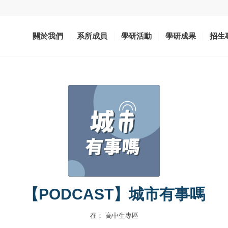
關於我們
系所成員
學研活動
學研成果
招生
【PODCAST】城市有事嗎
在：
高中生專區