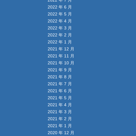
2022 年 7 月
2022 年 6 月
2022 年 5 月
2022 年 4 月
2022 年 3 月
2022 年 2 月
2022 年 1 月
2021 年 12 月
2021 年 11 月
2021 年 10 月
2021 年 9 月
2021 年 8 月
2021 年 7 月
2021 年 6 月
2021 年 5 月
2021 年 4 月
2021 年 3 月
2021 年 2 月
2021 年 1 月
2020 年 12 月