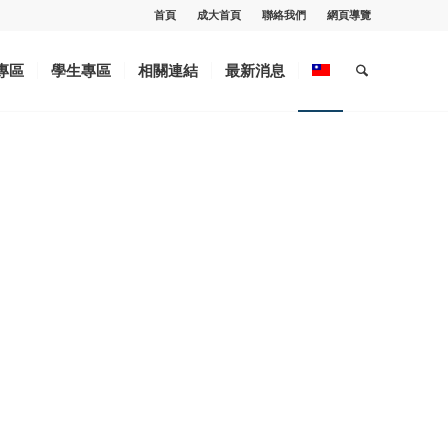
首頁
成大首頁
聯絡我們
網頁導覽
專區
學生專區
相關連結
最新消息