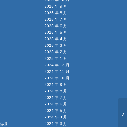
2025 年 9 月
2025 年 8 月
2025 年 7 月
2025 年 6 月
2025 年 5 月
2025 年 4 月
2025 年 3 月
2025 年 2 月
2025 年 1 月
2024 年 12 月
2024 年 11 月
2024 年 10 月
2024 年 9 月
2024 年 8 月
2024 年 7 月
2024 年 6 月
2024 年 5 月
2024 年 4 月
論壇
2024 年 3 月