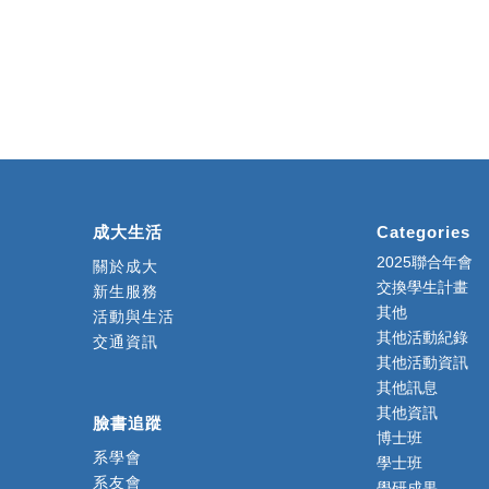
成大生活
Categories
2025聯合年會
關於成大
交換學生計畫
新生服務
其他
活動與生活
其他活動紀錄
交通資訊
其他活動資訊
其他訊息
其他資訊
臉書追蹤
博士班
系學會
學士班
系友會
學研成果