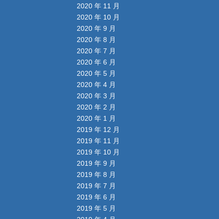
2020 年 11 月
2020 年 10 月
2020 年 9 月
2020 年 8 月
2020 年 7 月
2020 年 6 月
2020 年 5 月
2020 年 4 月
2020 年 3 月
2020 年 2 月
2020 年 1 月
2019 年 12 月
2019 年 11 月
2019 年 10 月
2019 年 9 月
2019 年 8 月
2019 年 7 月
2019 年 6 月
2019 年 5 月