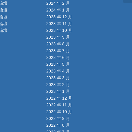
論壇
2024 年 2 月
論壇
2024 年 1 月
論壇
2023 年 12 月
論壇
2023 年 11 月
論壇
2023 年 10 月
2023 年 9 月
2023 年 8 月
2023 年 7 月
2023 年 6 月
2023 年 5 月
2023 年 4 月
2023 年 3 月
2023 年 2 月
2023 年 1 月
2022 年 12 月
2022 年 11 月
2022 年 10 月
2022 年 9 月
2022 年 8 月