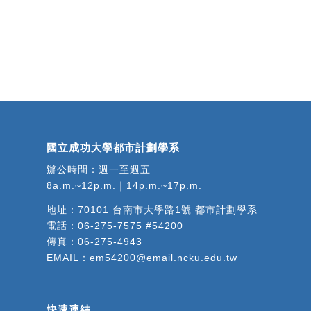
國立成功大學都市計劃學系
辦公時間：週一至週五
8a.m.~12p.m.｜14p.m.~17p.m.
地址：
70101 台南市大學路1號 都市計劃學系
電話：
06-275-7575 #54200
傳真：06-275-4943
EMAIL：
em54200@email.ncku.edu.tw
快速連結