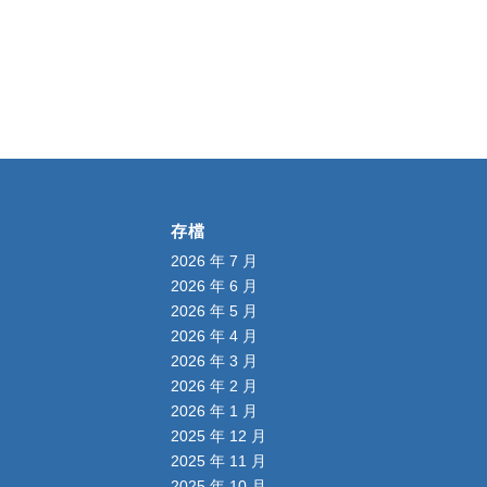
存檔
2026 年 7 月
2026 年 6 月
2026 年 5 月
2026 年 4 月
2026 年 3 月
2026 年 2 月
2026 年 1 月
2025 年 12 月
2025 年 11 月
2025 年 10 月