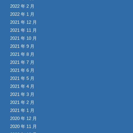
2022 年 2 月
2022 年 1 月
2021 年 12 月
2021 年 11 月
2021 年 10 月
2021 年 9 月
2021 年 8 月
2021 年 7 月
2021 年 6 月
2021 年 5 月
2021 年 4 月
2021 年 3 月
2021 年 2 月
2021 年 1 月
2020 年 12 月
2020 年 11 月