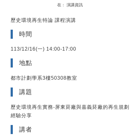
在：
演講資訊
歷史環境再生特論 課程演講
時間
113/12/16(一) 14:00-17:00
地點
都市計劃學系3樓50308教室
講題
歷史環境再生實務-屏東菸廠與嘉義菸廠的再生規劃
經驗分享
講者