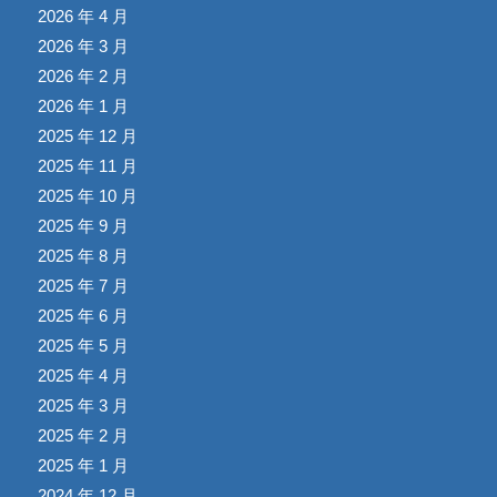
2026 年 4 月
2026 年 3 月
2026 年 2 月
2026 年 1 月
2025 年 12 月
2025 年 11 月
2025 年 10 月
2025 年 9 月
2025 年 8 月
2025 年 7 月
2025 年 6 月
2025 年 5 月
2025 年 4 月
2025 年 3 月
2025 年 2 月
2025 年 1 月
2024 年 12 月