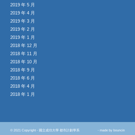
2019 年 5 月
2019 年 4 月
2019 年 3 月
2019 年 2 月
2019 年 1 月
2018 年 12 月
2018 年 11 月
2018 年 10 月
2018 年 9 月
2018 年 6 月
2018 年 4 月
2018 年 1 月
© 2021 Copyright - 國立成功大學 都市計劃學系
- made by
bouncin