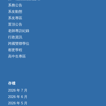
系務公告
系友動態
系友專區
置頂公告
老師專訪紀錄
行政資訊
跨國雙聯學位
都更學程
高中生專區
存檔
2026 年 7 月
2026 年 6 月
2026 年 5 月