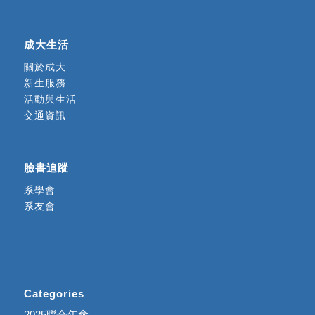
成大生活
關於成大
新生服務
活動與生活
交通資訊
臉書追蹤
系學會
系友會
Categories
2025聯合年會