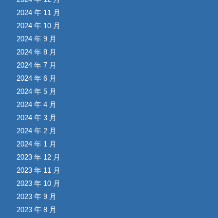
2024 年 11 月
2024 年 10 月
2024 年 9 月
2024 年 8 月
2024 年 7 月
2024 年 6 月
2024 年 5 月
2024 年 4 月
2024 年 3 月
2024 年 2 月
2024 年 1 月
2023 年 12 月
2023 年 11 月
2023 年 10 月
2023 年 9 月
2023 年 8 月