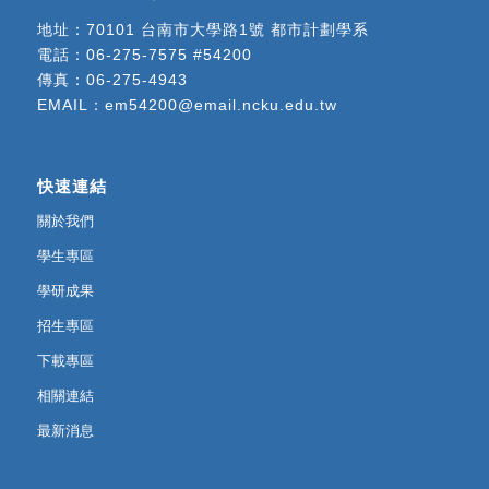
地址：
70101 台南市大學路1號 都市計劃學系
電話：
06-275-7575 #54200
傳真：06-275-4943
EMAIL：
em54200@email.ncku.edu.tw
快速連結
關於我們
學生專區
學研成果
招生專區
下載專區
相關連結
最新消息