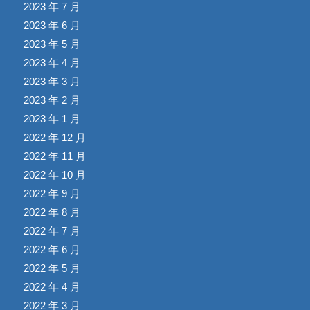
2023 年 7 月
2023 年 6 月
2023 年 5 月
2023 年 4 月
2023 年 3 月
2023 年 2 月
2023 年 1 月
2022 年 12 月
2022 年 11 月
2022 年 10 月
2022 年 9 月
2022 年 8 月
2022 年 7 月
2022 年 6 月
2022 年 5 月
2022 年 4 月
2022 年 3 月