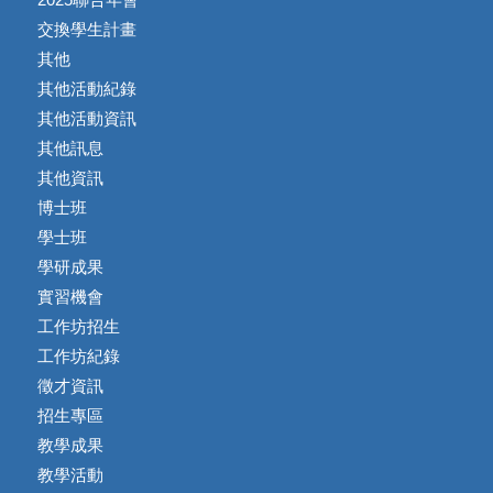
交換學生計畫
其他
其他活動紀錄
其他活動資訊
其他訊息
其他資訊
博士班
學士班
學研成果
實習機會
工作坊招生
工作坊紀錄
徵才資訊
招生專區
教學成果
教學活動