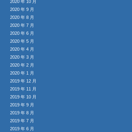
2020 年 10 月
2020 年 9 月
2020 年 8 月
2020 年 7 月
2020 年 6 月
2020 年 5 月
2020 年 4 月
2020 年 3 月
2020 年 2 月
2020 年 1 月
2019 年 12 月
2019 年 11 月
2019 年 10 月
2019 年 9 月
2019 年 8 月
2019 年 7 月
2019 年 6 月