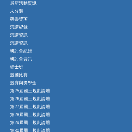
最新活動資訊
未分類
榮譽獎項
演講紀錄
演講資訊
演講資訊
研討會紀錄
研討會資訊
碩士班
競圖比賽
競賽與獎學金
第25屆國土規劃論壇
第26屆國土規劃論壇
第27屆國土規劃論壇
第28屆國土規劃論壇
第29屆國土規劃論壇
第30屆國土規劃論壇