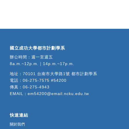
國立成功大學都市計劃學系
辦公時間：週一至週五
8a.m.~12p.m.｜14p.m.~17p.m.
地址：
70101 台南市大學路1號 都市計劃學系
電話：
06-275-7575 #54200
傳真：06-275-4943
EMAIL：
em54200@email.ncku.edu.tw
快速連結
關於我們