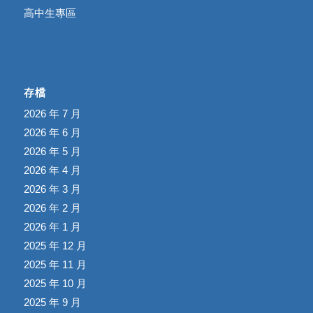
高中生專區
存檔
2026 年 7 月
2026 年 6 月
2026 年 5 月
2026 年 4 月
2026 年 3 月
2026 年 2 月
2026 年 1 月
2025 年 12 月
2025 年 11 月
2025 年 10 月
2025 年 9 月