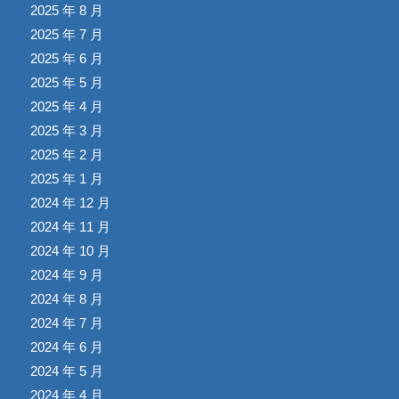
2025 年 8 月
2025 年 7 月
2025 年 6 月
2025 年 5 月
2025 年 4 月
2025 年 3 月
2025 年 2 月
2025 年 1 月
2024 年 12 月
2024 年 11 月
2024 年 10 月
2024 年 9 月
2024 年 8 月
2024 年 7 月
2024 年 6 月
2024 年 5 月
2024 年 4 月