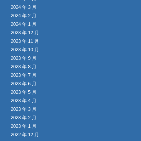
2024 年 3 月
2024 年 2 月
2024 年 1 月
2023 年 12 月
2023 年 11 月
2023 年 10 月
2023 年 9 月
2023 年 8 月
2023 年 7 月
2023 年 6 月
2023 年 5 月
2023 年 4 月
2023 年 3 月
2023 年 2 月
2023 年 1 月
2022 年 12 月