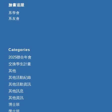
臉書追蹤
系學會
系友會
Categories
2025聯合年會
交換學生計畫
其他
其他活動紀錄
其他活動資訊
其他訊息
其他資訊
博士班
學士班