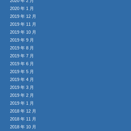
2020 年 2 月
2020 年 1 月
2019 年 12 月
2019 年 11 月
2019 年 10 月
2019 年 9 月
2019 年 8 月
2019 年 7 月
2019 年 6 月
2019 年 5 月
2019 年 4 月
2019 年 3 月
2019 年 2 月
2019 年 1 月
2018 年 12 月
2018 年 11 月
2018 年 10 月