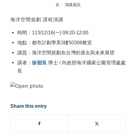
在：
演講資訊
海洋空間規劃 課程演講
時間：113/12/16(一) 09:20-12:00
地點：都市計劃學系3樓50308教室
講題：海洋空間規劃在台灣的過去與未來展望
講者：
徐韶良
博士 / 內政部海洋國家公園管理處處
長
Share this entry