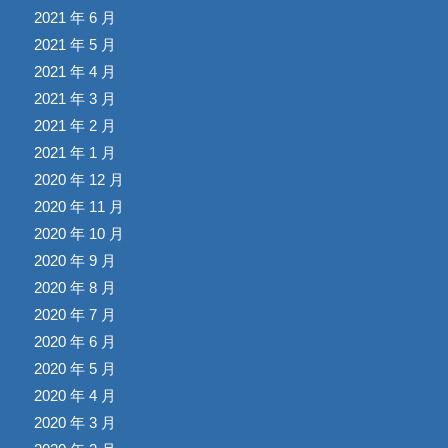
2021 年 6 月
2021 年 5 月
2021 年 4 月
2021 年 3 月
2021 年 2 月
2021 年 1 月
2020 年 12 月
2020 年 11 月
2020 年 10 月
2020 年 9 月
2020 年 8 月
2020 年 7 月
2020 年 6 月
2020 年 5 月
2020 年 4 月
2020 年 3 月