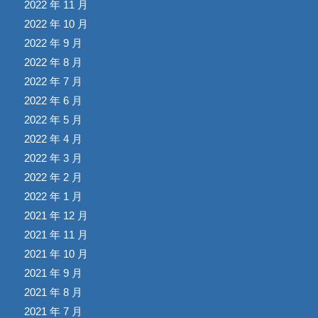
2022 年 11 月
2022 年 10 月
2022 年 9 月
2022 年 8 月
2022 年 7 月
2022 年 6 月
2022 年 5 月
2022 年 4 月
2022 年 3 月
2022 年 2 月
2022 年 1 月
2021 年 12 月
2021 年 11 月
2021 年 10 月
2021 年 9 月
2021 年 8 月
2021 年 7 月