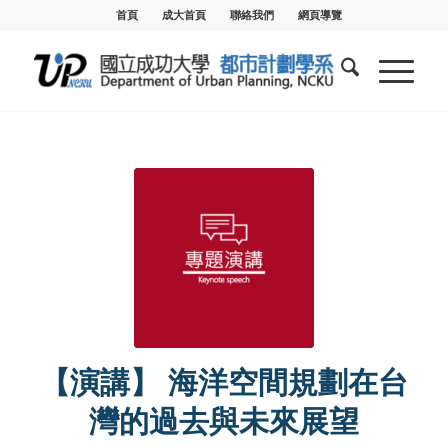
首頁
成大首頁
聯絡我們
網頁導覽
【演講】 海洋空間規劃在台
灣的過去與未來展望