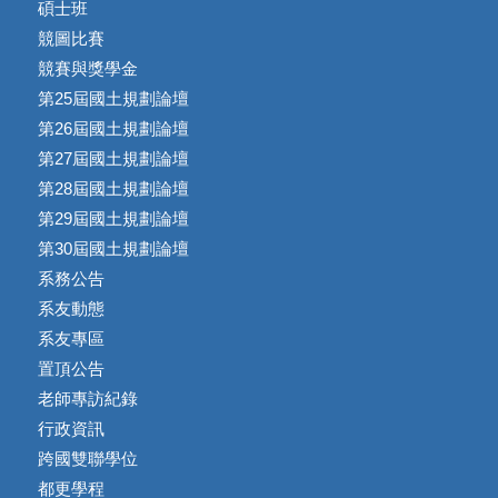
碩士班
競圖比賽
競賽與獎學金
第25屆國土規劃論壇
第26屆國土規劃論壇
第27屆國土規劃論壇
第28屆國土規劃論壇
第29屆國土規劃論壇
第30屆國土規劃論壇
系務公告
系友動態
系友專區
置頂公告
老師專訪紀錄
行政資訊
跨國雙聯學位
都更學程