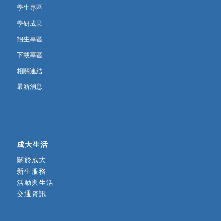
學生專區
學研成果
招生專區
下載專區
相關連結
最新消息
成大生活
關於成大
新生服務
活動與生活
交通資訊