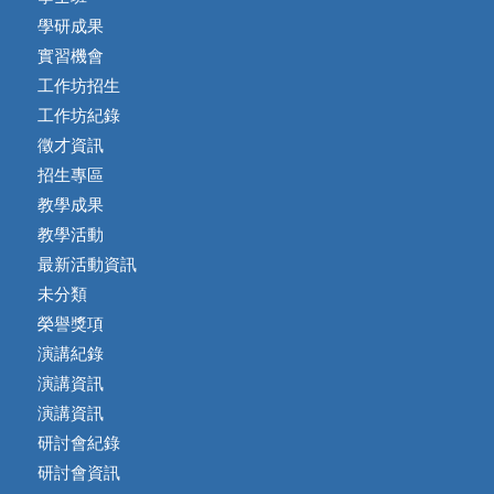
學研成果
實習機會
工作坊招生
工作坊紀錄
徵才資訊
招生專區
教學成果
教學活動
最新活動資訊
未分類
榮譽獎項
演講紀錄
演講資訊
演講資訊
研討會紀錄
研討會資訊