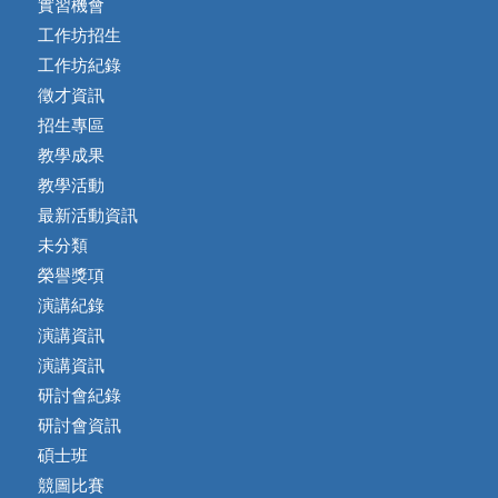
實習機會
工作坊招生
工作坊紀錄
徵才資訊
招生專區
教學成果
教學活動
最新活動資訊
未分類
榮譽獎項
演講紀錄
演講資訊
演講資訊
研討會紀錄
研討會資訊
碩士班
競圖比賽