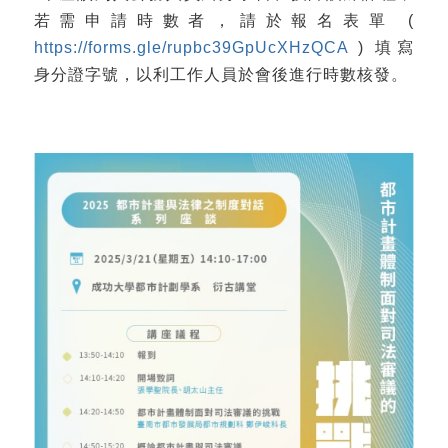
若需申請時數者，請於報名表單 (
https://forms.gle/rupbc39GpUcXHzQCA
) 填寫
身分證字號，以利工作人員於會後進行時數核發。