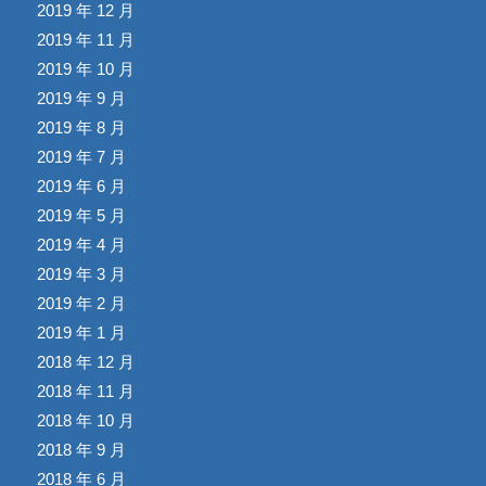
2019 年 12 月
2019 年 11 月
2019 年 10 月
2019 年 9 月
2019 年 8 月
2019 年 7 月
2019 年 6 月
2019 年 5 月
2019 年 4 月
2019 年 3 月
2019 年 2 月
2019 年 1 月
2018 年 12 月
2018 年 11 月
2018 年 10 月
2018 年 9 月
2018 年 6 月