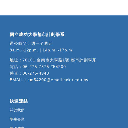
國立成功大學都市計劃學系
辦公時間：週一至週五
8a.m.~12p.m.｜14p.m.~17p.m.
地址：
70101 台南市大學路1號 都市計劃學系
電話：
06-275-7575 #54200
傳真：06-275-4943
EMAIL：
em54200@email.ncku.edu.tw
快速連結
關於我們
學生專區