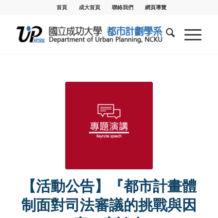
首頁
成大首頁
聯絡我們
網頁導覽
【活動公告】『都市計畫體
制面對司法審議的挑戰與因