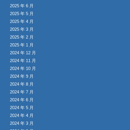
2025 年 6 月
2025 年 5 月
2025 年 4 月
2025 年 3 月
2025 年 2 月
2025 年 1 月
2024 年 12 月
2024 年 11 月
2024 年 10 月
2024 年 9 月
2024 年 8 月
2024 年 7 月
2024 年 6 月
2024 年 5 月
2024 年 4 月
2024 年 3 月