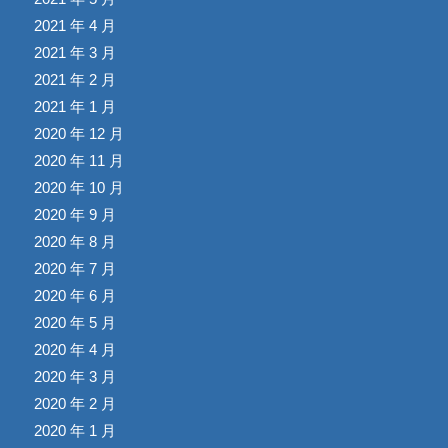
2021 年 4 月
2021 年 3 月
2021 年 2 月
2021 年 1 月
2020 年 12 月
2020 年 11 月
2020 年 10 月
2020 年 9 月
2020 年 8 月
2020 年 7 月
2020 年 6 月
2020 年 5 月
2020 年 4 月
2020 年 3 月
2020 年 2 月
2020 年 1 月