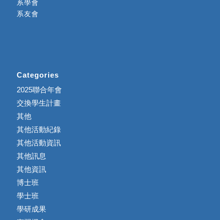
系學會
系友會
Categories
2025聯合年會
交換學生計畫
其他
其他活動紀錄
其他活動資訊
其他訊息
其他資訊
博士班
學士班
學研成果