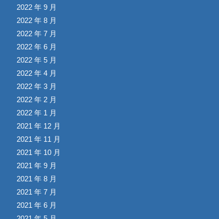
2022 年 9 月
2022 年 8 月
2022 年 7 月
2022 年 6 月
2022 年 5 月
2022 年 4 月
2022 年 3 月
2022 年 2 月
2022 年 1 月
2021 年 12 月
2021 年 11 月
2021 年 10 月
2021 年 9 月
2021 年 8 月
2021 年 7 月
2021 年 6 月
2021 年 5 月