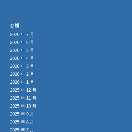
存檔
2026 年 7 月
2026 年 6 月
2026 年 5 月
2026 年 4 月
2026 年 3 月
2026 年 2 月
2026 年 1 月
2025 年 12 月
2025 年 11 月
2025 年 10 月
2025 年 9 月
2025 年 8 月
2025 年 7 月