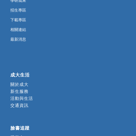
學研成果
招生專區
下載專區
相關連結
最新消息
成大生活
關於成大
新生服務
活動與生活
交通資訊
臉書追蹤