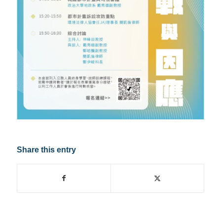
Share this entry