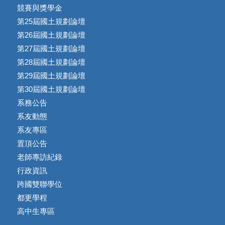
競賽與獎學金
第25屆國土規劃論壇
第26屆國土規劃論壇
第27屆國土規劃論壇
第28屆國土規劃論壇
第29屆國土規劃論壇
第30屆國土規劃論壇
系務公告
系友動態
系友專區
置頂公告
老師專訪紀錄
行政資訊
跨國雙聯學位
都更學程
高中生專區