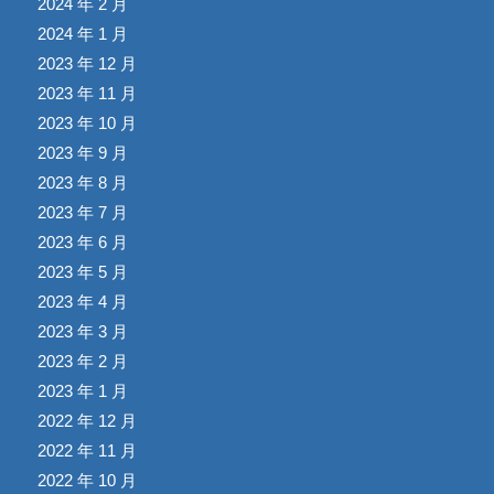
2024 年 2 月
2024 年 1 月
2023 年 12 月
2023 年 11 月
2023 年 10 月
2023 年 9 月
2023 年 8 月
2023 年 7 月
2023 年 6 月
2023 年 5 月
2023 年 4 月
2023 年 3 月
2023 年 2 月
2023 年 1 月
2022 年 12 月
2022 年 11 月
2022 年 10 月