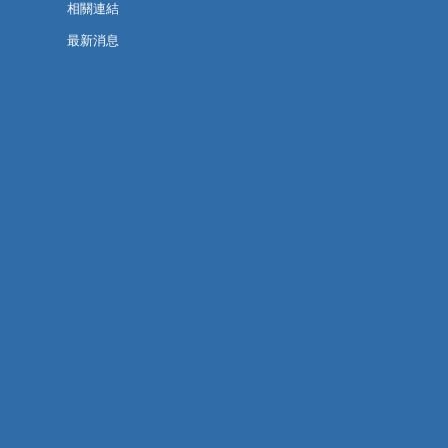
相關連結
最新消息