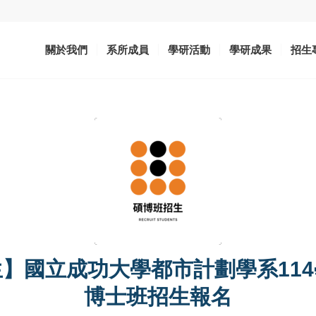
關於我們
系所成員
學研活動
學研成果
招生
】國立成功大學都市計劃學系11
博士班招生報名