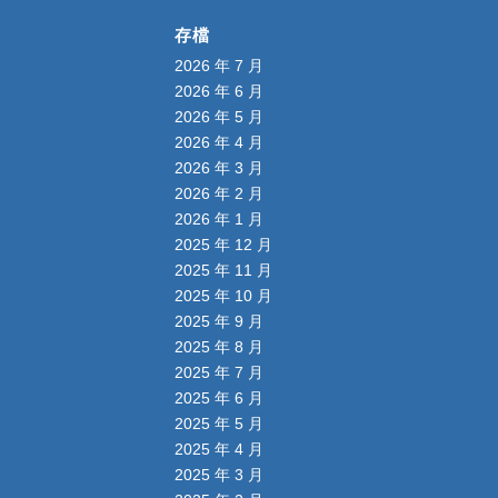
存檔
2026 年 7 月
2026 年 6 月
2026 年 5 月
2026 年 4 月
2026 年 3 月
2026 年 2 月
2026 年 1 月
2025 年 12 月
2025 年 11 月
2025 年 10 月
2025 年 9 月
2025 年 8 月
2025 年 7 月
2025 年 6 月
2025 年 5 月
2025 年 4 月
2025 年 3 月