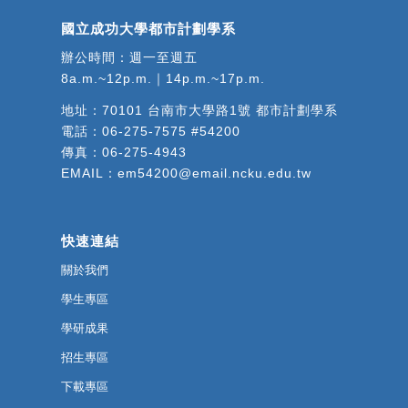
國立成功大學都市計劃學系
辦公時間：週一至週五
8a.m.~12p.m.｜14p.m.~17p.m.
地址：
70101 台南市大學路1號 都市計劃學系
電話：
06-275-7575 #54200
傳真：06-275-4943
EMAIL：
em54200@email.ncku.edu.tw
快速連結
關於我們
學生專區
學研成果
招生專區
下載專區