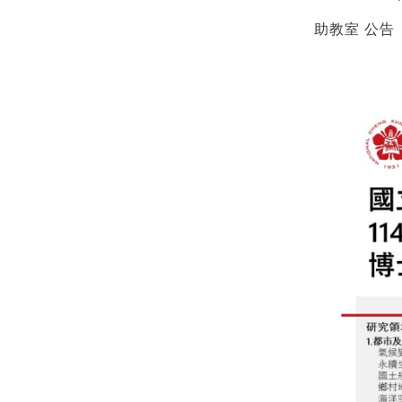
助教室 公告