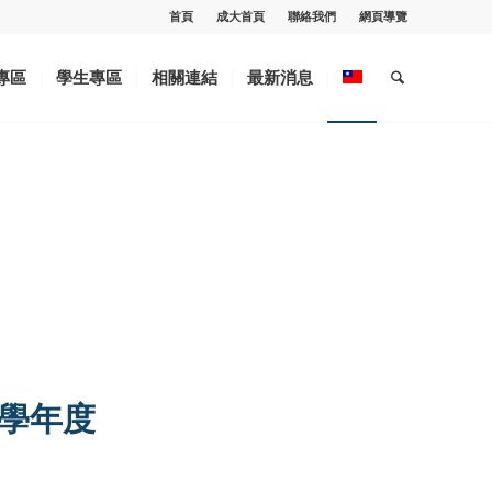
首頁
成大首頁
聯絡我們
網頁導覽
專區
學生專區
相關連結
最新消息
4學年度