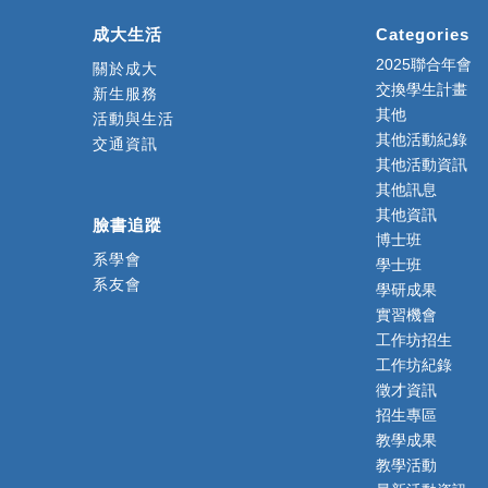
成大生活
Categories
2025聯合年會
關於成大
交換學生計畫
新生服務
其他
活動與生活
其他活動紀錄
交通資訊
其他活動資訊
其他訊息
其他資訊
臉書追蹤
博士班
系學會
學士班
系友會
學研成果
實習機會
工作坊招生
工作坊紀錄
徵才資訊
招生專區
教學成果
教學活動