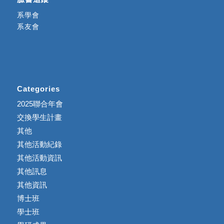
系學會
系友會
Categories
2025聯合年會
交換學生計畫
其他
其他活動紀錄
其他活動資訊
其他訊息
其他資訊
博士班
學士班