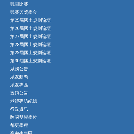
競圖比賽
競賽與獎學金
第25屆國土規劃論壇
第26屆國土規劃論壇
第27屆國土規劃論壇
第28屆國土規劃論壇
第29屆國土規劃論壇
第30屆國土規劃論壇
系務公告
系友動態
系友專區
置頂公告
老師專訪紀錄
行政資訊
跨國雙聯學位
都更學程
高中生專區