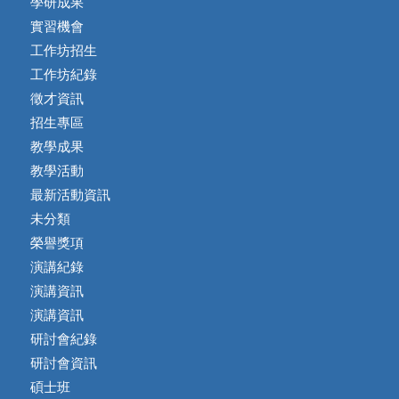
學研成果
實習機會
工作坊招生
工作坊紀錄
徵才資訊
招生專區
教學成果
教學活動
最新活動資訊
未分類
榮譽獎項
演講紀錄
演講資訊
演講資訊
研討會紀錄
研討會資訊
碩士班