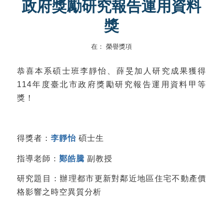
政府獎勵研究報告運用資料
獎
在：
榮譽獎項
恭喜本系碩士班李靜怡、薛旻加人研究成果獲得
114年度臺北市政府獎勵研究報告運用資料甲等
獎！
得獎者：
李靜怡
碩士生
指導老師：
鄭皓騰
副教授
研究題目：辦理都市更新對鄰近地區住宅不動產價
格影響之時空異質分析