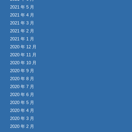
2021 年 5 月
2021 年 4 月
2021 年 3 月
2021 年 2 月
2021 年 1 月
2020 年 12 月
2020 年 11 月
2020 年 10 月
2020 年 9 月
2020 年 8 月
2020 年 7 月
2020 年 6 月
2020 年 5 月
2020 年 4 月
2020 年 3 月
2020 年 2 月