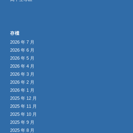
存檔
2026 年 7 月
2026 年 6 月
2026 年 5 月
2026 年 4 月
2026 年 3 月
2026 年 2 月
2026 年 1 月
2025 年 12 月
2025 年 11 月
2025 年 10 月
2025 年 9 月
2025 年 8 月