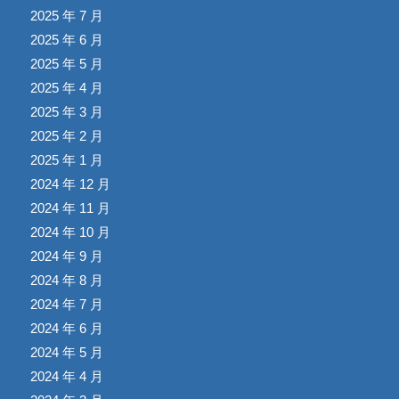
2025 年 7 月
2025 年 6 月
2025 年 5 月
2025 年 4 月
2025 年 3 月
2025 年 2 月
2025 年 1 月
2024 年 12 月
2024 年 11 月
2024 年 10 月
2024 年 9 月
2024 年 8 月
2024 年 7 月
2024 年 6 月
2024 年 5 月
2024 年 4 月