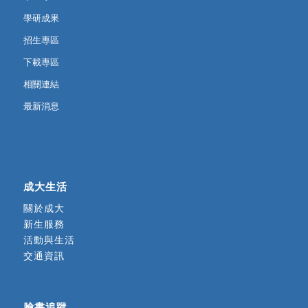
學研成果
招生專區
下載專區
相關連結
最新消息
成大生活
關於成大
新生服務
活動與生活
交通資訊
臉書追蹤