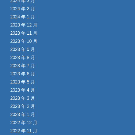
2024 年 3 月
2024 年 2 月
2024 年 1 月
2023 年 12 月
2023 年 11 月
2023 年 10 月
2023 年 9 月
2023 年 8 月
2023 年 7 月
2023 年 6 月
2023 年 5 月
2023 年 4 月
2023 年 3 月
2023 年 2 月
2023 年 1 月
2022 年 12 月
2022 年 11 月