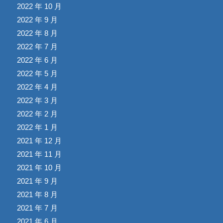
2022 年 10 月
2022 年 9 月
2022 年 8 月
2022 年 7 月
2022 年 6 月
2022 年 5 月
2022 年 4 月
2022 年 3 月
2022 年 2 月
2022 年 1 月
2021 年 12 月
2021 年 11 月
2021 年 10 月
2021 年 9 月
2021 年 8 月
2021 年 7 月
2021 年 6 月