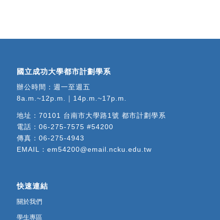
國立成功大學都市計劃學系
辦公時間：週一至週五
8a.m.~12p.m.｜14p.m.~17p.m.
地址：
70101 台南市大學路1號 都市計劃學系
電話：
06-275-7575 #54200
傳真：06-275-4943
EMAIL：
em54200@email.ncku.edu.tw
快速連結
關於我們
學生專區