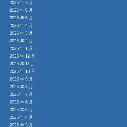
2026 年 7 月
2026 年 6 月
2026 年 5 月
2026 年 4 月
2026 年 3 月
2026 年 2 月
2026 年 1 月
2025 年 12 月
2025 年 11 月
2025 年 10 月
2025 年 9 月
2025 年 8 月
2025 年 7 月
2025 年 6 月
2025 年 5 月
2025 年 4 月
2025 年 3 月