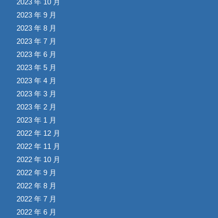
2023 年 10 月
2023 年 9 月
2023 年 8 月
2023 年 7 月
2023 年 6 月
2023 年 5 月
2023 年 4 月
2023 年 3 月
2023 年 2 月
2023 年 1 月
2022 年 12 月
2022 年 11 月
2022 年 10 月
2022 年 9 月
2022 年 8 月
2022 年 7 月
2022 年 6 月