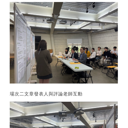
場次二文章發表人與評論老師互動