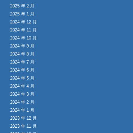
2025 年 2 月
2025 年 1 月
2024 年 12 月
2024 年 11 月
2024 年 10 月
2024 年 9 月
2024 年 8 月
2024 年 7 月
2024 年 6 月
2024 年 5 月
2024 年 4 月
2024 年 3 月
2024 年 2 月
2024 年 1 月
2023 年 12 月
2023 年 11 月