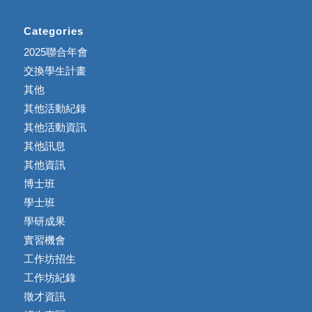
Categories
2025聯合年會
交換學生計畫
其他
其他活動紀錄
其他活動資訊
其他訊息
其他資訊
博士班
學士班
學研成果
實習機會
工作坊招生
工作坊紀錄
徵才資訊