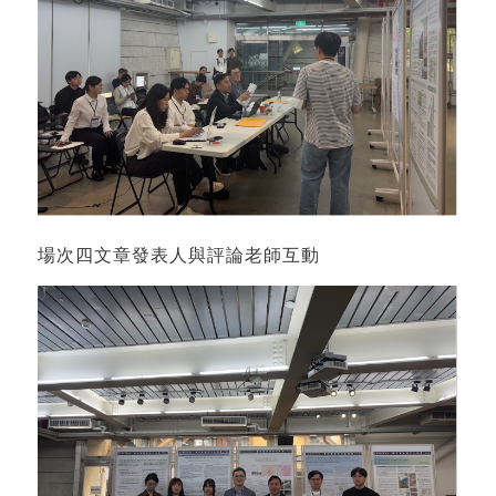
場次四文章發表人與評論老師互動