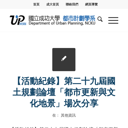
首頁
成大首頁
聯絡我們
網頁導覽
【活動紀錄】第二十九屆國
土規劃論壇「都市更新與文
化地景」場次分享
在：
其他資訊