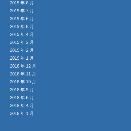
2019 年 8 月
2019 年 7 月
2019 年 6 月
2019 年 5 月
2019 年 4 月
2019 年 3 月
2019 年 2 月
2019 年 1 月
2018 年 12 月
2018 年 11 月
2018 年 10 月
2018 年 9 月
2018 年 6 月
2018 年 4 月
2018 年 1 月