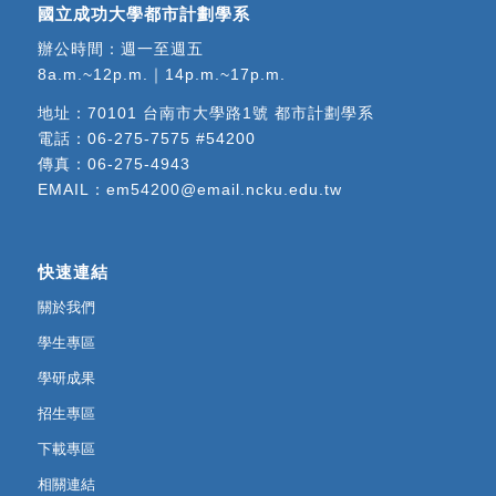
國立成功大學都市計劃學系
辦公時間：週一至週五
8a.m.~12p.m.｜14p.m.~17p.m.
地址：
70101 台南市大學路1號 都市計劃學系
電話：
06-275-7575 #54200
傳真：06-275-4943
EMAIL：
em54200@email.ncku.edu.tw
快速連結
關於我們
學生專區
學研成果
招生專區
下載專區
相關連結