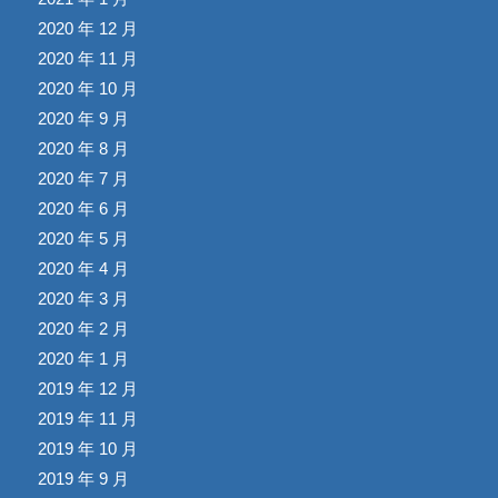
2020 年 12 月
2020 年 11 月
2020 年 10 月
2020 年 9 月
2020 年 8 月
2020 年 7 月
2020 年 6 月
2020 年 5 月
2020 年 4 月
2020 年 3 月
2020 年 2 月
2020 年 1 月
2019 年 12 月
2019 年 11 月
2019 年 10 月
2019 年 9 月