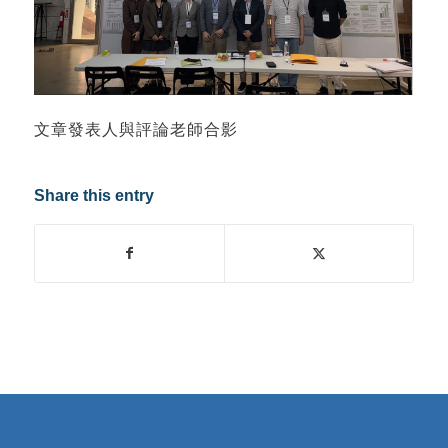
文章發表人與評論老師合影
Share this entry