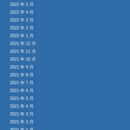
2022 年 5 月
2022 年 4 月
2022 年 3 月
2022 年 2 月
2022 年 1 月
2021 年 12 月
2021 年 11 月
2021 年 10 月
2021 年 9 月
2021 年 8 月
2021 年 7 月
2021 年 6 月
2021 年 5 月
2021 年 4 月
2021 年 3 月
2021 年 2 月
2021 年 1 月