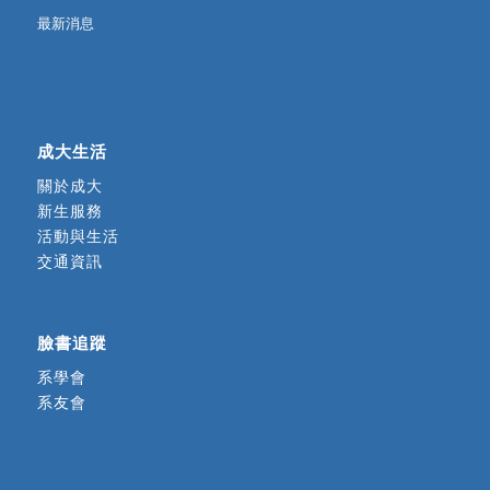
最新消息
成大生活
關於成大
新生服務
活動與生活
交通資訊
臉書追蹤
系學會
系友會