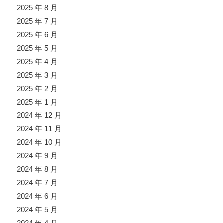
2025 年 8 月
2025 年 7 月
2025 年 6 月
2025 年 5 月
2025 年 4 月
2025 年 3 月
2025 年 2 月
2025 年 1 月
2024 年 12 月
2024 年 11 月
2024 年 10 月
2024 年 9 月
2024 年 8 月
2024 年 7 月
2024 年 6 月
2024 年 5 月
2024 年 4 月