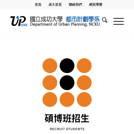
首頁
成大首頁
聯絡我們
網頁導覽