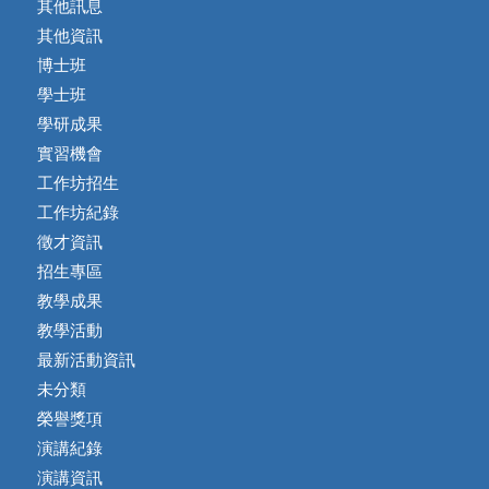
其他訊息
其他資訊
博士班
學士班
學研成果
實習機會
工作坊招生
工作坊紀錄
徵才資訊
招生專區
教學成果
教學活動
最新活動資訊
未分類
榮譽獎項
演講紀錄
演講資訊