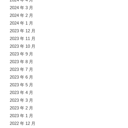
2024 年 3 月
2024 年 2 月
2024 年 1 月
2023 年 12 月
2023 年 11 月
2023 年 10 月
2023 年 9 月
2023 年 8 月
2023 年 7 月
2023 年 6 月
2023 年 5 月
2023 年 4 月
2023 年 3 月
2023 年 2 月
2023 年 1 月
2022 年 12 月