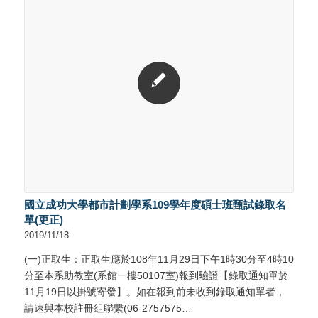
國立成功大學都市計劃學系109學年度碩士班甄試錄取名
單(更正)
2019/11/18
(一)正取生：正取生應於108年11月29日下午1時30分至4時10
分至本系助教室(系館一樓50107室)報到驗證【錄取通知單於
11月19日以掛號寄發】。如在報到前未收到錄取通知單者，
請速與本校註冊組聯繫(06-2757575…