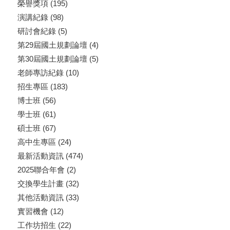
榮譽獎項
(195)
演講紀錄
(98)
研討會紀錄
(5)
第29屆國土規劃論壇
(4)
第30屆國土規劃論壇
(5)
老師專訪紀錄
(10)
招生專區
(183)
博士班
(56)
學士班
(61)
碩士班
(67)
高中生專區
(24)
最新活動資訊
(474)
2025聯合年會
(2)
交換學生計畫
(32)
其他活動資訊
(33)
實習機會
(12)
工作坊招生
(22)