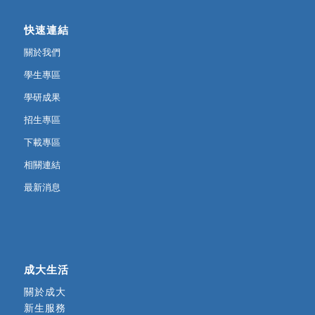
快速連結
關於我們
學生專區
學研成果
招生專區
下載專區
相關連結
最新消息
成大生活
關於成大
新生服務