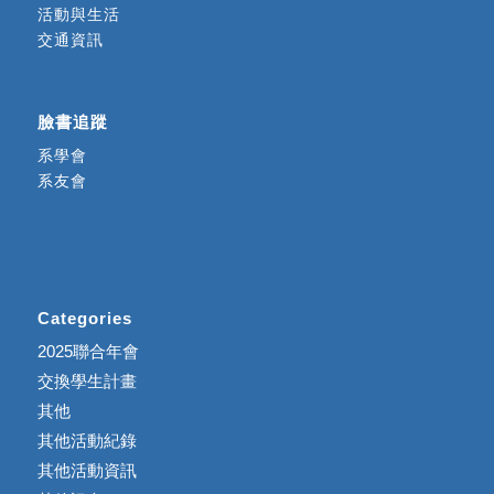
活動與生活
交通資訊
臉書追蹤
系學會
系友會
Categories
2025聯合年會
交換學生計畫
其他
其他活動紀錄
其他活動資訊