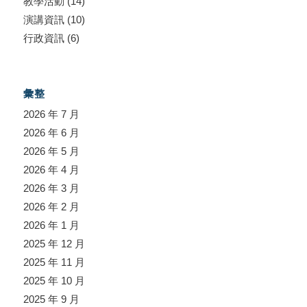
教學活動
(14)
演講資訊
(10)
行政資訊
(6)
彙整
2026 年 7 月
2026 年 6 月
2026 年 5 月
2026 年 4 月
2026 年 3 月
2026 年 2 月
2026 年 1 月
2025 年 12 月
2025 年 11 月
2025 年 10 月
2025 年 9 月