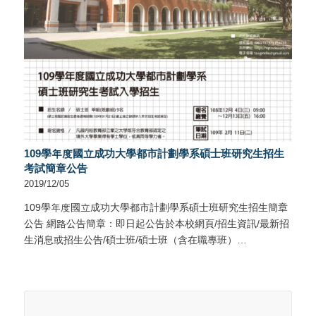
109學年度國立成功大學都市計劃學系碩士班研究生招生
考試簡章公告
2019/12/05
109學年度國立成功大學都市計劃學系碩士班研究生招生簡章
公告 網路公告簡章：即日起公告於本校網頁/招生資訊/最新招
生消息或招生公告/碩士班/碩士班（含在職專班）…