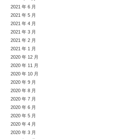
2021 年 6 月
2021 年 5 月
2021 年 4 月
2021 年 3 月
2021 年 2 月
2021 年 1 月
2020 年 12 月
2020 年 11 月
2020 年 10 月
2020 年 9 月
2020 年 8 月
2020 年 7 月
2020 年 6 月
2020 年 5 月
2020 年 4 月
2020 年 3 月