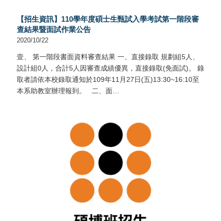
【招生資訊】110學年度碩士生甄試入學考試第一階段審
查結果暨面試作業公告
2020/10/22
壹、 第一階段書面資料審查結果 一、直接錄取 規劃組5人、
設計組0人，合計5人因審查成績優異，直接錄取(免面試)。 錄
取者請依本校錄取通知於109年11月27日(五)13:30~16:10至
本系助教室辦理報到。 二、面…