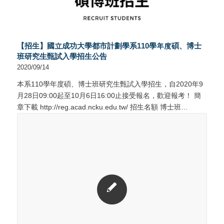
【招生】國立成功大學都市計劃學系110學年度碩、博士
班研究生甄試入學招生公告
2020/09/14
本系110學年度碩、博士班研究生甄試入學招生，自2020年9
月28日09:00起至10月6日16:00止接受報名，歡迎報考！ 簡
章下載 http://reg.acad.ncku.edu.tw/ 招生名額 博士班…