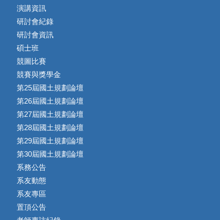
演講資訊
研討會紀錄
研討會資訊
碩士班
競圖比賽
競賽與獎學金
第25屆國土規劃論壇
第26屆國土規劃論壇
第27屆國土規劃論壇
第28屆國土規劃論壇
第29屆國土規劃論壇
第30屆國土規劃論壇
系務公告
系友動態
系友專區
置頂公告