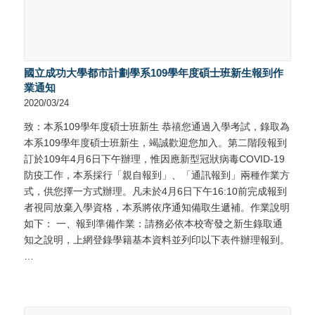
國立成功大學都市計劃學系109學年度碩士班新生報到作
業通知
2020/03/24
致：本系109學年度碩士班新生 恭禧您通過入學考試，錄取為
本系109學年度碩士班新生，竭誠歡迎您加入。第二階段報到
訂於109年4月6日下午辦理，惟因應新型冠狀病毒COVID-19
防疫工作，本系採行「親自報到」、「通訊報到」兩種作業方
式，供您擇一方式辦理。凡未於4月6日下午16:10前完成報到
者視同放棄入學資格，本系將依序通知備取生遞補。作業說明
如下： 一、報到準備作業：請務必依本校寄發之新生錄取通
知之說明，上網登錄學籍基本資料並列印以下表件辦理報到。
…