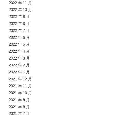
2022 年 11 月
2022 年 10 月
2022 年 9 月
2022 年 8 月
2022 年 7 月
2022 年 6 月
2022 年 5 月
2022 年 4 月
2022 年 3 月
2022 年 2 月
2022 年 1 月
2021 年 12 月
2021 年 11 月
2021 年 10 月
2021 年 9 月
2021 年 8 月
2021 年 7 月