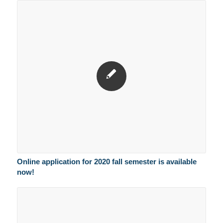
Online application for 2020 fall semester is available
now!