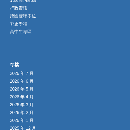
老師專訪紀錄
行政資訊
跨國雙聯學位
都更學程
高中生專區
存檔
2026 年 7 月
2026 年 6 月
2026 年 5 月
2026 年 4 月
2026 年 3 月
2026 年 2 月
2026 年 1 月
2025 年 12 月