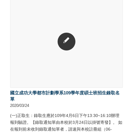
國立成功大學都市計劃學系109學年度碩士班招生錄取名
單
2020/03/24
(一)正取生：錄取生應於109年4月6日下午13:30~16:10辦理
報到驗證。【錄取通知單由本校於3月24日以掛號寄發】。 如
在報到前未收到錄取通知單者，請速與本校註冊組（06-