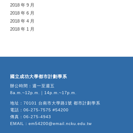
2018 年 9 月
2018 年 6 月
2018 年 4 月
2018 年 1 月
國立成功大學都市計劃學系
辦公時間：週一至週五
8a.m.~12p.m.｜14p.m.~17p.m.
地址：
70101 台南市大學路1號 都市計劃學系
電話：
06-275-7575 #54200
傳真：06-275-4943
EMAIL：
em54200@email.ncku.edu.tw