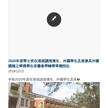
2020年度學士班在港就讀港澳生、外國學生及港澳具外國
國籍之華裔學生來臺春季轉學單獨招生
2019/12/13
本校2020年度在港就讀港澳生、外國學生及港�…