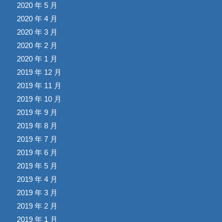
2020 年 5 月
2020 年 4 月
2020 年 3 月
2020 年 2 月
2020 年 1 月
2019 年 12 月
2019 年 11 月
2019 年 10 月
2019 年 9 月
2019 年 8 月
2019 年 7 月
2019 年 6 月
2019 年 5 月
2019 年 4 月
2019 年 3 月
2019 年 2 月
2019 年 1 月