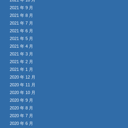
2021 年 9 月
2021 年 8 月
2021 年 7 月
2021 年 6 月
2021 年 5 月
2021 年 4 月
2021 年 3 月
2021 年 2 月
2021 年 1 月
2020 年 12 月
2020 年 11 月
2020 年 10 月
2020 年 9 月
2020 年 8 月
2020 年 7 月
2020 年 6 月