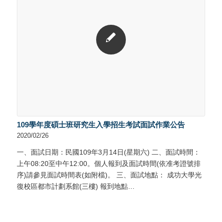
109學年度碩士班研究生入學招生考試面試作業公告
2020/02/26
一、面試日期：民國109年3月14日(星期六) 二、面試時間：
上午08:20至中午12:00。個人報到及面試時間(依准考證號排
序)請參見面試時間表(如附檔)。 三、面試地點： 成功大學光
復校區都市計劃系館(三樓) 報到地點…