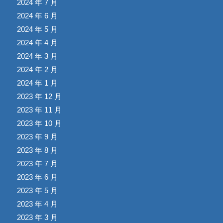
2024 年 7 月
2024 年 6 月
2024 年 5 月
2024 年 4 月
2024 年 3 月
2024 年 2 月
2024 年 1 月
2023 年 12 月
2023 年 11 月
2023 年 10 月
2023 年 9 月
2023 年 8 月
2023 年 7 月
2023 年 6 月
2023 年 5 月
2023 年 4 月
2023 年 3 月