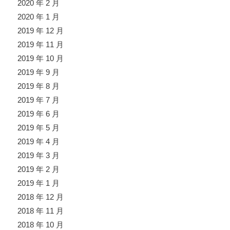
2020 年 2 月
2020 年 1 月
2019 年 12 月
2019 年 11 月
2019 年 10 月
2019 年 9 月
2019 年 8 月
2019 年 7 月
2019 年 6 月
2019 年 5 月
2019 年 4 月
2019 年 3 月
2019 年 2 月
2019 年 1 月
2018 年 12 月
2018 年 11 月
2018 年 10 月