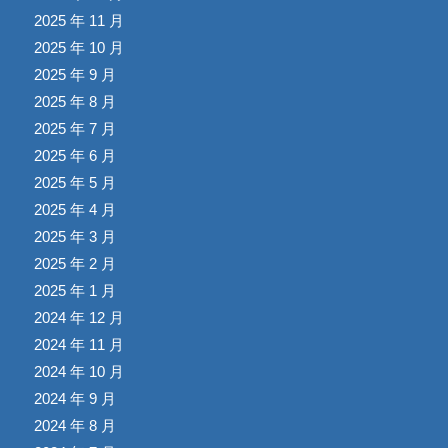
2025 年 11 月
2025 年 10 月
2025 年 9 月
2025 年 8 月
2025 年 7 月
2025 年 6 月
2025 年 5 月
2025 年 4 月
2025 年 3 月
2025 年 2 月
2025 年 1 月
2024 年 12 月
2024 年 11 月
2024 年 10 月
2024 年 9 月
2024 年 8 月