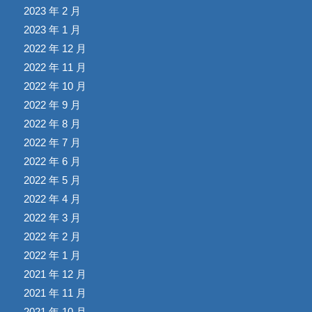
2023 年 2 月
2023 年 1 月
2022 年 12 月
2022 年 11 月
2022 年 10 月
2022 年 9 月
2022 年 8 月
2022 年 7 月
2022 年 6 月
2022 年 5 月
2022 年 4 月
2022 年 3 月
2022 年 2 月
2022 年 1 月
2021 年 12 月
2021 年 11 月
2021 年 10 月