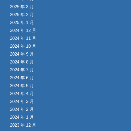
2025 年 3 月
2025 年 2 月
2025 年 1 月
2024 年 12 月
2024 年 11 月
2024 年 10 月
2024 年 9 月
2024 年 8 月
2024 年 7 月
2024 年 6 月
2024 年 5 月
2024 年 4 月
2024 年 3 月
2024 年 2 月
2024 年 1 月
2023 年 12 月