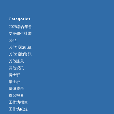
Categories
2025聯合年會
交換學生計畫
其他
其他活動紀錄
其他活動資訊
其他訊息
其他資訊
博士班
學士班
學研成果
實習機會
工作坊招生
工作坊紀錄