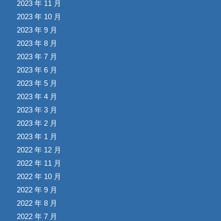
2023 年 11 月
2023 年 10 月
2023 年 9 月
2023 年 8 月
2023 年 7 月
2023 年 6 月
2023 年 5 月
2023 年 4 月
2023 年 3 月
2023 年 2 月
2023 年 1 月
2022 年 12 月
2022 年 11 月
2022 年 10 月
2022 年 9 月
2022 年 8 月
2022 年 7 月