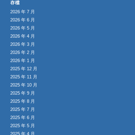
存檔
2026 年 7 月
2026 年 6 月
2026 年 5 月
2026 年 4 月
2026 年 3 月
2026 年 2 月
2026 年 1 月
2025 年 12 月
2025 年 11 月
2025 年 10 月
2025 年 9 月
2025 年 8 月
2025 年 7 月
2025 年 6 月
2025 年 5 月
2025 年 4 月