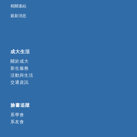
相關連結
最新消息
成大生活
關於成大
新生服務
活動與生活
交通資訊
臉書追蹤
系學會
系友會