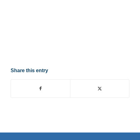
Share this entry