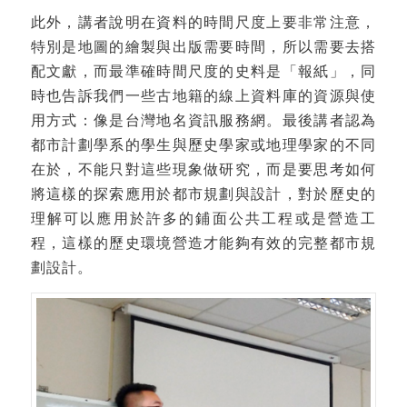
此外，講者說明在資料的時間尺度上要非常注意，
特別是地圖的繪製與出版需要時間，所以需要去搭
配文獻，而最準確時間尺度的史料是「報紙」，同
時也告訴我們一些古地籍的線上資料庫的資源與使
用方式：像是台灣地名資訊服務網。最後講者認為
都市計劃學系的學生與歷史學家或地理學家的不同
在於，不能只對這些現象做研究，而是要思考如何
將這樣的探索應用於都市規劃與設計，對於歷史的
理解可以應用於許多的鋪面公共工程或是營造工
程，這樣的歷史環境營造才能夠有效的完整都市規
劃設計。