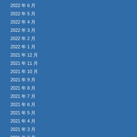
2022 年 6 月
2022 年 5 月
2022 年 4 月
2022 年 3 月
2022 年 2 月
2022 年 1 月
2021 年 12 月
2021 年 11 月
2021 年 10 月
2021 年 9 月
2021 年 8 月
2021 年 7 月
2021 年 6 月
2021 年 5 月
2021 年 4 月
2021 年 3 月