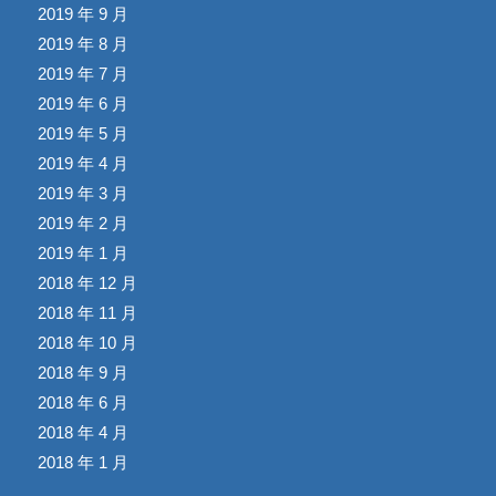
2019 年 9 月
2019 年 8 月
2019 年 7 月
2019 年 6 月
2019 年 5 月
2019 年 4 月
2019 年 3 月
2019 年 2 月
2019 年 1 月
2018 年 12 月
2018 年 11 月
2018 年 10 月
2018 年 9 月
2018 年 6 月
2018 年 4 月
2018 年 1 月