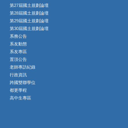
第27屆國土規劃論壇
第28屆國土規劃論壇
第29屆國土規劃論壇
第30屆國土規劃論壇
系務公告
系友動態
系友專區
置頂公告
老師專訪紀錄
行政資訊
跨國雙聯學位
都更學程
高中生專區