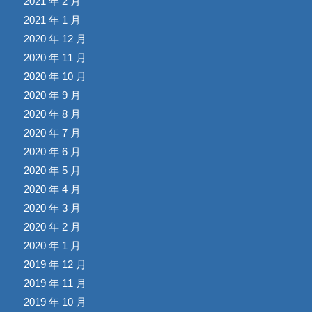
2021 年 2 月
2021 年 1 月
2020 年 12 月
2020 年 11 月
2020 年 10 月
2020 年 9 月
2020 年 8 月
2020 年 7 月
2020 年 6 月
2020 年 5 月
2020 年 4 月
2020 年 3 月
2020 年 2 月
2020 年 1 月
2019 年 12 月
2019 年 11 月
2019 年 10 月