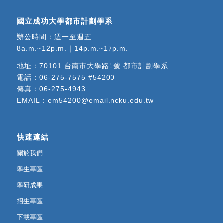
國立成功大學都市計劃學系
辦公時間：週一至週五
8a.m.~12p.m.｜14p.m.~17p.m.
地址：
70101 台南市大學路1號 都市計劃學系
電話：
06-275-7575 #54200
傳真：06-275-4943
EMAIL：
em54200@email.ncku.edu.tw
快速連結
關於我們
學生專區
學研成果
招生專區
下載專區