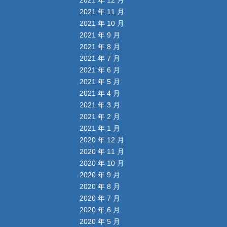
2021 年 11 月
2021 年 10 月
2021 年 9 月
2021 年 8 月
2021 年 7 月
2021 年 6 月
2021 年 5 月
2021 年 4 月
2021 年 3 月
2021 年 2 月
2021 年 1 月
2020 年 12 月
2020 年 11 月
2020 年 10 月
2020 年 9 月
2020 年 8 月
2020 年 7 月
2020 年 6 月
2020 年 5 月