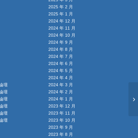
2025 年 2 月
2025 年 1 月
2024 年 12 月
2024 年 11 月
2024 年 10 月
2024 年 9 月
2024 年 8 月
2024 年 7 月
2024 年 6 月
2024 年 5 月
2024 年 4 月
論壇
2024 年 3 月
論壇
2024 年 2 月
論壇
2024 年 1 月
論壇
2023 年 12 月
論壇
2023 年 11 月
論壇
2023 年 10 月
2023 年 9 月
2023 年 8 月