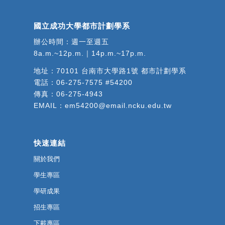
國立成功大學都市計劃學系
辦公時間：週一至週五
8a.m.~12p.m.｜14p.m.~17p.m.
地址：
70101 台南市大學路1號 都市計劃學系
電話：
06-275-7575 #54200
傳真：06-275-4943
EMAIL：
em54200@email.ncku.edu.tw
快速連結
關於我們
學生專區
學研成果
招生專區
下載專區