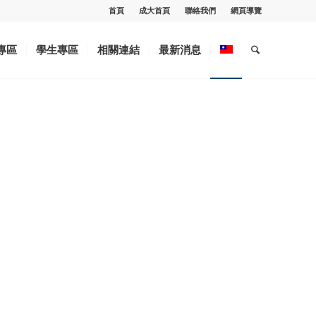
首頁
成大首頁
聯絡我們
網頁導覽
專區
學生專區
相關連結
最新消息