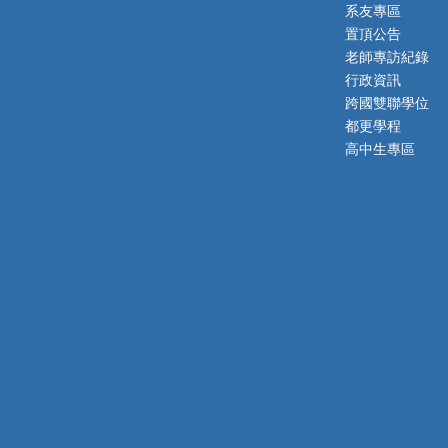
系友專區
置頂公告
老師專訪紀錄
行政資訊
跨國雙聯學位
都更學程
高中生專區