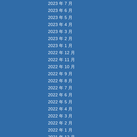
2023 年 7 月
2023 年 6 月
2023 年 5 月
2023 年 4 月
2023 年 3 月
2023 年 2 月
2023 年 1 月
2022 年 12 月
2022 年 11 月
2022 年 10 月
2022 年 9 月
2022 年 8 月
2022 年 7 月
2022 年 6 月
2022 年 5 月
2022 年 4 月
2022 年 3 月
2022 年 2 月
2022 年 1 月
2021 年 12 月