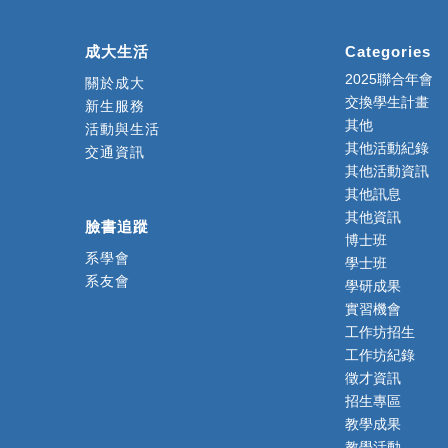
成大生活
Categories
2025聯合年會
關於成大
交換學生計畫
新生服務
其他
活動與生活
其他活動紀錄
交通資訊
其他活動資訊
其他訊息
其他資訊
臉書追蹤
博士班
系學會
學士班
系友會
學研成果
實習機會
工作坊招生
工作坊紀錄
徵才資訊
招生專區
教學成果
教學活動