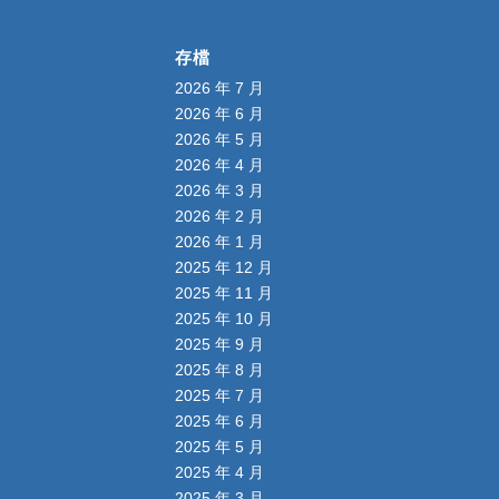
存檔
2026 年 7 月
2026 年 6 月
2026 年 5 月
2026 年 4 月
2026 年 3 月
2026 年 2 月
2026 年 1 月
2025 年 12 月
2025 年 11 月
2025 年 10 月
2025 年 9 月
2025 年 8 月
2025 年 7 月
2025 年 6 月
2025 年 5 月
2025 年 4 月
2025 年 3 月