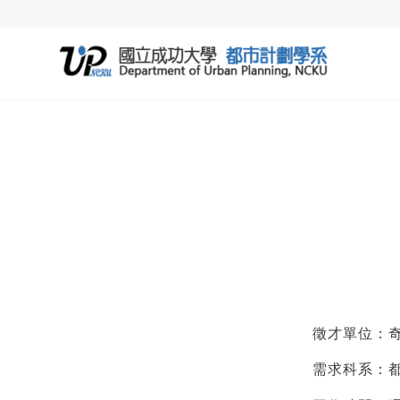
徵才單位：
需求科系：