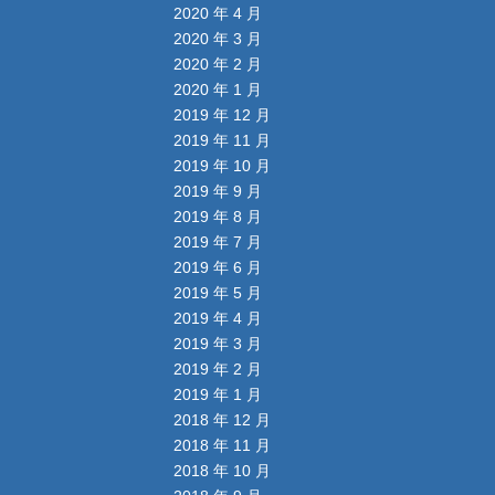
2020 年 4 月
2020 年 3 月
2020 年 2 月
2020 年 1 月
2019 年 12 月
2019 年 11 月
2019 年 10 月
2019 年 9 月
2019 年 8 月
2019 年 7 月
2019 年 6 月
2019 年 5 月
2019 年 4 月
2019 年 3 月
2019 年 2 月
2019 年 1 月
2018 年 12 月
2018 年 11 月
2018 年 10 月