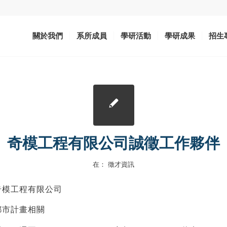
關於我們
系所成員
學研活動
學研成果
招生
奇模工程有限公司誠徵工作夥伴
在：
徵才資訊
奇模工程有限公司
都市計畫相關