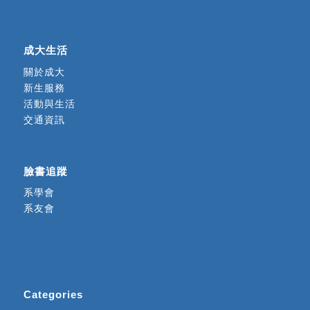
成大生活
關於成大
新生服務
活動與生活
交通資訊
臉書追蹤
系學會
系友會
Categories