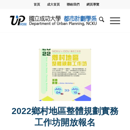
首頁
成大首頁
聯絡我們
網頁導覽
2022鄉村地區整體規劃實務
工作坊開放報名