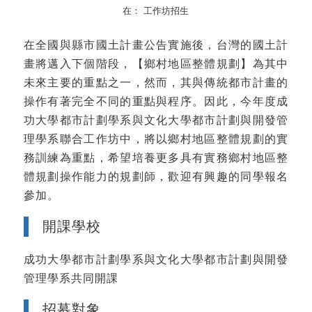
在：
工作坊招生
在全國與縣市國土計畫公告實施後，台灣的國土計
畫將邁入下個階段，【鄉村地區整體規劃】為其中
未來主要的重點之一，然而，其與傳統都市計畫的
操作有著完全不同的重點與程序。因此，今年度成
功大學都市計劃學系與文化大學都市計劃與開發管
理學系聯合工作坊中，將以鄉村地區整體規劃的實
務訓練為重點，希望培養更多具有實務鄉村地區整
體規劃操作能力的規劃師，歡迎有興趣的同學報名
參加。
開課學校
成功大學都市計劃學系與文化大學都市計劃與開發
管理學系共同開課
招募對象