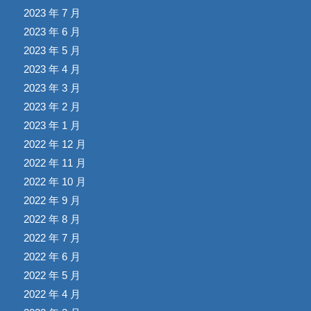
2023 年 7 月
2023 年 6 月
2023 年 5 月
2023 年 4 月
2023 年 3 月
2023 年 2 月
2023 年 1 月
2022 年 12 月
2022 年 11 月
2022 年 10 月
2022 年 9 月
2022 年 8 月
2022 年 7 月
2022 年 6 月
2022 年 5 月
2022 年 4 月