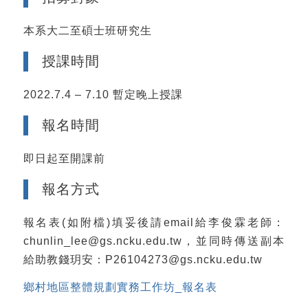
本系大二至碩士班研究生
授課時間
2022.7.4 – 7.10 暫定晚上授課
報名時間
即日起至開課前
報名方式
報名表(如附檔)填妥後請email給李俊霖老師：
chunlin_lee@gs.ncku.edu.tw，並同時傳送副本
給助教錢玥安：P26104273@gs.ncku.edu.tw
鄉村地區整體規劃實務工作坊_報名表