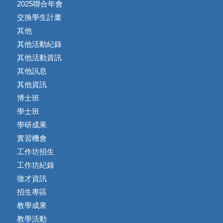
2025聯合年會
交換學生計畫
其他
其他活動紀錄
其他活動資訊
其他訊息
其他資訊
博士班
學士班
學研成果
實習機會
工作坊招生
工作坊紀錄
徵才資訊
招生專區
教學成果
教學活動