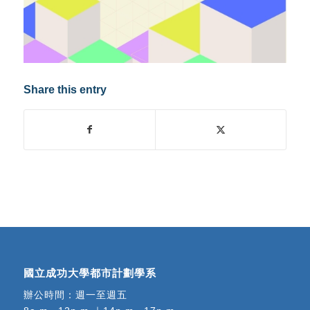
Share this entry
國立成功大學都市計劃學系
辦公時間：週一至週五