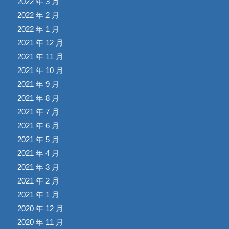
2022 年 3 月
2022 年 2 月
2022 年 1 月
2021 年 12 月
2021 年 11 月
2021 年 10 月
2021 年 9 月
2021 年 8 月
2021 年 7 月
2021 年 6 月
2021 年 5 月
2021 年 4 月
2021 年 3 月
2021 年 2 月
2021 年 1 月
2020 年 12 月
2020 年 11 月