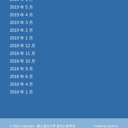
2019 年 5 月
2019 年 4 月
2019 年 3 月
2019 年 2 月
2019 年 1 月
2018 年 12 月
2018 年 11 月
2018 年 10 月
2018 年 9 月
2018 年 6 月
2018 年 4 月
2018 年 1 月
© 2021 Copyright - 國立成功大學 都市計劃學系
- made by
bouncin