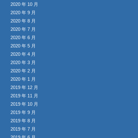
2020 年 10 月
2020 年 9 月
2020 年 8 月
2020 年 7 月
2020 年 6 月
2020 年 5 月
2020 年 4 月
2020 年 3 月
2020 年 2 月
2020 年 1 月
2019 年 12 月
2019 年 11 月
2019 年 10 月
2019 年 9 月
2019 年 8 月
2019 年 7 月
2019 年 6 月