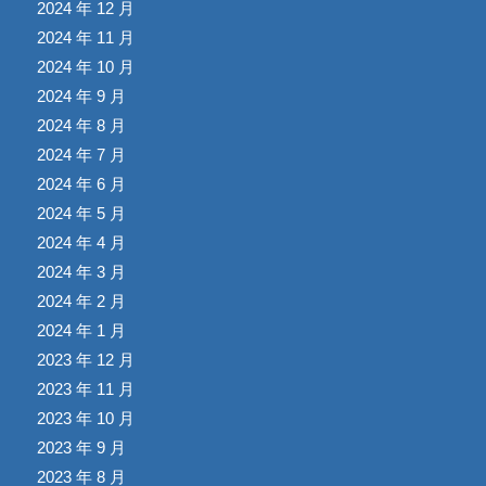
2024 年 12 月
2024 年 11 月
2024 年 10 月
2024 年 9 月
2024 年 8 月
2024 年 7 月
2024 年 6 月
2024 年 5 月
2024 年 4 月
2024 年 3 月
2024 年 2 月
2024 年 1 月
2023 年 12 月
2023 年 11 月
2023 年 10 月
2023 年 9 月
2023 年 8 月