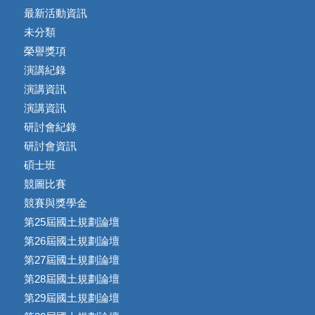
最新活動資訊
未分類
榮譽獎項
演講紀錄
演講資訊
演講資訊
研討會紀錄
研討會資訊
碩士班
競圖比賽
競賽與獎學金
第25屆國土規劃論壇
第26屆國土規劃論壇
第27屆國土規劃論壇
第28屆國土規劃論壇
第29屆國土規劃論壇