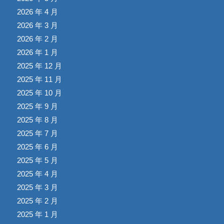
2026 年 4 月
2026 年 3 月
2026 年 2 月
2026 年 1 月
2025 年 12 月
2025 年 11 月
2025 年 10 月
2025 年 9 月
2025 年 8 月
2025 年 7 月
2025 年 6 月
2025 年 5 月
2025 年 4 月
2025 年 3 月
2025 年 2 月
2025 年 1 月